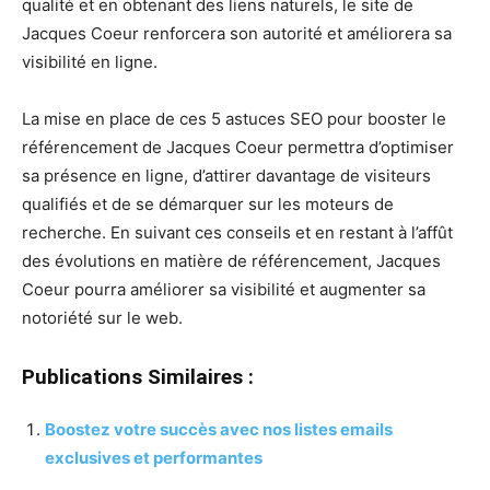
qualité et en obtenant des liens naturels, le site de
Jacques Coeur renforcera son autorité et améliorera sa
visibilité en ligne.
La mise en place de ces 5 astuces SEO pour booster le
référencement de Jacques Coeur permettra d’optimiser
sa présence en ligne, d’attirer davantage de visiteurs
qualifiés et de se démarquer sur les moteurs de
recherche. En suivant ces conseils et en restant à l’affût
des évolutions en matière de référencement, Jacques
Coeur pourra améliorer sa visibilité et augmenter sa
notoriété sur le web.
Publications Similaires :
Boostez votre succès avec nos listes emails
exclusives et performantes