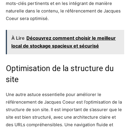
mots-clés pertinents et en les intégrant de manière
naturelle dans le contenu, le référencement de Jacques
Coeur sera optimisé.
À Lire
Découvrez comment choisir le meilleur
local de stockage spacieux et sécurisé
Optimisation de la structure du
site
Une autre astuce essentielle pour améliorer le
référencement de Jacques Coeur est l’optimisation de la
structure de son site. Il est important de s’assurer que le
site est bien structuré, avec une architecture claire et
des URLs compréhensibles. Une navigation fluide et