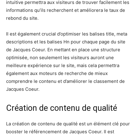
intuitive permettra aux visiteurs de trouver facilement les
informations qu’ils recherchent et améliorera le taux de
rebond du site.
Il est également crucial d’optimiser les balises title, meta
descriptions et les balises Hn pour chaque page du site
de Jacques Coeur. En mettant en place une structure
optimisée, non seulement les visiteurs auront une
meilleure expérience sur le site, mais cela permettra
également aux moteurs de recherche de mieux
comprendre le contenu et d’améliorer le classement de
Jacques Coeur.
Création de contenu de qualité
La création de contenu de qualité est un élément clé pour
booster le référencement de Jacques Coeur. Il est