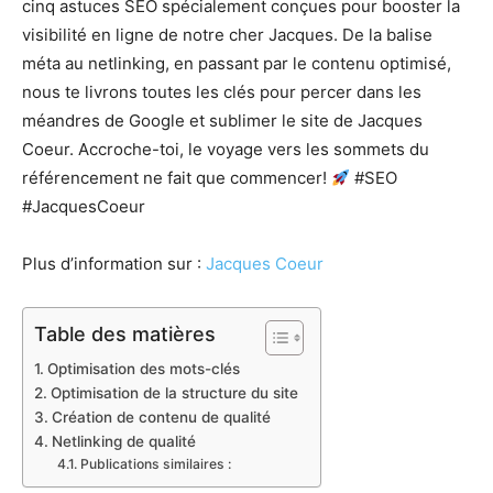
cinq astuces SEO spécialement conçues pour booster la
visibilité en ligne de notre cher Jacques. De la balise
méta au netlinking, en passant par le contenu optimisé,
nous te livrons toutes les clés pour percer dans les
méandres de Google et sublimer le site de Jacques
Coeur. Accroche-toi, le voyage vers les sommets du
référencement ne fait que commencer!
#SEO
#JacquesCoeur
Plus d’information sur :
Jacques Coeur
Table des matières
Optimisation des mots-clés
Optimisation de la structure du site
Création de contenu de qualité
Netlinking de qualité
Publications similaires :