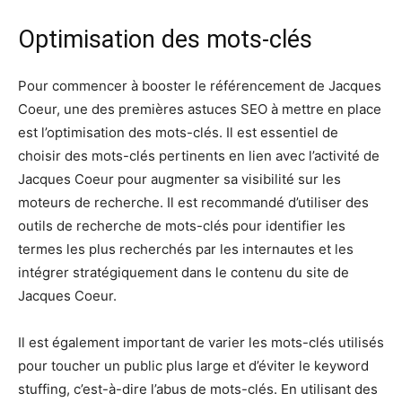
Optimisation des mots-clés
Pour commencer à booster le référencement de Jacques
Coeur, une des premières astuces SEO à mettre en place
est l’optimisation des mots-clés. Il est essentiel de
choisir des mots-clés pertinents en lien avec l’activité de
Jacques Coeur pour augmenter sa visibilité sur les
moteurs de recherche. Il est recommandé d’utiliser des
outils de recherche de mots-clés pour identifier les
termes les plus recherchés par les internautes et les
intégrer stratégiquement dans le contenu du site de
Jacques Coeur.
Il est également important de varier les mots-clés utilisés
pour toucher un public plus large et d’éviter le keyword
stuffing, c’est-à-dire l’abus de mots-clés. En utilisant des