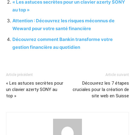
« Les astuces secrètes pour un clavier azerty SONY
au top »
Attention : Découvrez les risques méconnus de
Weward pour votre santé financière
Découvrez comment Bankin transforme votre
gestion financière au quotidien
Article précédent
Article suivant
« Les astuces secrètes pour
Découvrez les 7 étapes
un clavier azerty SONY au
cruciales pour la création de
top »
site web en Suisse