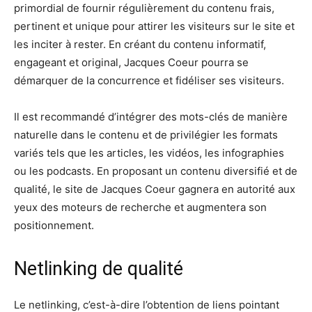
primordial de fournir régulièrement du contenu frais,
pertinent et unique pour attirer les visiteurs sur le site et
les inciter à rester. En créant du contenu informatif,
engageant et original, Jacques Coeur pourra se
démarquer de la concurrence et fidéliser ses visiteurs.
Il est recommandé d’intégrer des mots-clés de manière
naturelle dans le contenu et de privilégier les formats
variés tels que les articles, les vidéos, les infographies
ou les podcasts. En proposant un contenu diversifié et de
qualité, le site de Jacques Coeur gagnera en autorité aux
yeux des moteurs de recherche et augmentera son
positionnement.
Netlinking de qualité
Le netlinking, c’est-à-dire l’obtention de liens pointant