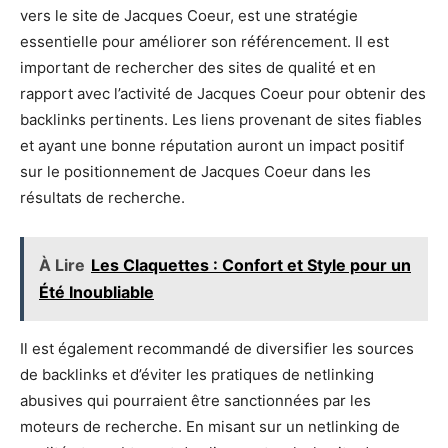
vers le site de Jacques Coeur, est une stratégie
essentielle pour améliorer son référencement. Il est
important de rechercher des sites de qualité et en
rapport avec l’activité de Jacques Coeur pour obtenir des
backlinks pertinents. Les liens provenant de sites fiables
et ayant une bonne réputation auront un impact positif
sur le positionnement de Jacques Coeur dans les
résultats de recherche.
À Lire
Les Claquettes : Confort et Style pour un
Été Inoubliable
Il est également recommandé de diversifier les sources
de backlinks et d’éviter les pratiques de netlinking
abusives qui pourraient être sanctionnées par les
moteurs de recherche. En misant sur un netlinking de