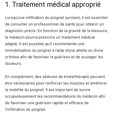
1. Traitement médical approprié
Lorsqu’une infiltration du poignet survient, il est essentiel
de consulter un professionnel de santé pour obtenir un
diagnostic précis. En fonction de la gravité de la blessure,
le médecin pourra prescrire un traitement médical
adapté. Il est possible qu’il recommande une
immobilisation du poignet à l’aide d’une attelle ou d’une
orthèse afin de favoriser la guérison et de soulager les
douleurs.
En complément, des séances de kinésithérapie peuvent
être nécessaires pour renforcer les muscles et améliorer
la mobilité du poignet. Il est important de suivre
scrupuleusement les recommandations du médecin afin
de favoriser une guérison rapide et efficace de
l’infiltration du poignet.