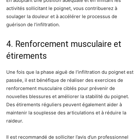
En adoptant une position adéquate et en limitant les
activités sollicitant le poignet, vous contribuerez à
soulager la douleur et à accélérer le processus de
guérison de l’infiltration.
4. Renforcement musculaire et
étirements
Une fois que la phase aiguë de l’infiltration du poignet est
passée, il est bénéfique de réaliser des exercices de
renforcement musculaire ciblés pour prévenir de
nouvelles blessures et améliorer la stabilité du poignet.
Des étirements réguliers peuvent également aider à
maintenir la souplesse des articulations et à réduire la
raideur.
Il est recommandé de solliciter l’avis d’un professionnel