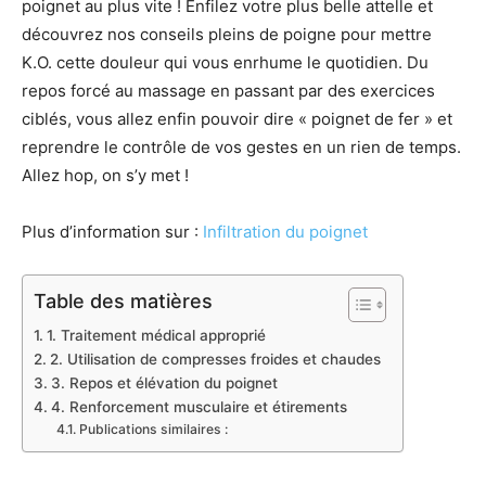
poignet au plus vite ! Enfilez votre plus belle attelle et
découvrez nos conseils pleins de poigne pour mettre
K.O. cette douleur qui vous enrhume le quotidien. Du
repos forcé au massage en passant par des exercices
ciblés, vous allez enfin pouvoir dire « poignet de fer » et
reprendre le contrôle de vos gestes en un rien de temps.
Allez hop, on s’y met !
Plus d’information sur :
Infiltration du poignet
Table des matières
1. Traitement médical approprié
2. Utilisation de compresses froides et chaudes
3. Repos et élévation du poignet
4. Renforcement musculaire et étirements
Publications similaires :