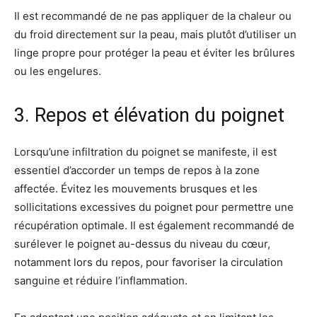
Il est recommandé de ne pas appliquer de la chaleur ou
du froid directement sur la peau, mais plutôt d’utiliser un
linge propre pour protéger la peau et éviter les brûlures
ou les engelures.
3. Repos et élévation du poignet
Lorsqu’une infiltration du poignet se manifeste, il est
essentiel d’accorder un temps de repos à la zone
affectée. Évitez les mouvements brusques et les
sollicitations excessives du poignet pour permettre une
récupération optimale. Il est également recommandé de
surélever le poignet au-dessus du niveau du cœur,
notamment lors du repos, pour favoriser la circulation
sanguine et réduire l’inflammation.