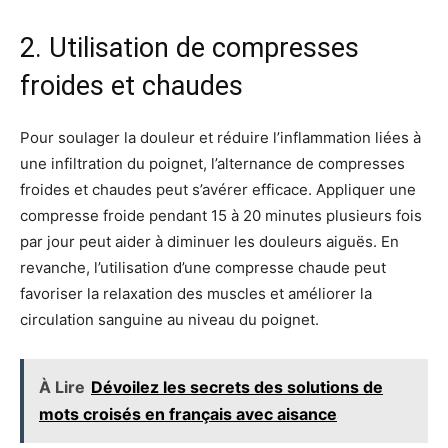
2. Utilisation de compresses
froides et chaudes
Pour soulager la douleur et réduire l’inflammation liées à
une infiltration du poignet, l’alternance de compresses
froides et chaudes peut s’avérer efficace. Appliquer une
compresse froide pendant 15 à 20 minutes plusieurs fois
par jour peut aider à diminuer les douleurs aiguës. En
revanche, l’utilisation d’une compresse chaude peut
favoriser la relaxation des muscles et améliorer la
circulation sanguine au niveau du poignet.
À Lire
Dévoilez les secrets des solutions de
mots croisés en français avec aisance