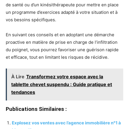
de santé ou d’un kinésithérapeute pour mettre en place
un programme d’exercices adapté à votre situation et à
vos besoins spécifiques.
En suivant ces conseils et en adoptant une démarche
proactive en matière de prise en charge de l’infiltration
du poignet, vous pourrez favoriser une guérison rapide
et efficace, tout en limitant les risques de récidive.
À Lire
Transformez votre espace avec la
tablette chevet suspendu : Guide pratique et
tendances
Publications Similaires :
Explosez vos ventes avec l’agence immobilière n°1 à