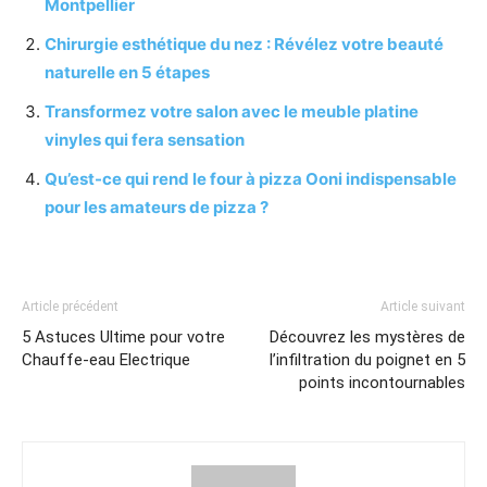
Montpellier
Chirurgie esthétique du nez : Révélez votre beauté
naturelle en 5 étapes
Transformez votre salon avec le meuble platine
vinyles qui fera sensation
Qu’est-ce qui rend le four à pizza Ooni indispensable
pour les amateurs de pizza ?
Article précédent
Article suivant
5 Astuces Ultime pour votre
Découvrez les mystères de
Chauffe-eau Electrique
l’infiltration du poignet en 5
points incontournables