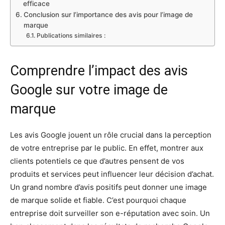
efficace
Conclusion sur l’importance des avis pour l’image de
marque
Publications similaires :
Comprendre l’impact des avis
Google sur votre image de
marque
Les avis Google jouent un rôle crucial dans la perception
de votre entreprise par le public. En effet, montrer aux
clients potentiels ce que d’autres pensent de vos
produits et services peut influencer leur décision d’achat.
Un grand nombre d’avis positifs peut donner une image
de marque solide et fiable. C’est pourquoi chaque
entreprise doit surveiller son e-réputation avec soin. Un