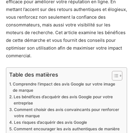
efficace pour améliorer votre réputation en ligne. En
mettant l’accent sur des retours authentiques et élogieux,
vous renforcez non seulement la confiance des
consommateurs, mais aussi votre visibilité sur les
moteurs de recherche. Cet article examine les bénéfices
de cette démarche et vous fournit des conseils pour
optimiser son utilisation afin de maximiser votre impact
commercial.
Table des matières
Comprendre l’impact des avis Google sur votre image
de marque
Les bénéfices d’acquérir des avis Google pour votre
entreprise
Comment choisir des avis convaincants pour renforcer
votre marque
Les risques d’acquérir des avis Google
Comment encourager les avis authentiques de manière