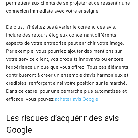
permettent aux clients de se projeter et de ressentir une
connexion immédiate avec votre enseigne.
De plus, n’hésitez pas à varier le contenu des avis.
Inclure des retours élogieux concernant différents
aspects de votre entreprise peut enrichir votre image.
Par exemple, vous pourriez ajouter des mentions sur
votre service client, vos produits innovants ou encore
l’expérience unique que vous offrez. Tous ces éléments
contribueront à créer un ensemble d’avis harmonieux et
crédibles, renforçant ainsi votre position sur le marché.
Dans ce cadre, pour une démarche plus automatisée et
efficace, vous pouvez
acheter avis Google
.
Les risques d’acquérir des avis
Google