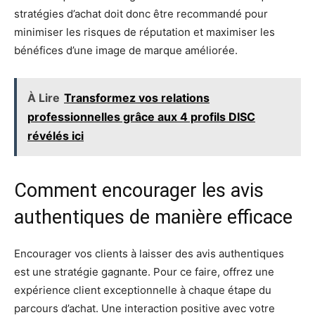
stratégies d’achat doit donc être recommandé pour
minimiser les risques de réputation et maximiser les
bénéfices d’une image de marque améliorée.
À Lire
Transformez vos relations
professionnelles grâce aux 4 profils DISC
révélés ici
Comment encourager les avis
authentiques de manière efficace
Encourager vos clients à laisser des avis authentiques
est une stratégie gagnante. Pour ce faire, offrez une
expérience client exceptionnelle à chaque étape du
parcours d’achat. Une interaction positive avec votre