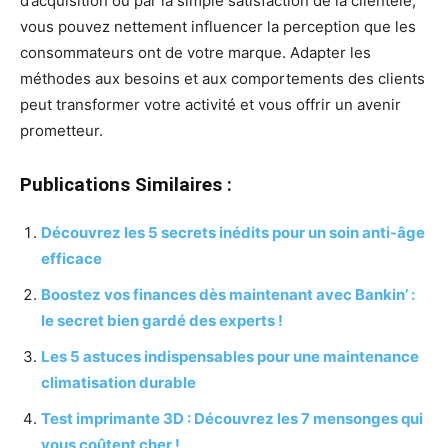
d’acquisition ou par la simple satisfaction de la clientèle,
vous pouvez nettement influencer la perception que les
consommateurs ont de votre marque. Adapter les
méthodes aux besoins et aux comportements des clients
peut transformer votre activité et vous offrir un avenir
prometteur.
Publications Similaires :
Découvrez les 5 secrets inédits pour un soin anti-âge
efficace
Boostez vos finances dès maintenant avec Bankin’ :
le secret bien gardé des experts !
Les 5 astuces indispensables pour une maintenance
climatisation durable
Test imprimante 3D : Découvrez les 7 mensonges qui
vous coûtent cher !