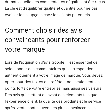
durant laquelle des commentaires négatifs ont été reçus.
La clé est d’équilibrer qualité et quantité pour ne pas
éveiller les soupçons chez les clients potentiels.
Comment choisir des avis
convaincants pour renforcer
votre marque
Lors de l’acquisition d’avis Google, il est essentiel de
sélectionner des commentaires qui correspondent
authentiquement à votre image de marque. Vous devez
opter pour des textes qui reflètent non seulement les
points forts de votre entreprise mais aussi ses valeurs.
Des avis qui mettent en avant des éléments tels que
l’expérience client, la qualité des produits et le service
après-vente sont souvent les plus convaincants. Ils