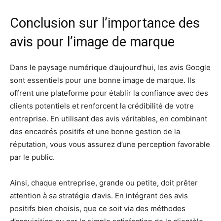
Conclusion sur l’importance des
avis pour l’image de marque
Dans le paysage numérique d’aujourd’hui, les avis Google
sont essentiels pour une bonne image de marque. Ils
offrent une plateforme pour établir la confiance avec des
clients potentiels et renforcent la crédibilité de votre
entreprise. En utilisant des avis véritables, en combinant
des encadrés positifs et une bonne gestion de la
réputation, vous vous assurez d’une perception favorable
par le public.
Ainsi, chaque entreprise, grande ou petite, doit prêter
attention à sa stratégie d’avis. En intégrant des avis
positifs bien choisis, que ce soit via des méthodes