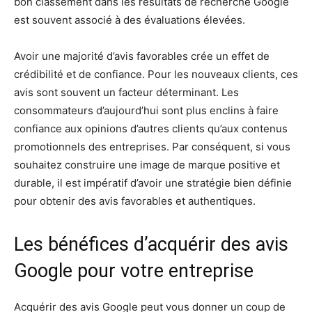
bon classement dans les résultats de recherche Google
est souvent associé à des évaluations élevées.
Avoir une majorité d’avis favorables crée un effet de
crédibilité et de confiance. Pour les nouveaux clients, ces
avis sont souvent un facteur déterminant. Les
consommateurs d’aujourd’hui sont plus enclins à faire
confiance aux opinions d’autres clients qu’aux contenus
promotionnels des entreprises. Par conséquent, si vous
souhaitez construire une image de marque positive et
durable, il est impératif d’avoir une stratégie bien définie
pour obtenir des avis favorables et authentiques.
Les bénéfices d’acquérir des avis
Google pour votre entreprise
Acquérir des avis Google peut vous donner un coup de