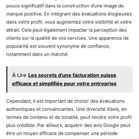
pouce significatif dans la construction d’une image de
marque positive. En intégrant des évaluations élogieuses
dans votre profil, vous augmentez votre visibilité et votre
attrait. Cela peut également impacter la perception des
clients sur la qualité de vos services. Une apparence de
popularité est souvent synonyme de confiance,
notamment dans un marché.
À Lire
Les secrets d'une facturation suisse
efficace et simplifiée pour votre entreprise
Cependant, il est important de choisir des évaluations
authentiques et convaincantes. Une diversité d’avis, en
termes de contenu et de tonalité, peut rendre votre profil
plus crédible. Par ailleurs, acquérir des avis Google peut
être un moyen efficace de compenser une période