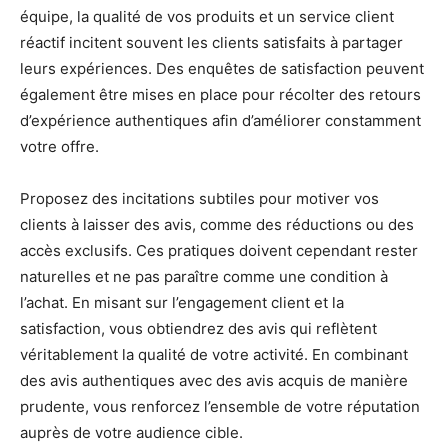
équipe, la qualité de vos produits et un service client
réactif incitent souvent les clients satisfaits à partager
leurs expériences. Des enquêtes de satisfaction peuvent
également être mises en place pour récolter des retours
d’expérience authentiques afin d’améliorer constamment
votre offre.
Proposez des incitations subtiles pour motiver vos
clients à laisser des avis, comme des réductions ou des
accès exclusifs. Ces pratiques doivent cependant rester
naturelles et ne pas paraître comme une condition à
l’achat. En misant sur l’engagement client et la
satisfaction, vous obtiendrez des avis qui reflètent
véritablement la qualité de votre activité. En combinant
des avis authentiques avec des avis acquis de manière
prudente, vous renforcez l’ensemble de votre réputation
auprès de votre audience cible.