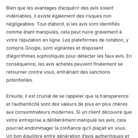
Bien que les avantages d’acquérir des avis soient
indéniables, il existe également des risques non
négligeables. Tout d’abord, si les avis sont identifiés
comme étant manipulés, cela peut nuire gravement à
votre réputation en ligne. Les plateformes de notation, y
compris Google, sont vigilantes et disposent
d’algorithmes sophistiqués pour détecter les faux avis. En
conséquence, les avis achetés peuvent finalement se
retourner contre vous, entraînant des sanctions
potentielles.
Ensuite, il est crucial de se rappeler que la transparence
et l’authenticité sont des valeurs de plus en plus chères
aux consommateurs modernes. Si un client découvre que
votre entreprise a délibérément manipulé les avis, cela
pourrait endommager la confiance qu’il plaçait en vous.
Un bon équilibre entre génération d’avis authentiques et