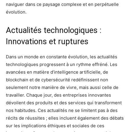
naviguer dans ce paysage complexe et en perpétuelle
évolution.
Actualités technologiques :
Innovations et ruptures
Dans un monde en constante évolution, les actualités
technologiques progressent à un rythme effréné. Les
avancées en matière d’intelligence artificielle, de
blockchain et de cybersécurité redéfinissent non
seulement notre manière de vivre, mais aussi celle de
travailler. Chaque jour, des entreprises innovantes
dévoilent des produits et des services qui transforment
nos habitudes. Ces actualités ne se limitent pas à des
récits de réussites ; elles incluent également des débats
sur les implications éthiques et sociales de ces