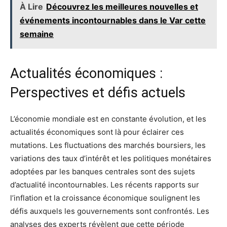
À Lire
Découvrez les meilleures nouvelles et
événements incontournables dans le Var cette
semaine
Actualités économiques :
Perspectives et défis actuels
L’économie mondiale est en constante évolution, et les
actualités économiques sont là pour éclairer ces
mutations. Les fluctuations des marchés boursiers, les
variations des taux d’intérêt et les politiques monétaires
adoptées par les banques centrales sont des sujets
d’actualité incontournables. Les récents rapports sur
l’inflation et la croissance économique soulignent les
défis auxquels les gouvernements sont confrontés. Les
analyses des experts révèlent que cette période