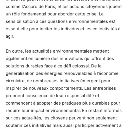
comme l’Accord de Paris, et les actions citoyennes jouent
un rôle fondamental pour aborder cette crise. La
sensibilisation à ces questions environnementales est
essentielle pour inciter les individus et les collectivités à
agir.
En outre, les actualités environnementales mettent
également en lumière des innovations qui offrent des
solutions durables face à ce défi colossal. De la
généralisation des énergies renouvelables à l’économie
circulaire, de nombreuses initiatives émergent pour
inspirer de nouveaux comportements. Les entreprises
prennent conscience de leur responsabilité et
commencent à adopter des pratiques plus durables pour
réduire leur impact environnemental. En restant informés
sur ces actualités, les citoyens peuvent non seulement
soutenir ces initiatives mais aussi participer activement à