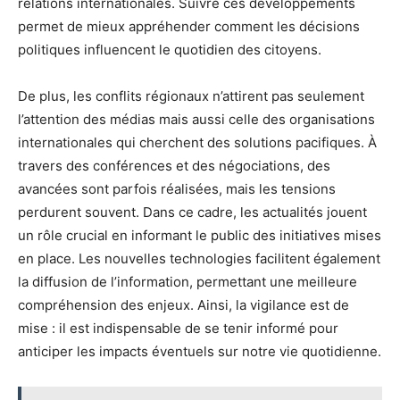
relations internationales. Suivre ces développements
permet de mieux appréhender comment les décisions
politiques influencent le quotidien des citoyens.
De plus, les conflits régionaux n’attirent pas seulement
l’attention des médias mais aussi celle des organisations
internationales qui cherchent des solutions pacifiques. À
travers des conférences et des négociations, des
avancées sont parfois réalisées, mais les tensions
perdurent souvent. Dans ce cadre, les actualités jouent
un rôle crucial en informant le public des initiatives mises
en place. Les nouvelles technologies facilitent également
la diffusion de l’information, permettant une meilleure
compréhension des enjeux. Ainsi, la vigilance est de
mise : il est indispensable de se tenir informé pour
anticiper les impacts éventuels sur notre vie quotidienne.