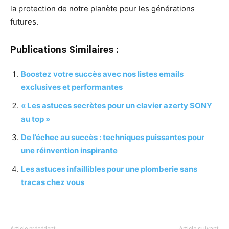
la protection de notre planète pour les générations
futures.
Publications Similaires :
Boostez votre succès avec nos listes emails
exclusives et performantes
« Les astuces secrètes pour un clavier azerty SONY
au top »
De l’échec au succès : techniques puissantes pour
une réinvention inspirante
Les astuces infaillibles pour une plomberie sans
tracas chez vous