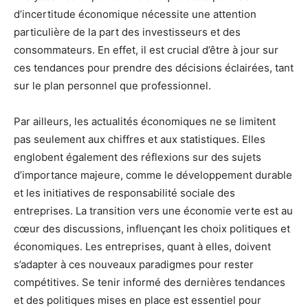
d’incertitude économique nécessite une attention
particulière de la part des investisseurs et des
consommateurs. En effet, il est crucial d’être à jour sur
ces tendances pour prendre des décisions éclairées, tant
sur le plan personnel que professionnel.
Par ailleurs, les actualités économiques ne se limitent
pas seulement aux chiffres et aux statistiques. Elles
englobent également des réflexions sur des sujets
d’importance majeure, comme le développement durable
et les initiatives de responsabilité sociale des
entreprises. La transition vers une économie verte est au
cœur des discussions, influençant les choix politiques et
économiques. Les entreprises, quant à elles, doivent
s’adapter à ces nouveaux paradigmes pour rester
compétitives. Se tenir informé des dernières tendances
et des politiques mises en place est essentiel pour