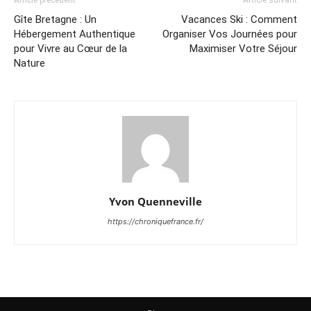
Article précédent
Article suivant
Gîte Bretagne : Un
Vacances Ski : Comment
Hébergement Authentique
Organiser Vos Journées pour
pour Vivre au Cœur de la
Maximiser Votre Séjour
Nature
Yvon Quenneville
https://chroniquefrance.fr/