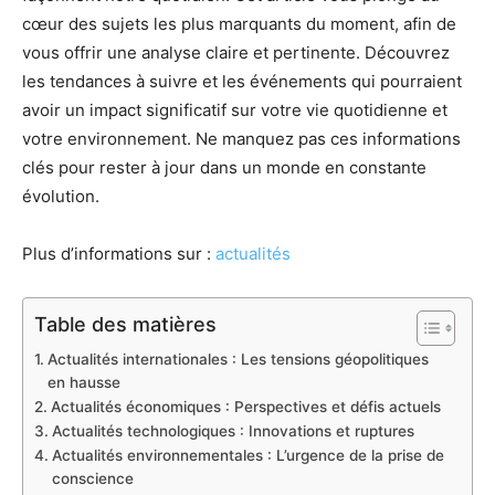
cœur des sujets les plus marquants du moment, afin de
vous offrir une analyse claire et pertinente. Découvrez
les tendances à suivre et les événements qui pourraient
avoir un impact significatif sur votre vie quotidienne et
votre environnement. Ne manquez pas ces informations
clés pour rester à jour dans un monde en constante
évolution.
Plus d’informations sur :
actualités
Table des matières
Actualités internationales : Les tensions géopolitiques
en hausse
Actualités économiques : Perspectives et défis actuels
Actualités technologiques : Innovations et ruptures
Actualités environnementales : L’urgence de la prise de
conscience