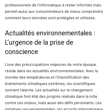
professionnels de l’informatique à rester informés mais
permet aussi aux consommateurs de mieux comprendre
comment leurs données sont protégées et utilisées.
Actualités environnementales :
L’urgence de la prise de
conscience
L’une des préoccupations majeures de notre époque
réside dans les actualités environnementales. Avec la
montée des températures et l’intensification des
événements climatiques extrêmes, les scientifiques
sonnent l’alarme. Les actualités sur le changement
climatique font état des progrès réalisés dans la lutte
contre ces enjeux, mais aussi des défis persistants. Les
initiatives gouvernementales, les accords internationaux