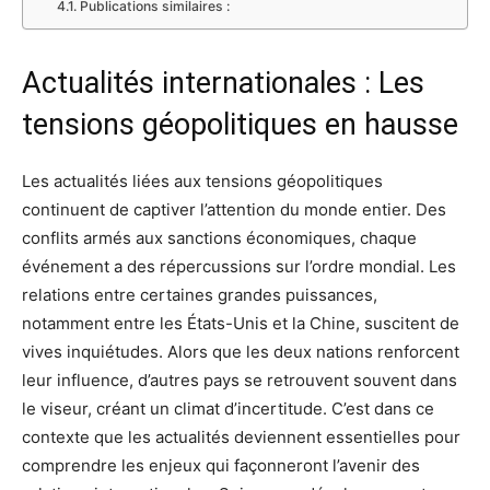
Publications similaires :
Actualités internationales : Les
tensions géopolitiques en hausse
Les actualités liées aux tensions géopolitiques
continuent de captiver l’attention du monde entier. Des
conflits armés aux sanctions économiques, chaque
événement a des répercussions sur l’ordre mondial. Les
relations entre certaines grandes puissances,
notamment entre les États-Unis et la Chine, suscitent de
vives inquiétudes. Alors que les deux nations renforcent
leur influence, d’autres pays se retrouvent souvent dans
le viseur, créant un climat d’incertitude. C’est dans ce
contexte que les actualités deviennent essentielles pour
comprendre les enjeux qui façonneront l’avenir des