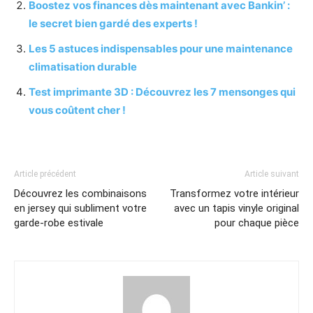
Boostez vos finances dès maintenant avec Bankin’ :
le secret bien gardé des experts !
Les 5 astuces indispensables pour une maintenance
climatisation durable
Test imprimante 3D : Découvrez les 7 mensonges qui
vous coûtent cher !
Article précédent
Article suivant
Découvrez les combinaisons
Transformez votre intérieur
en jersey qui subliment votre
avec un tapis vinyle original
garde-robe estivale
pour chaque pièce