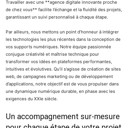
Travailler avec une **agence digitale innovante proche
de chez vous** facilite l’échange et la fluidité des projets,
garantissant un suivi personnalisé à chaque étape.
Par ailleurs, nous mettons un point d’honneur à intégrer
les technologies les plus récentes dans la conception de
vos supports numériques. Notre équipe passionnée
conjugue créativité et maîtrise technique pour
transformer vos idées en plateformes performantes,
intuitives et évolutives. Qu’il s’agisse de création de sites
web, de campagnes marketing ou de développement
d’applications, notre objectif est de vous propulser dans
une dynamique numérique durable, en phase avec les
exigences du XXIe siècle.
Un accompagnement sur-mesure
pour chaque étape de votre projet