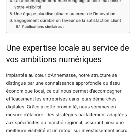
Un accompagnement marketing digital pour maximiser
votre visibilité
Une équipe pluridisciplinaire au cœur de l’innovation
Engagement durable en faveur de la satisfaction client
Publications similaires :
Une expertise locale au service de
vos ambitions numériques
Implantée au cœur d’Annemasse, notre structure se
distingue par une connaissance approfondie du tissu
économique local, ce qui nous permet d’accompagner
efficacement les entreprises dans leurs démarches
digitales. Grâce à cette proximité, nous sommes en
mesure d’élaborer des stratégies parfaitement adaptées
aux spécificités du marché régional, assurant ainsi une
meilleure visibilité et un retour sur investissement accru.