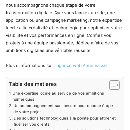
nous accompagnons chaque étape de votre
transformation digitale. Que vous lanciez un site, une
application ou une campagne marketing, notre expertise
locale allie créativité et technologie pour optimiser votre
visibilité et vos performances en ligne. Confiez vos
projets à une équipe passionnée, dédiée à faire de vos
ambitions digitales une véritable réussite.
Plus d’informations sur :
agence web Annemasse
Table des matières
Une expertise locale au service de vos ambitions
numériques
Un accompagnement sur-mesure pour chaque étape
de votre projet
Des solutions technologiques à la pointe pour attirer et
fidéliser vos clients