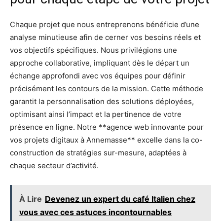
Chaque projet que nous entreprenons bénéficie d’une
analyse minutieuse afin de cerner vos besoins réels et
vos objectifs spécifiques. Nous privilégions une
approche collaborative, impliquant dès le départ un
échange approfondi avec vos équipes pour définir
précisément les contours de la mission. Cette méthode
garantit la personnalisation des solutions déployées,
optimisant ainsi l’impact et la pertinence de votre
présence en ligne. Notre **agence web innovante pour
vos projets digitaux à Annemasse** excelle dans la co-
construction de stratégies sur-mesure, adaptées à
chaque secteur d’activité.
À Lire
Devenez un expert du café Italien chez
vous avec ces astuces incontournables