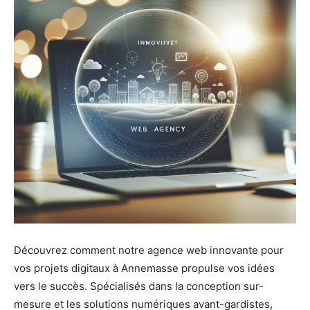
Découvrez comment notre agence web innovante pour
vos projets digitaux à Annemasse propulse vos idées
vers le succès. Spécialisés dans la conception sur-
mesure et les solutions numériques avant-gardistes,