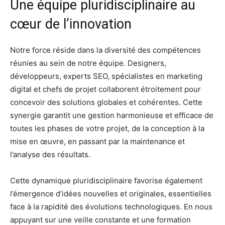
Une équipe pluridisciplinaire au
cœur de l’innovation
Notre force réside dans la diversité des compétences
réunies au sein de notre équipe. Designers,
développeurs, experts SEO, spécialistes en marketing
digital et chefs de projet collaborent étroitement pour
concevoir des solutions globales et cohérentes. Cette
synergie garantit une gestion harmonieuse et efficace de
toutes les phases de votre projet, de la conception à la
mise en œuvre, en passant par la maintenance et
l’analyse des résultats.
Cette dynamique pluridisciplinaire favorise également
l’émergence d’idées nouvelles et originales, essentielles
face à la rapidité des évolutions technologiques. En nous
appuyant sur une veille constante et une formation