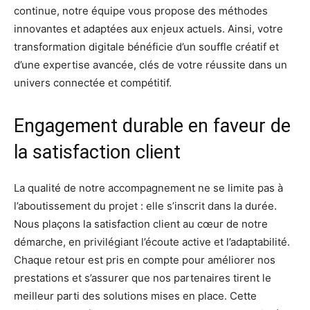
continue, notre équipe vous propose des méthodes
innovantes et adaptées aux enjeux actuels. Ainsi, votre
transformation digitale bénéficie d’un souffle créatif et
d’une expertise avancée, clés de votre réussite dans un
univers connectée et compétitif.
Engagement durable en faveur de
la satisfaction client
La qualité de notre accompagnement ne se limite pas à
l’aboutissement du projet : elle s’inscrit dans la durée.
Nous plaçons la satisfaction client au cœur de notre
démarche, en privilégiant l’écoute active et l’adaptabilité.
Chaque retour est pris en compte pour améliorer nos
prestations et s’assurer que nos partenaires tirent le
meilleur parti des solutions mises en place. Cette