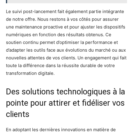
Le suivi post-lancement fait également partie intégrante
de notre offre. Nous restons à vos côtés pour assurer
une maintenance proactive et pour ajuster les dispositifs
numériques en fonction des résultats obtenus. Ce
soutien continu permet d’optimiser la performance et
d’adapter les outils face aux évolutions du marché ou aux
nouvelles attentes de vos clients. Un engagement qui fait
toute la différence dans la réussite durable de votre
transformation digitale.
Des solutions technologiques à la
pointe pour attirer et fidéliser vos
clients
En adoptant les dernières innovations en matière de