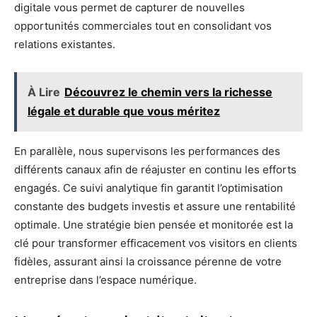
digitale vous permet de capturer de nouvelles
opportunités commerciales tout en consolidant vos
relations existantes.
À Lire
Découvrez le chemin vers la richesse
légale et durable que vous méritez
En parallèle, nous supervisons les performances des
différents canaux afin de réajuster en continu les efforts
engagés. Ce suivi analytique fin garantit l’optimisation
constante des budgets investis et assure une rentabilité
optimale. Une stratégie bien pensée et monitorée est la
clé pour transformer efficacement vos visitors en clients
fidèles, assurant ainsi la croissance pérenne de votre
entreprise dans l’espace numérique.