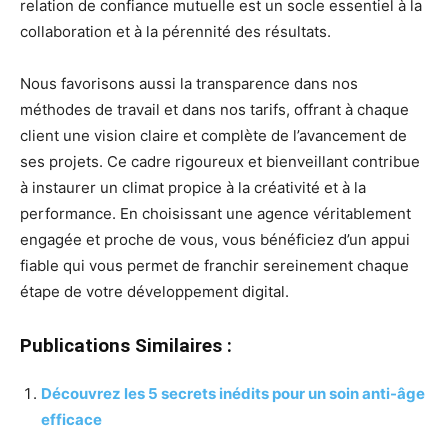
relation de confiance mutuelle est un socle essentiel à la
collaboration et à la pérennité des résultats.
Nous favorisons aussi la transparence dans nos
méthodes de travail et dans nos tarifs, offrant à chaque
client une vision claire et complète de l’avancement de
ses projets. Ce cadre rigoureux et bienveillant contribue
à instaurer un climat propice à la créativité et à la
performance. En choisissant une agence véritablement
engagée et proche de vous, vous bénéficiez d’un appui
fiable qui vous permet de franchir sereinement chaque
étape de votre développement digital.
Publications Similaires :
Découvrez les 5 secrets inédits pour un soin anti-âge
efficace