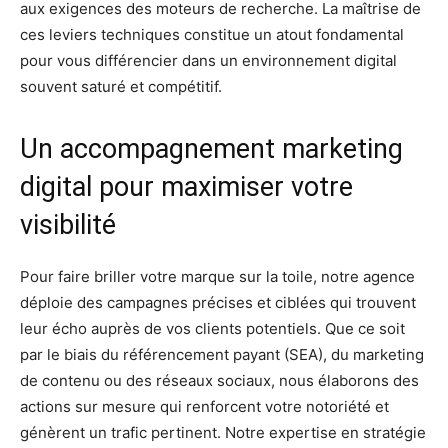
aux exigences des moteurs de recherche. La maîtrise de
ces leviers techniques constitue un atout fondamental
pour vous différencier dans un environnement digital
souvent saturé et compétitif.
Un accompagnement marketing
digital pour maximiser votre
visibilité
Pour faire briller votre marque sur la toile, notre agence
déploie des campagnes précises et ciblées qui trouvent
leur écho auprès de vos clients potentiels. Que ce soit
par le biais du référencement payant (SEA), du marketing
de contenu ou des réseaux sociaux, nous élaborons des
actions sur mesure qui renforcent votre notoriété et
génèrent un trafic pertinent. Notre expertise en stratégie