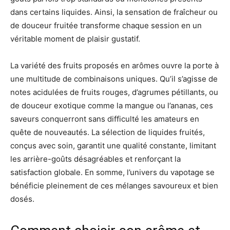
dans certains liquides. Ainsi, la sensation de fraîcheur ou
de douceur fruitée transforme chaque session en un
véritable moment de plaisir gustatif.
La variété des fruits proposés en arômes ouvre la porte à
une multitude de combinaisons uniques. Qu’il s’agisse de
notes acidulées de fruits rouges, d’agrumes pétillants, ou
de douceur exotique comme la mangue ou l’ananas, ces
saveurs conquerront sans difficulté les amateurs en
quête de nouveautés. La sélection de liquides fruités,
conçus avec soin, garantit une qualité constante, limitant
les arrière-goûts désagréables et renforçant la
satisfaction globale. En somme, l’univers du vapotage se
bénéficie pleinement de ces mélanges savoureux et bien
dosés.