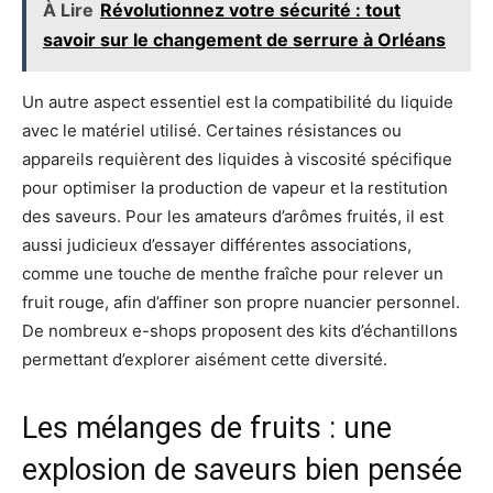
À Lire
Révolutionnez votre sécurité : tout
savoir sur le changement de serrure à Orléans
Un autre aspect essentiel est la compatibilité du liquide
avec le matériel utilisé. Certaines résistances ou
appareils requièrent des liquides à viscosité spécifique
pour optimiser la production de vapeur et la restitution
des saveurs. Pour les amateurs d’arômes fruités, il est
aussi judicieux d’essayer différentes associations,
comme une touche de menthe fraîche pour relever un
fruit rouge, afin d’affiner son propre nuancier personnel.
De nombreux e-shops proposent des kits d’échantillons
permettant d’explorer aisément cette diversité.
Les mélanges de fruits : une
explosion de saveurs bien pensée