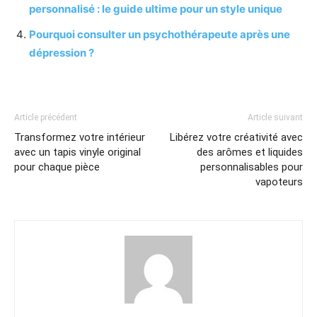
personnalisé : le guide ultime pour un style unique
Pourquoi consulter un psychothérapeute après une
dépression ?
Article précédent
Article suivant
Transformez votre intérieur
Libérez votre créativité avec
avec un tapis vinyle original
des arômes et liquides
pour chaque pièce
personnalisables pour
vapoteurs