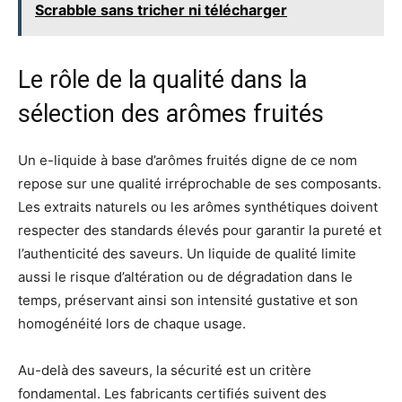
Scrabble sans tricher ni télécharger
Le rôle de la qualité dans la
sélection des arômes fruités
Un e-liquide à base d’arômes fruités digne de ce nom
repose sur une qualité irréprochable de ses composants.
Les extraits naturels ou les arômes synthétiques doivent
respecter des standards élevés pour garantir la pureté et
l’authenticité des saveurs. Un liquide de qualité limite
aussi le risque d’altération ou de dégradation dans le
temps, préservant ainsi son intensité gustative et son
homogénéité lors de chaque usage.
Au-delà des saveurs, la sécurité est un critère
fondamental. Les fabricants certifiés suivent des