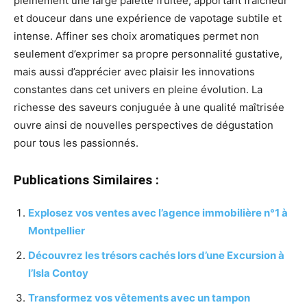
pleinement une large palette fruitée, apportant fraîcheur
et douceur dans une expérience de vapotage subtile et
intense. Affiner ses choix aromatiques permet non
seulement d’exprimer sa propre personnalité gustative,
mais aussi d’apprécier avec plaisir les innovations
constantes dans cet univers en pleine évolution. La
richesse des saveurs conjuguée à une qualité maîtrisée
ouvre ainsi de nouvelles perspectives de dégustation
pour tous les passionnés.
Publications Similaires :
Explosez vos ventes avec l’agence immobilière n°1 à
Montpellier
Découvrez les trésors cachés lors d’une Excursion à
l’Isla Contoy
Transformez vos vêtements avec un tampon