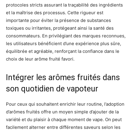
protocoles stricts assurant la traçabilité des ingrédients
et la maîtrise des processus. Cette rigueur est
importante pour éviter la présence de substances
toxiques ou irritantes, protégeant ainsi la santé des
consommateurs. En privilégiant des marques reconnues,
les utilisateurs bénéficient d’une expérience plus sûre,
équilibrée et agréable, renforçant la confiance dans le
choix de leur arôme fruité favori.
Intégrer les arômes fruités dans
son quotidien de vapoteur
Pour ceux qui souhaitent enrichir leur routine, l’adoption
d’arômes fruités offre un moyen simple d’ajouter de la
variété et du plaisir à chaque moment de vape. On peut
facilement alterner entre différentes saveurs selon les