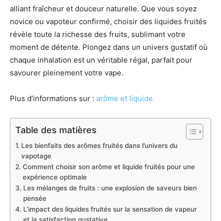
alliant fraîcheur et douceur naturelle. Que vous soyez
novice ou vapoteur confirmé, choisir des liquides fruités
révèle toute la richesse des fruits, sublimant votre
moment de détente. Plongez dans un univers gustatif où
chaque inhalation est un véritable régal, parfait pour
savourer pleinement votre vape.
Plus d’informations sur :
arôme et liquide
Table des matières
Les bienfaits des arômes fruités dans l’univers du
vapotage
Comment choisir son arôme et liquide fruités pour une
expérience optimale
Les mélanges de fruits : une explosion de saveurs bien
pensée
L’impact des liquides fruités sur la sensation de vapeur
et la satisfaction gustative