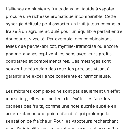
L’alliance de plusieurs fruits dans un liquide à vapoter
procure une richesse aromatique incomparable. Cette
synergie délicate peut associer un fruit juteux comme la
fraise à un agrume acidulé pour un équilibre parfait entre
douceur et vivacité. Par exemple, des combinaisons
telles que pêche-abricot, myrtille-framboise ou encore
pomme-ananas captivent les sens avec leurs profils
contrastés et complémentaires. Ces mélanges sont
souvent créés selon des recettes précises visant à
garantir une expérience cohérente et harmonieuse.
Les mixtures complexes ne sont pas seulement un effet
marketing ; elles permettent de révéler les facettes
cachées des fruits, comme une note sucrée subtile en
arrière-plan ou une pointe d’acidité qui prolonge la
sensation de fraîcheur. Pour les vapoteurs recherchant
plus d’originalité, ces associations apportent un souffle