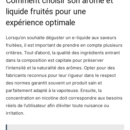
Comment choisir son arôme et
liquide fruités pour une
expérience optimale
Lorsqu’on souhaite déguster un e-liquide aux saveurs
fruitées, il est important de prendre en compte plusieurs
critères. Tout d’abord, la qualité des ingrédients entrant
dans la composition est capitale pour préserver
l’intensité et la naturalité des arômes. Opter pour des
fabricants reconnus pour leur rigueur dans le respect
des normes garantit souvent un produit sain et
parfaitement adapté à la vapoteuse. Ensuite, la
concentration en nicotine doit correspondre aux besoins
réels de l’utilisateur afin d’éviter toute nuisance ou
irritation.