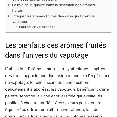
Le rôle de la qualité dans la sélection des arômes
fruités
Intégrer les arômes fruités dans son quotidien de
vapoteur
Publications similaires :
Les bienfaits des arômes fruités
dans l’univers du vapotage
L’utilisation d’arômes naturels et synthétiques inspirés
des fruits apporte une dimension nouvelle à l’expérience
de vapotage. En choisissant des compositions
délicatement élaborées, les vapoteurs bénéficient d’une
palette sensorielle riche et diversifiée qui éveille les
papilles à chaque bouffée. Ces saveurs parfaitement
équilibrées offrent une alternative raffinée, loin des
goûts parfois trop standards ou monotones présents