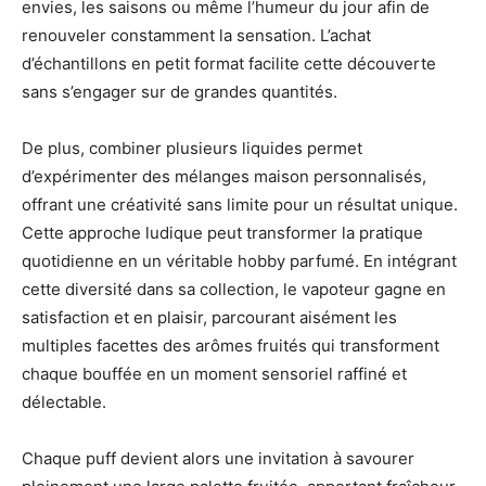
envies, les saisons ou même l’humeur du jour afin de
renouveler constamment la sensation. L’achat
d’échantillons en petit format facilite cette découverte
sans s’engager sur de grandes quantités.
De plus, combiner plusieurs liquides permet
d’expérimenter des mélanges maison personnalisés,
offrant une créativité sans limite pour un résultat unique.
Cette approche ludique peut transformer la pratique
quotidienne en un véritable hobby parfumé. En intégrant
cette diversité dans sa collection, le vapoteur gagne en
satisfaction et en plaisir, parcourant aisément les
multiples facettes des arômes fruités qui transforment
chaque bouffée en un moment sensoriel raffiné et
délectable.
Chaque puff devient alors une invitation à savourer