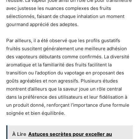
réussie. La vapeur joue ainsi un rôle clé pour transmettre
avec justesse les nuances complexes des fruits
sélectionnés, faisant de chaque inhalation un moment
gourmand apprécié des adeptes.
Par ailleurs, il a été observé que les profils gustatifs
fruités suscitent généralement une meilleure adhésion
des vapoteurs débutants comme confirmés. La diversité
aromatique et la familiarité des fruits facilitent la
transition ou l’adoption du vapotage en proposant des
goûts agréables et non agressifs. Plusieurs études
montrent d’ailleurs que la saveur joue un rôle central
dans la préférence des utilisateurs et leur fidélisation à
un produit donné, renforçant l’importance d’une formule
soignée et bien équilibrée.
À Lire
Astuces secrètes pour exceller au