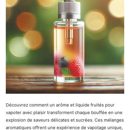
Découvrez comment un arôme et liquide fruités pour
vapoter avec plaisir transforment chaque bouffée en une
explosion de saveurs délicates et sucrées. Ces mélanges
aromatiques offrent une expérience de vapotage unique,