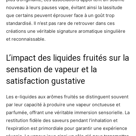
nouveau à leurs pauses vape, évitant ainsi la lassitude
que certains peuvent éprouver face à un goût trop
standardisé. Il n’est pas rare de retrouver dans ces
créations une véritable signature aromatique singulière
et reconnaissable.
L’impact des liquides fruités sur la
sensation de vapeur et la
satisfaction gustative
Les e-liquides aux arômes fruités se distinguent souvent
par leur capacité à produire une vapeur onctueuse et
parfumée, offrant une véritable immersion sensorielle. La
restitution fidèle des saveurs pendant l’inhalation et
l’expiration est primordiale pour garantir une expérience