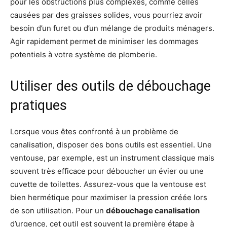
pour les obstructions plus complexes, comme celles
causées par des graisses solides, vous pourriez avoir
besoin d’un furet ou d’un mélange de produits ménagers.
Agir rapidement permet de minimiser les dommages
potentiels à votre système de plomberie.
Utiliser des outils de débouchage
pratiques
Lorsque vous êtes confronté à un problème de
canalisation, disposer des bons outils est essentiel. Une
ventouse, par exemple, est un instrument classique mais
souvent très efficace pour déboucher un évier ou une
cuvette de toilettes. Assurez-vous que la ventouse est
bien hermétique pour maximiser la pression créée lors
de son utilisation. Pour un
débouchage canalisation
d’urgence, cet outil est souvent la première étape à