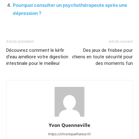
Pourquoi consulter un psychothérapeute après une
dépression ?
Article précédent
Article suivant
Découvrez comment le kéfir
Des jeux de frisbee pour
d’eau améliore votre digestion
chiens en toute sécurité pour
intestinale pour le meilleur
des moments fun
Yvon Quenneville
https://chroniquefrance.fr/