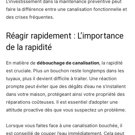
L’investissement dans la maintenance préventive peut
faire la différence entre une canalisation fonctionnelle et
des crises fréquentes.
Réagir rapidement : L’importance
de la rapidité
En matière de
débouchage de canalisation
, la rapidité
est cruciale. Plus un bouchon reste longtemps dans les
tuyaux, plus il devient difficile à traiter. Une réaction
prompte peut éviter que des dégâts d’eau ne s’installent
dans votre maison, protégeant ainsi votre propriété des
réparations coûteuses. Il est essentiel d’adopter une
attitude proactive dès que vous suspectez un problème.
Lorsque vous faites face à une canalisation bouchée, il
est conseillé de couper l’eau immédiatement. Cela peut