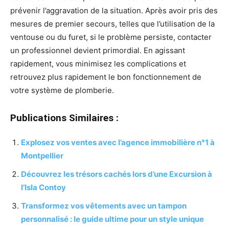
prévenir l’aggravation de la situation. Après avoir pris des
mesures de premier secours, telles que l’utilisation de la
ventouse ou du furet, si le problème persiste, contacter
un professionnel devient primordial. En agissant
rapidement, vous minimisez les complications et
retrouvez plus rapidement le bon fonctionnement de
votre système de plomberie.
Publications Similaires :
Explosez vos ventes avec l’agence immobilière n°1 à
Montpellier
Découvrez les trésors cachés lors d’une Excursion à
l’Isla Contoy
Transformez vos vêtements avec un tampon
personnalisé : le guide ultime pour un style unique