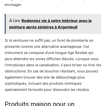
envisager.
À Lire
Redonnez vie à votre intérieur avec la
peinture après sinistres à Argenteuil
Si la ventouse ne suffit pas, un furet de plomberie se
présente comme une alternative avantageuse. Cet
instrument se compose d’une longue tige flexible qui
peut atteindre les zones difficiles d’accès. Lorsque vous
l’introduisez dans la canalisation, il peut briser ou tirer les
obstructions. En cas de bouchon résistant, vous pouvez
également trouver des kits de débouchage plus
sophistiqués, incluant des produits chimiques
spécialement formulés pour dissoudre les résidus.
Produits maison pour un