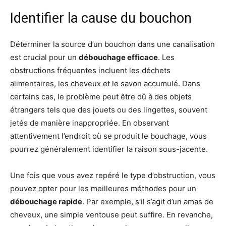
Identifier la cause du bouchon
Déterminer la source d’un bouchon dans une canalisation
est crucial pour un
débouchage efficace
. Les
obstructions fréquentes incluent les déchets
alimentaires, les cheveux et le savon accumulé. Dans
certains cas, le problème peut être dû à des objets
étrangers tels que des jouets ou des lingettes, souvent
jetés de manière inappropriée. En observant
attentivement l’endroit où se produit le bouchage, vous
pourrez généralement identifier la raison sous-jacente.
Une fois que vous avez repéré le type d’obstruction, vous
pouvez opter pour les meilleures méthodes pour un
débouchage rapide
. Par exemple, s’il s’agit d’un amas de
cheveux, une simple ventouse peut suffire. En revanche,