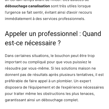
débouchage canalisation
sont très utiles lorsque
l’urgence se fait sentir, évitant ainsi d’avoir recours
immédiatement à des services professionnels.
Appeler un professionnel : Quand
est-ce nécessaire ?
Dans certaines situations, le bouchon peut être trop
important ou compliqué pour que vous puissiez le
résoudre par vous-même. Si les solutions maison ne
donnent pas de résultats après plusieurs tentatives, il est
préférable de faire appel à un plombier. Un expert
disposera de l’équipement et de l’expérience nécessaires
pour traiter même les obstructions les plus tenaces,
garantissant ainsi un débouchage complet.