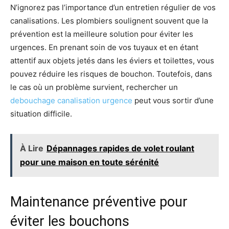
N’ignorez pas l’importance d’un entretien régulier de vos
canalisations. Les plombiers soulignent souvent que la
prévention est la meilleure solution pour éviter les
urgences. En prenant soin de vos tuyaux et en étant
attentif aux objets jetés dans les éviers et toilettes, vous
pouvez réduire les risques de bouchon. Toutefois, dans
le cas où un problème survient, rechercher un
debouchage canalisation urgence
peut vous sortir d’une
situation difficile.
À Lire
Dépannages rapides de volet roulant
pour une maison en toute sérénité
Maintenance préventive pour
éviter les bouchons