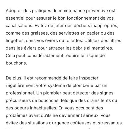
Adopter des pratiques de maintenance préventive est
essentiel pour assurer le bon fonctionnement de vos
canalisations. Évitez de jeter des déchets inappropriés,
comme des graisses, des serviettes en papier ou des
lingettes, dans vos éviers ou toilettes. Utilisez des filtres
dans les éviers pour attraper les débris alimentaires.
Cela peut considérablement réduire le risque de
bouchons.
De plus, il est recommandé de faire inspecter
régulièrement votre système de plomberie par un
professionnel. Un plombier peut détecter des signes
précurseurs de bouchons, tels que des drains lents ou
des odeurs inhabituelles. En vous occupant des
problèmes avant qu’ils ne deviennent sérieux, vous
évitez des situations d’urgence coûteuses et stressantes.