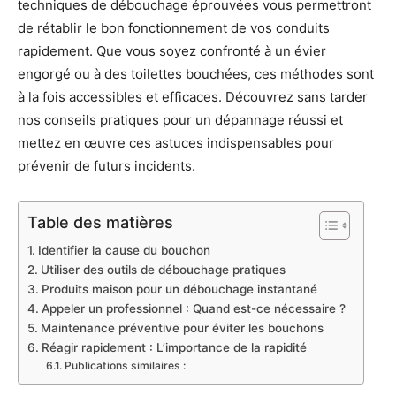
techniques de débouchage éprouvées vous permettront
de rétablir le bon fonctionnement de vos conduits
rapidement. Que vous soyez confronté à un évier
engorgé ou à des toilettes bouchées, ces méthodes sont
à la fois accessibles et efficaces. Découvrez sans tarder
nos conseils pratiques pour un dépannage réussi et
mettez en œuvre ces astuces indispensables pour
prévenir de futurs incidents.
Table des matières
Identifier la cause du bouchon
Utiliser des outils de débouchage pratiques
Produits maison pour un débouchage instantané
Appeler un professionnel : Quand est-ce nécessaire ?
Maintenance préventive pour éviter les bouchons
Réagir rapidement : L’importance de la rapidité
Publications similaires :