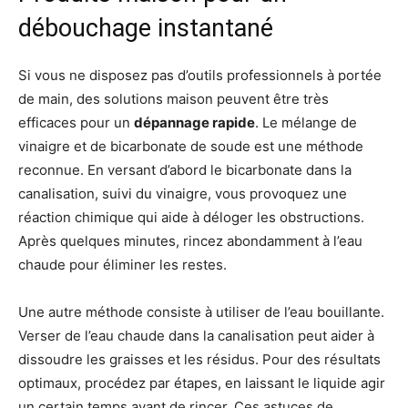
débouchage instantané
Si vous ne disposez pas d’outils professionnels à portée
de main, des solutions maison peuvent être très
efficaces pour un
dépannage rapide
. Le mélange de
vinaigre et de bicarbonate de soude est une méthode
reconnue. En versant d’abord le bicarbonate dans la
canalisation, suivi du vinaigre, vous provoquez une
réaction chimique qui aide à déloger les obstructions.
Après quelques minutes, rincez abondamment à l’eau
chaude pour éliminer les restes.
Une autre méthode consiste à utiliser de l’eau bouillante.
Verser de l’eau chaude dans la canalisation peut aider à
dissoudre les graisses et les résidus. Pour des résultats
optimaux, procédez par étapes, en laissant le liquide agir
un certain temps avant de rincer. Ces astuces de