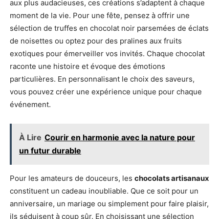
aux plus audacieuses, ces créations s’adaptent à chaque
moment de la vie. Pour une fête, pensez à offrir une
sélection de truffes en chocolat noir parsemées de éclats
de noisettes ou optez pour des pralines aux fruits
exotiques pour émerveiller vos invités. Chaque chocolat
raconte une histoire et évoque des émotions
particulières. En personnalisant le choix des saveurs,
vous pouvez créer une expérience unique pour chaque
événement.
À Lire
Courir en harmonie avec la nature pour
un futur durable
Pour les amateurs de douceurs, les
chocolats artisanaux
constituent un cadeau inoubliable. Que ce soit pour un
anniversaire, un mariage ou simplement pour faire plaisir,
ils séduisent à coup sûr. En choisissant une sélection