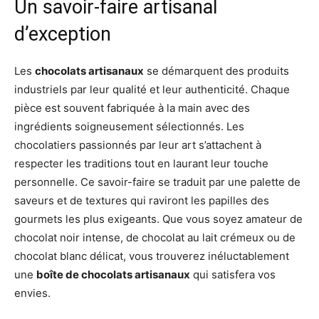
Un savoir-faire artisanal
d’exception
Les
chocolats artisanaux
se démarquent des produits
industriels par leur qualité et leur authenticité. Chaque
pièce est souvent fabriquée à la main avec des
ingrédients soigneusement sélectionnés. Les
chocolatiers passionnés par leur art s’attachent à
respecter les traditions tout en laurant leur touche
personnelle. Ce savoir-faire se traduit par une palette de
saveurs et de textures qui raviront les papilles des
gourmets les plus exigeants. Que vous soyez amateur de
chocolat noir intense, de chocolat au lait crémeux ou de
chocolat blanc délicat, vous trouverez inéluctablement
une
boîte de chocolats artisanaux
qui satisfera vos
envies.