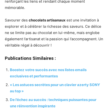
renforçant les liens et rendant chaque moment
mémorable.
Savourer des
chocolats artisanaux
est une invitation à
explorer et à célébrer la richesse des saveurs. Ce délice
ne se limite pas au chocolat en lui-même, mais englobe
également l’artisanat et la passion qui l’accompagnent. Un
véritable régal à découvrir !
Publications Similaires :
Boostez votre succès avec nos listes emails
exclusives et performantes
« Les astuces secrètes pour un clavier azerty SONY
au top »
De l’échec au succès : techniques puissantes pour
une réinvention inspirante