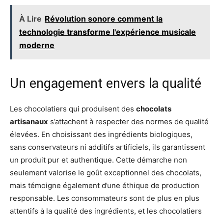
À Lire
Révolution sonore comment la
technologie transforme l'expérience musicale
moderne
Un engagement envers la qualité
Les chocolatiers qui produisent des
chocolats
artisanaux
s’attachent à respecter des normes de qualité
élevées. En choisissant des ingrédients biologiques,
sans conservateurs ni additifs artificiels, ils garantissent
un produit pur et authentique. Cette démarche non
seulement valorise le goût exceptionnel des chocolats,
mais témoigne également d’une éthique de production
responsable. Les consommateurs sont de plus en plus
attentifs à la qualité des ingrédients, et les chocolatiers