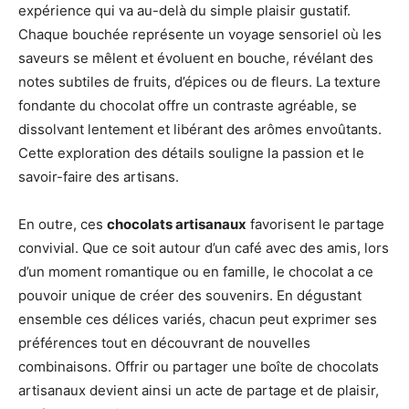
expérience qui va au-delà du simple plaisir gustatif.
Chaque bouchée représente un voyage sensoriel où les
saveurs se mêlent et évoluent en bouche, révélant des
notes subtiles de fruits, d’épices ou de fleurs. La texture
fondante du chocolat offre un contraste agréable, se
dissolvant lentement et libérant des arômes envoûtants.
Cette exploration des détails souligne la passion et le
savoir-faire des artisans.
En outre, ces
chocolats artisanaux
favorisent le partage
convivial. Que ce soit autour d’un café avec des amis, lors
d’un moment romantique ou en famille, le chocolat a ce
pouvoir unique de créer des souvenirs. En dégustant
ensemble ces délices variés, chacun peut exprimer ses
préférences tout en découvrant de nouvelles
combinaisons. Offrir ou partager une boîte de chocolats
artisanaux devient ainsi un acte de partage et de plaisir,