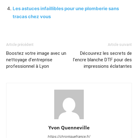
Les astuces infaillibles pour une plomberie sans
tracas chez vous
Article précédent
Article suivant
Boostez votre image avec un
Découvrez les secrets de
nettoyage d’entreprise
l’encre blanche DTF pour des
professionnel à Lyon
impressions éclatantes
Yvon Quenneville
https://chroniquefrance.fr/