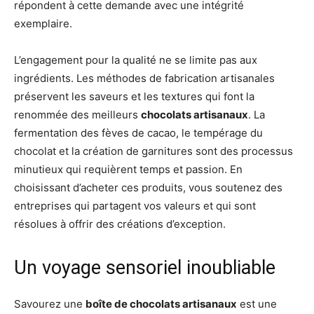
répondent à cette demande avec une intégrité
exemplaire.
L’engagement pour la qualité ne se limite pas aux
ingrédients. Les méthodes de fabrication artisanales
préservent les saveurs et les textures qui font la
renommée des meilleurs
chocolats artisanaux
. La
fermentation des fèves de cacao, le tempérage du
chocolat et la création de garnitures sont des processus
minutieux qui requièrent temps et passion. En
choisissant d’acheter ces produits, vous soutenez des
entreprises qui partagent vos valeurs et qui sont
résolues à offrir des créations d’exception.
Un voyage sensoriel inoubliable
Savourez une
boîte de chocolats artisanaux
est une