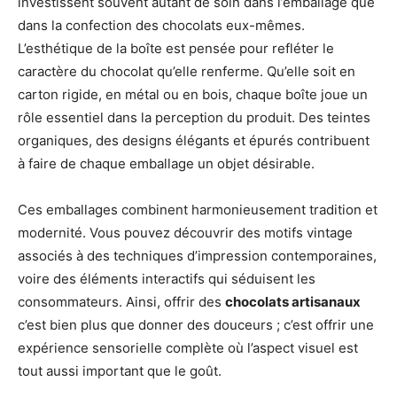
investissent souvent autant de soin dans l’emballage que
dans la confection des chocolats eux-mêmes.
L’esthétique de la boîte est pensée pour refléter le
caractère du chocolat qu’elle renferme. Qu’elle soit en
carton rigide, en métal ou en bois, chaque boîte joue un
rôle essentiel dans la perception du produit. Des teintes
organiques, des designs élégants et épurés contribuent
à faire de chaque emballage un objet désirable.
Ces emballages combinent harmonieusement tradition et
modernité. Vous pouvez découvrir des motifs vintage
associés à des techniques d’impression contemporaines,
voire des éléments interactifs qui séduisent les
consommateurs. Ainsi, offrir des
chocolats artisanaux
c’est bien plus que donner des douceurs ; c’est offrir une
expérience sensorielle complète où l’aspect visuel est
tout aussi important que le goût.