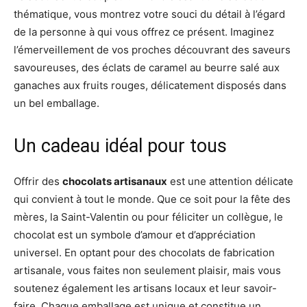
thématique, vous montrez votre souci du détail à l’égard
de la personne à qui vous offrez ce présent. Imaginez
l’émerveillement de vos proches découvrant des saveurs
savoureuses, des éclats de caramel au beurre salé aux
ganaches aux fruits rouges, délicatement disposés dans
un bel emballage.
Un cadeau idéal pour tous
Offrir des
chocolats artisanaux
est une attention délicate
qui convient à tout le monde. Que ce soit pour la fête des
mères, la Saint-Valentin ou pour féliciter un collègue, le
chocolat est un symbole d’amour et d’appréciation
universel. En optant pour des chocolats de fabrication
artisanale, vous faites non seulement plaisir, mais vous
soutenez également les artisans locaux et leur savoir-
faire. Chaque emballage est unique et constitue un