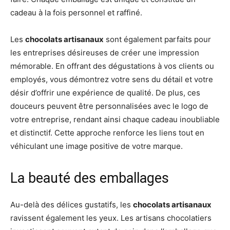
cadeau à la fois personnel et raffiné.
Les
chocolats artisanaux
sont également parfaits pour
les entreprises désireuses de créer une impression
mémorable. En offrant des dégustations à vos clients ou
employés, vous démontrez votre sens du détail et votre
désir d’offrir une expérience de qualité. De plus, ces
douceurs peuvent être personnalisées avec le logo de
votre entreprise, rendant ainsi chaque cadeau inoubliable
et distinctif. Cette approche renforce les liens tout en
véhiculant une image positive de votre marque.
La beauté des emballages
Au-delà des délices gustatifs, les
chocolats artisanaux
ravissent également les yeux. Les artisans chocolatiers