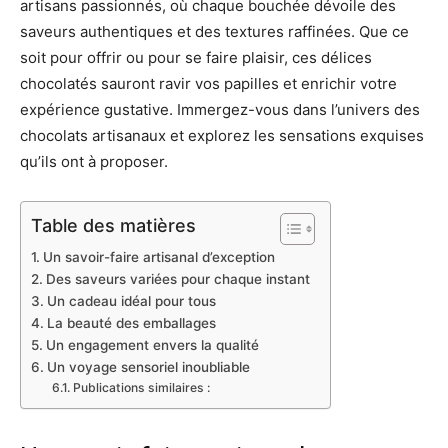
artisans passionnés, où chaque bouchée dévoile des
saveurs authentiques et des textures raffinées. Que ce
soit pour offrir ou pour se faire plaisir, ces délices
chocolatés sauront ravir vos papilles et enrichir votre
expérience gustative. Immergez-vous dans l’univers des
chocolats artisanaux et explorez les sensations exquises
qu’ils ont à proposer.
Table des matières
Un savoir-faire artisanal d’exception
Des saveurs variées pour chaque instant
Un cadeau idéal pour tous
La beauté des emballages
Un engagement envers la qualité
Un voyage sensoriel inoubliable
Publications similaires :