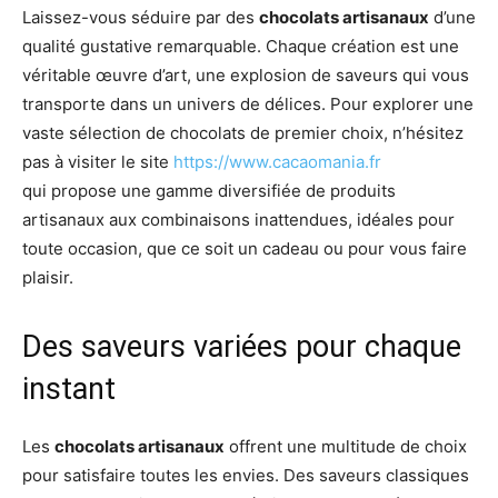
Laissez-vous séduire par des
chocolats artisanaux
d’une
qualité gustative remarquable. Chaque création est une
véritable œuvre d’art, une explosion de saveurs qui vous
transporte dans un univers de délices. Pour explorer une
vaste sélection de chocolats de premier choix, n’hésitez
pas à visiter le site
https://www.cacaomania.fr
qui propose une gamme diversifiée de produits
artisanaux aux combinaisons inattendues, idéales pour
toute occasion, que ce soit un cadeau ou pour vous faire
plaisir.
Des saveurs variées pour chaque
instant
Les
chocolats artisanaux
offrent une multitude de choix
pour satisfaire toutes les envies. Des saveurs classiques