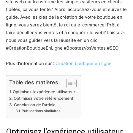
site web qui transforme les simples visiteurs en clients
fidèles, ça vous tente? Alors, accrochez-vous et suivez le
guide. Avec les clés de la création de votre boutique en
ligne, vous serez bientôt le roi du e-commerce! Prêt à
faire décoller vos ventes et à conquérir le web? Laissez-
nous vous guider vers la réussite en un clic.
#CréationBoutiqueEnLigne #BoostezVosVentes #SEO
Plus d’information sur :
Création boutique en ligne
Table des matières
Optimisez l’expérience utilisateur
Optimisez votre référencement
Conclusion de l’article
Publications similaires :
Optimisez l’expérience utilisateur