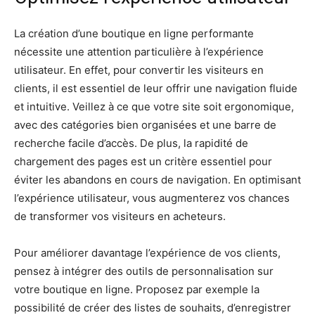
La création d’une boutique en ligne performante
nécessite une attention particulière à l’expérience
utilisateur. En effet, pour convertir les visiteurs en
clients, il est essentiel de leur offrir une navigation fluide
et intuitive. Veillez à ce que votre site soit ergonomique,
avec des catégories bien organisées et une barre de
recherche facile d’accès. De plus, la rapidité de
chargement des pages est un critère essentiel pour
éviter les abandons en cours de navigation. En optimisant
l’expérience utilisateur, vous augmenterez vos chances
de transformer vos visiteurs en acheteurs.
Pour améliorer davantage l’expérience de vos clients,
pensez à intégrer des outils de personnalisation sur
votre boutique en ligne. Proposez par exemple la
possibilité de créer des listes de souhaits, d’enregistrer