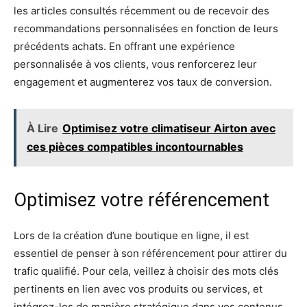
les articles consultés récemment ou de recevoir des
recommandations personnalisées en fonction de leurs
précédents achats. En offrant une expérience
personnalisée à vos clients, vous renforcerez leur
engagement et augmenterez vos taux de conversion.
À Lire
Optimisez votre climatiseur Airton avec
ces pièces compatibles incontournables
Optimisez votre référencement
Lors de la création d’une boutique en ligne, il est
essentiel de penser à son référencement pour attirer du
trafic qualifié. Pour cela, veillez à choisir des mots clés
pertinents en lien avec vos produits ou services, et
intégrez-les de manière stratégique dans vos contenus.