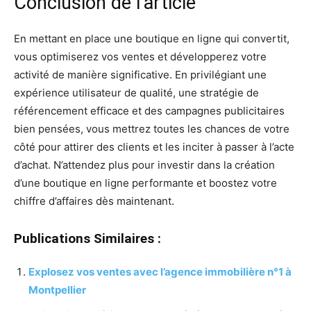
Conclusion de l’article
En mettant en place une boutique en ligne qui convertit,
vous optimiserez vos ventes et développerez votre
activité de manière significative. En privilégiant une
expérience utilisateur de qualité, une stratégie de
référencement efficace et des campagnes publicitaires
bien pensées, vous mettrez toutes les chances de votre
côté pour attirer des clients et les inciter à passer à l’acte
d’achat. N’attendez plus pour investir dans la création
d’une boutique en ligne performante et boostez votre
chiffre d’affaires dès maintenant.
Publications Similaires :
Explosez vos ventes avec l’agence immobilière n°1 à
Montpellier