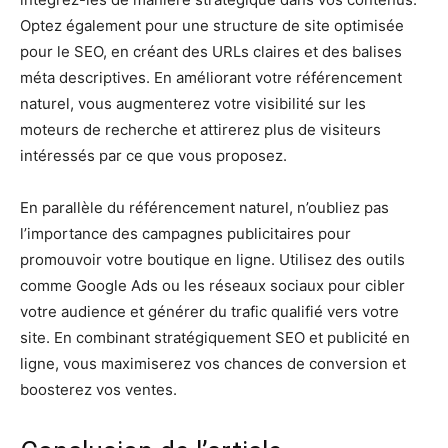
Optez également pour une structure de site optimisée
pour le SEO, en créant des URLs claires et des balises
méta descriptives. En améliorant votre référencement
naturel, vous augmenterez votre visibilité sur les
moteurs de recherche et attirerez plus de visiteurs
intéressés par ce que vous proposez.
En parallèle du référencement naturel, n’oubliez pas
l’importance des campagnes publicitaires pour
promouvoir votre boutique en ligne. Utilisez des outils
comme Google Ads ou les réseaux sociaux pour cibler
votre audience et générer du trafic qualifié vers votre
site. En combinant stratégiquement SEO et publicité en
ligne, vous maximiserez vos chances de conversion et
boosterez vos ventes.