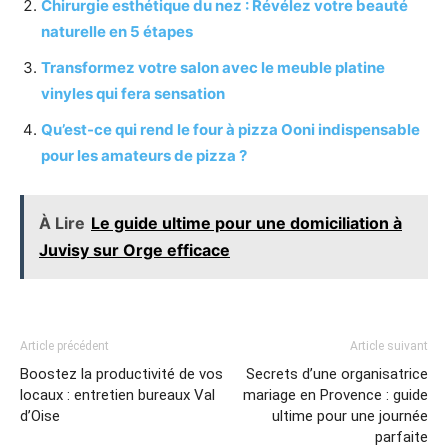
Chirurgie esthétique du nez : Révélez votre beauté
naturelle en 5 étapes
Transformez votre salon avec le meuble platine
vinyles qui fera sensation
Qu’est-ce qui rend le four à pizza Ooni indispensable
pour les amateurs de pizza ?
À Lire
Le guide ultime pour une domiciliation à
Juvisy sur Orge efficace
Article précédent
Article suivant
Boostez la productivité de vos
Secrets d’une organisatrice
locaux : entretien bureaux Val
mariage en Provence : guide
d’Oise
ultime pour une journée
parfaite