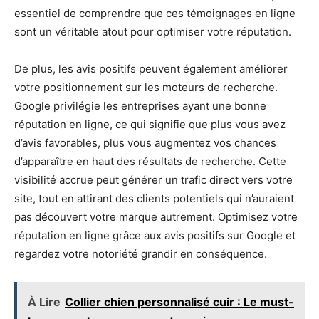
essentiel de comprendre que ces témoignages en ligne
sont un véritable atout pour optimiser votre réputation.
De plus, les avis positifs peuvent également améliorer
votre positionnement sur les moteurs de recherche.
Google privilégie les entreprises ayant une bonne
réputation en ligne, ce qui signifie que plus vous avez
d’avis favorables, plus vous augmentez vos chances
d’apparaître en haut des résultats de recherche. Cette
visibilité accrue peut générer un trafic direct vers votre
site, tout en attirant des clients potentiels qui n’auraient
pas découvert votre marque autrement. Optimisez votre
réputation en ligne grâce aux avis positifs sur Google et
regardez votre notoriété grandir en conséquence.
À Lire
Collier chien personnalisé cuir : Le must-