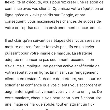
flexibilité et d’écoute, vous pourrez créer une relation de
confiance avec vos clients. Optimisez votre réputation en
ligne grâce aux avis positifs sur Google, et par
conséquent, vous maximisez les chances de succès de
votre entreprise dans un environnement concurrentiel.
Il est clair qu’en suivant ces étapes clés, vous serez en
mesure de transformer les avis positifs en un levier
puissant pour votre image de marque. La stratégie
adoptée ne concerne pas seulement l’accumulation
d’avis, mais implique une gestion active et réfléchie de
votre réputation en ligne. En misant sur l’engagement
client et en restant à l’écoute des retours, vous pourrez
solidifier la confiance que vos clients vous accordent et
augmenter significativement votre visibilité en ligne. De
cette manière, chaque avis peut contribuer à construire
une image de marque solide, tout en attirant un flux