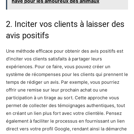
have pour les amoureux des animaux
2. Inciter vos clients à laisser des
avis positifs
Une méthode efficace pour obtenir des avis positifs est
d’inciter vos clients satisfaits à partager leurs
expériences. Pour ce faire, vous pouvez créer un
système de récompenses pour les clients qui prennent le
temps de rédiger un avis. Par exemple, vous pourriez
offrir une remise sur leur prochain achat ou une
participation à un tirage au sort. Cette approche vous
permet de collecter des témoignages authentiques, tout
en créant un lien plus fort avec votre clientèle. Pensez
également à faciliter le processus en fournissant un lien
direct vers votre profil Google, rendant ainsi la démarche