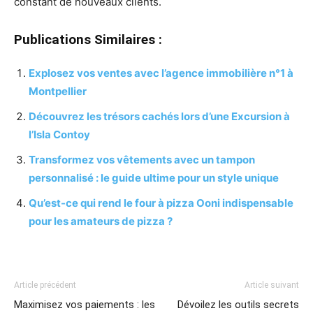
constant de nouveaux clients.
Publications Similaires :
Explosez vos ventes avec l’agence immobilière n°1 à
Montpellier
Découvrez les trésors cachés lors d’une Excursion à
l’Isla Contoy
Transformez vos vêtements avec un tampon
personnalisé : le guide ultime pour un style unique
Qu’est-ce qui rend le four à pizza Ooni indispensable
pour les amateurs de pizza ?
Article précédent
Article suivant
Maximisez vos paiements : les
Dévoilez les outils secrets