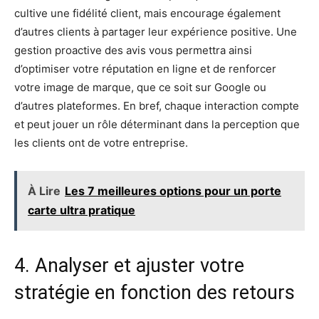
cultive une fidélité client, mais encourage également
d’autres clients à partager leur expérience positive. Une
gestion proactive des avis vous permettra ainsi
d’optimiser votre réputation en ligne et de renforcer
votre image de marque, que ce soit sur Google ou
d’autres plateformes. En bref, chaque interaction compte
et peut jouer un rôle déterminant dans la perception que
les clients ont de votre entreprise.
À Lire
Les 7 meilleures options pour un porte
carte ultra pratique
4. Analyser et ajuster votre
stratégie en fonction des retours