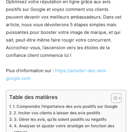
Optimisez votre réputation en ligne grâce aux avis
positifs sur Google et voyez comment vos clients
peuvent devenir vos meilleurs ambassadeurs. Dans cet
article, nous vous dévoilerons 5 étapes simples mais
puissantes pour booster votre image de marque, et qui
sait, peut-être même faire rougir votre concurrent.
Accrochez-vous, l’ascension vers les étoiles de la
confiance client commence ici !
Plus d’information sur :
https://acheter-des-avis-
google.com
Table des matières
1. Comprendre l’importance des avis positifs sur Google
2. Inciter vos clients à laisser des avis positifs
3. Gérer les avis, qu’ils soient positifs ou négatifs
4. Analyser et ajuster votre stratégie en fonction des