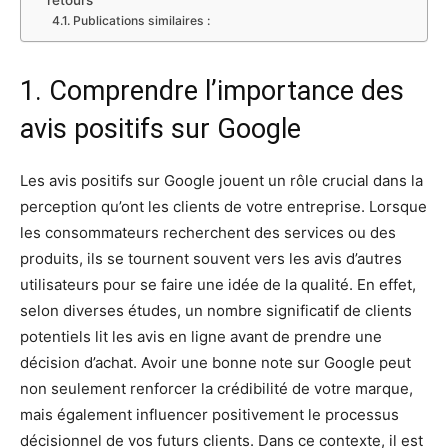
retours
Publications similaires :
1. Comprendre l’importance des
avis positifs sur Google
Les avis positifs sur Google jouent un rôle crucial dans la
perception qu’ont les clients de votre entreprise. Lorsque
les consommateurs recherchent des services ou des
produits, ils se tournent souvent vers les avis d’autres
utilisateurs pour se faire une idée de la qualité. En effet,
selon diverses études, un nombre significatif de clients
potentiels lit les avis en ligne avant de prendre une
décision d’achat. Avoir une bonne note sur Google peut
non seulement renforcer la crédibilité de votre marque,
mais également influencer positivement le processus
décisionnel de vos futurs clients. Dans ce contexte, il est