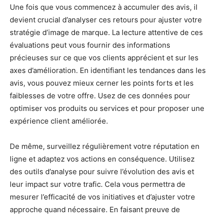
Une fois que vous commencez à accumuler des avis, il
devient crucial d’analyser ces retours pour ajuster votre
stratégie d’image de marque. La lecture attentive de ces
évaluations peut vous fournir des informations
précieuses sur ce que vos clients apprécient et sur les
axes d’amélioration. En identifiant les tendances dans les
avis, vous pouvez mieux cerner les points forts et les
faiblesses de votre offre. Usez de ces données pour
optimiser vos produits ou services et pour proposer une
expérience client améliorée.
De même, surveillez régulièrement votre réputation en
ligne et adaptez vos actions en conséquence. Utilisez
des outils d’analyse pour suivre l’évolution des avis et
leur impact sur votre trafic. Cela vous permettra de
mesurer l’efficacité de vos initiatives et d’ajuster votre
approche quand nécessaire. En faisant preuve de