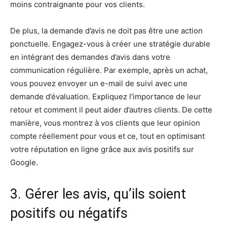
moins contraignante pour vos clients.
De plus, la demande d’avis ne doit pas être une action
ponctuelle. Engagez-vous à créer une stratégie durable
en intégrant des demandes d’avis dans votre
communication régulière. Par exemple, après un achat,
vous pouvez envoyer un e-mail de suivi avec une
demande d’évaluation. Expliquez l’importance de leur
retour et comment il peut aider d’autres clients. De cette
manière, vous montrez à vos clients que leur opinion
compte réellement pour vous et ce, tout en optimisant
votre réputation en ligne grâce aux avis positifs sur
Google.
3. Gérer les avis, qu’ils soient
positifs ou négatifs