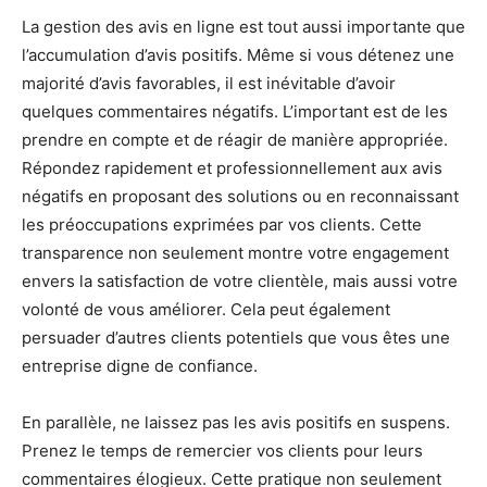
La gestion des avis en ligne est tout aussi importante que
l’accumulation d’avis positifs. Même si vous détenez une
majorité d’avis favorables, il est inévitable d’avoir
quelques commentaires négatifs. L’important est de les
prendre en compte et de réagir de manière appropriée.
Répondez rapidement et professionnellement aux avis
négatifs en proposant des solutions ou en reconnaissant
les préoccupations exprimées par vos clients. Cette
transparence non seulement montre votre engagement
envers la satisfaction de votre clientèle, mais аussi votre
volonté de vous améliorer. Cela peut également
persuader d’autres clients potentiels que vous êtes une
entreprise digne de confiance.
En parallèle, ne laissez pas les avis positifs en suspens.
Prenez le temps de remercier vos clients pour leurs
commentaires élogieux. Cette pratique non seulement