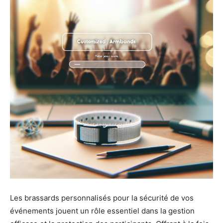
Les brassards personnalisés pour la sécurité de vos
événements jouent un rôle essentiel dans la gestion