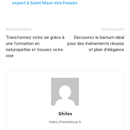
expert à Saint Maur des Fossés
Article précédent
Article suivant
Transformez votre vie grâce à
Découvrez le barnum idéal
une formation en
pour des événements réussis
naturopathie et trouvez votre
et plein d’élégance
voie
Ghiles
https://francefocus.fr