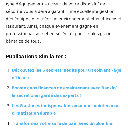
type d’équipement au cœur de votre dispositif de
sécurité vous aidera à garantir une excellente gestion
des équipes et à créer un environnement plus efficace et
rassurant. Ainsi, chaque événement gagne en
professionnalisme et en sérénité, pour le plus grand
bénéfice de tous.
Publications Similaires :
Découvrez les 5 secrets inédits pour un soin anti-âge
efficace
Boostez vos finances dès maintenant avec Bankin’ :
le secret bien gardé des experts !
Les 5 astuces indispensables pour une maintenance
climatisation durable
Transformez votre salle de bain avec un plombier