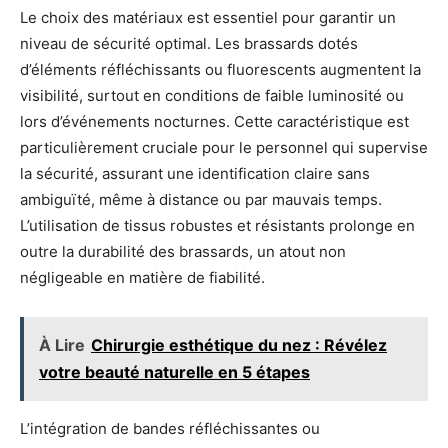
Le choix des matériaux est essentiel pour garantir un
niveau de sécurité optimal. Les brassards dotés
d’éléments réfléchissants ou fluorescents augmentent la
visibilité, surtout en conditions de faible luminosité ou
lors d’événements nocturnes. Cette caractéristique est
particulièrement cruciale pour le personnel qui supervise
la sécurité, assurant une identification claire sans
ambiguïté, même à distance ou par mauvais temps.
L’utilisation de tissus robustes et résistants prolonge en
outre la durabilité des brassards, un atout non
négligeable en matière de fiabilité.
À Lire
Chirurgie esthétique du nez : Révélez
votre beauté naturelle en 5 étapes
L’intégration de bandes réfléchissantes ou