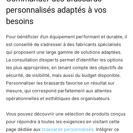
personnalisés adaptés à vos
besoins
Pour bénéficier d’un équipement performant et durable, il
est conseillé de s’adresser à des fabricants spécialisés
qui proposent une large gamme de solutions adaptées.
La consultation d’experts permet d’identifier les options
les plus appropriées, en tenant compte des objectifs de
sécurité, de visibilité, mais aussi du budget disponible.
Personnaliser les brassards favorise un résultat sur
mesure, qui correspond parfaitement aux attentes
opérationnelles et esthétiques des organisateurs.
Vous pouvez découvrir une sélection de produits conçus
pour répondre à toutes les exigences en visitant cette
page dédiée aux
brassards personnalisés
. Intégrer ce