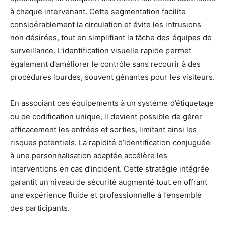
à chaque intervenant. Cette segmentation facilite
considérablement la circulation et évite les intrusions
non désirées, tout en simplifiant la tâche des équipes de
surveillance. L’identification visuelle rapide permet
également d’améliorer le contrôle sans recourir à des
procédures lourdes, souvent gênantes pour les visiteurs.
En associant ces équipements à un système d’étiquetage
ou de codification unique, il devient possible de gérer
efficacement les entrées et sorties, limitant ainsi les
risques potentiels. La rapidité d’identification conjuguée
à une personnalisation adaptée accélère les
interventions en cas d’incident. Cette stratégie intégrée
garantit un niveau de sécurité augmenté tout en offrant
une expérience fluide et professionnelle à l’ensemble
des participants.