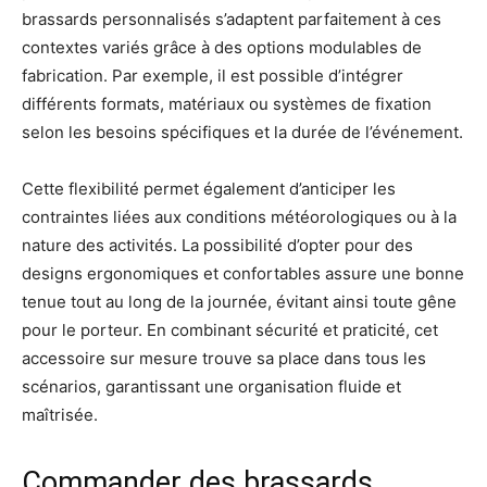
brassards personnalisés s’adaptent parfaitement à ces
contextes variés grâce à des options modulables de
fabrication. Par exemple, il est possible d’intégrer
différents formats, matériaux ou systèmes de fixation
selon les besoins spécifiques et la durée de l’événement.
Cette flexibilité permet également d’anticiper les
contraintes liées aux conditions météorologiques ou à la
nature des activités. La possibilité d’opter pour des
designs ergonomiques et confortables assure une bonne
tenue tout au long de la journée, évitant ainsi toute gêne
pour le porteur. En combinant sécurité et praticité, cet
accessoire sur mesure trouve sa place dans tous les
scénarios, garantissant une organisation fluide et
maîtrisée.
Commander des brassards