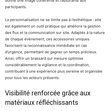
donne une image cohérente et rassurante aux
participants.
La personnalisation ne se limite pas à l’esthétique : elle
est également un outil pratique qui améliore la gestion
des flux et la communication sur site. Adaptés à la nature
de chaque événement, ces accessoires uniques
favorisent la reconnaissance immédiate en cas
d’urgence, permettant de gagner un temps précieux.
Ainsi, offrir un brassard sur mesure optimise
considérablement la vigilance et la coordination,
contribuant à une expérience plus sereine et organisée
pour tous les acteurs présents.
Visibilité renforcée grâce aux
matériaux réfléchissants