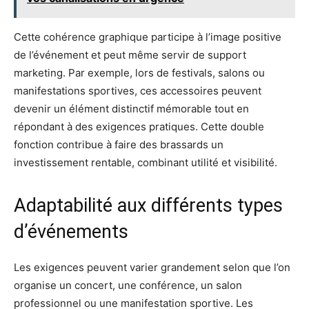
Cette cohérence graphique participe à l’image positive
de l’événement et peut même servir de support
marketing. Par exemple, lors de festivals, salons ou
manifestations sportives, ces accessoires peuvent
devenir un élément distinctif mémorable tout en
répondant à des exigences pratiques. Cette double
fonction contribue à faire des brassards un
investissement rentable, combinant utilité et visibilité.
Adaptabilité aux différents types
d’événements
Les exigences peuvent varier grandement selon que l’on
organise un concert, une conférence, un salon
professionnel ou une manifestation sportive. Les