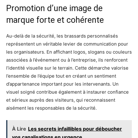
Promotion d’une image de
marque forte et cohérente
Au-delà de la sécurité, les brassards personnalisés
représentent un véritable levier de communication pour
les organisateurs. En affichant logos, slogans ou couleurs
associées à l’événement ou à l’entreprise, ils renforcent
l’identité visuelle sur le terrain. Cette démarche valorise
l’ensemble de l’équipe tout en créant un sentiment
d’appartenance important pour les intervenants. Un
visuel soigné contribue également à instaurer confiance
et sérieux auprès des visiteurs, qui reconnaissent
aisément les responsables de la sécurité.
À Lire
Les secrets infaillibles pour déboucher
vos canalisations en urgence