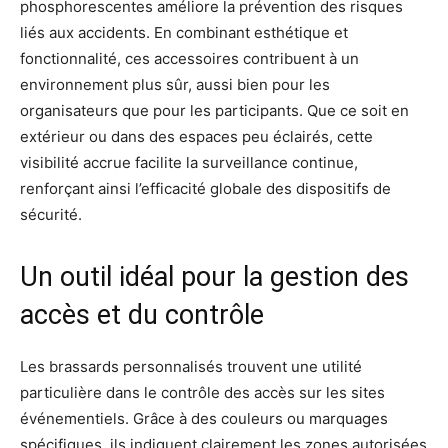
phosphorescentes améliore la prévention des risques
liés aux accidents. En combinant esthétique et
fonctionnalité, ces accessoires contribuent à un
environnement plus sûr, aussi bien pour les
organisateurs que pour les participants. Que ce soit en
extérieur ou dans des espaces peu éclairés, cette
visibilité accrue facilite la surveillance continue,
renforçant ainsi l’efficacité globale des dispositifs de
sécurité.
Un outil idéal pour la gestion des
accès et du contrôle
Les brassards personnalisés trouvent une utilité
particulière dans le contrôle des accès sur les sites
événementiels. Grâce à des couleurs ou marquages
spécifiques, ils indiquent clairement les zones autorisées