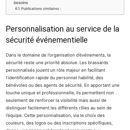
besoins
Publications similaires :
Personnalisation au service de la
sécurité événementielle
Dans le domaine de l’organisation d’événements, la
sécurité reste une priorité absolue. Les brassards
personnalisés jouent un rôle majeur en facilitant
l’identification rapide du personnel habilité, des
bénévoles ou des agents de sécurité. En apportant une
touche unique et professionnelle, ils permettent non
seulement de renforcer la visibilité mais aussi de
distinguer facilement les différents rôles au sein de
l’équipe. Cette personnalisation, via le choix des
couleurs, des logos ou des inscriptions spécifiques,