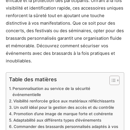
efficace et la protection des participants. Offrant à la fois
visibilité et identification rapide, ces accessoires uniques
renforcent la sûreté tout en ajoutant une touche
distinctive à vos manifestations. Que ce soit pour des
concerts, des festivals ou des séminaires, opter pour des
brassards personnalisés garantit une organisation fluide
et mémorable. Découvrez comment sécuriser vos
événements avec des brassards à la fois pratiques et
inoubliables.
Table des matières
Personnalisation au service de la sécurité
événementielle
Visibilité renforcée grâce aux matériaux réfléchissants
Un outil idéal pour la gestion des accès et du contrôle
Promotion d’une image de marque forte et cohérente
Adaptabilité aux différents types d’événements
Commander des brassards personnalisés adaptés à vos