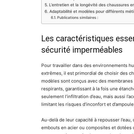
L’entretien et la longévité des chaussures e
Adaptabilité et modèles pour différents mét
Publications similaires :
Les caractéristiques esse
sécurité imperméables
Pour travailler dans des environnements h
extrêmes, il est primordial de choisir des 
modèles sont conçus avec des membranes t
respirants, garantissant à la fois une étanch
seulement l’infiltration d’eau, mais aussi l’a
limitant les risques d’inconfort et d’ampoule
Au-delà de leur capacité à repousser l’eau
embouts en acier ou composites et dotées 