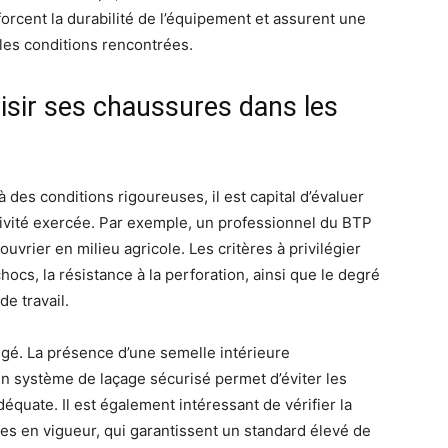
orcent la durabilité de l’équipement et assurent une
les conditions rencontrées.
oisir ses chaussures dans les
des conditions rigoureuses, il est capital d’évaluer
tivité exercée. Par exemple, un professionnel du BTP
ouvrier en milieu agricole. Les critères à privilégier
hocs, la résistance à la perforation, ainsi que le degré
e travail.
gligé. La présence d’une semelle intérieure
n système de laçage sécurisé permet d’éviter les
équate. Il est également intéressant de vérifier la
es en vigueur, qui garantissent un standard élevé de