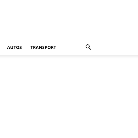
AUTOS
TRANSPORT