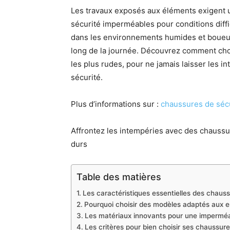
Les travaux exposés aux éléments exigent
sécurité imperméables pour conditions diffi
dans les environnements humides et boueux,
long de la journée. Découvrez comment cho
les plus rudes, pour ne jamais laisser les i
sécurité.
Plus d’informations sur :
chaussures de séc
Affrontez les intempéries avec des chauss
durs
Table des matières
Les caractéristiques essentielles des chaus
Pourquoi choisir des modèles adaptés aux 
Les matériaux innovants pour une imperméab
Les critères pour bien choisir ses chaussure