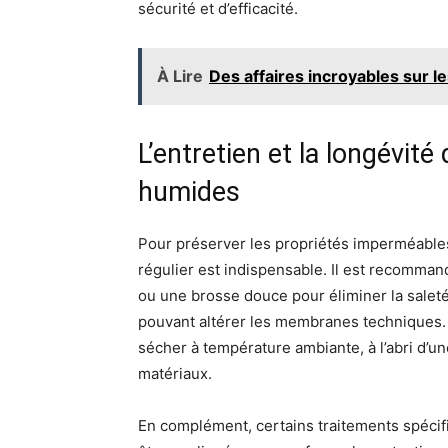
sécurité et d’efficacité.
À Lire
Des affaires incroyables sur 
L’entretien et la longévit
humides
Pour préserver les propriétés imperméables
régulier est indispensable. Il est recomma
ou une brosse douce pour éliminer la saleté 
pouvant altérer les membranes techniques. Ap
sécher à température ambiante, à l’abri d’un
matériaux.
En complément, certains traitements spéci