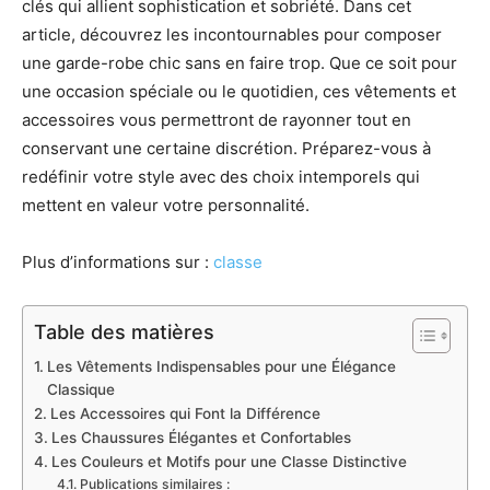
clés qui allient sophistication et sobriété. Dans cet
article, découvrez les incontournables pour composer
une garde-robe chic sans en faire trop. Que ce soit pour
une occasion spéciale ou le quotidien, ces vêtements et
accessoires vous permettront de rayonner tout en
conservant une certaine discrétion. Préparez-vous à
redéfinir votre style avec des choix intemporels qui
mettent en valeur votre personnalité.
Plus d’informations sur :
classe
Table des matières
Les Vêtements Indispensables pour une Élégance
Classique
Les Accessoires qui Font la Différence
Les Chaussures Élégantes et Confortables
Les Couleurs et Motifs pour une Classe Distinctive
Publications similaires :