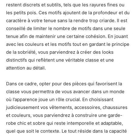
restent discrets et subtils, tels que les rayures fines ou
les petits pois. Ces motifs ajoutent de la profondeur et du
caractère à votre tenue sans la rendre trop criarde. Il est
conseillé de limiter le nombre de motifs dans une seule
tenue afin de maintenir une certaine cohésion. En jouant
avec les couleurs et les motifs tout en gardant le principe
de la sobriété, vous parviendrez à créer des looks
distinctifs qui reflètent une véritable classe et une
attention au détail.
Dans ce cadre, opter pour des pièces qui favorisent la
classe vous permettra de vous avancer dans un monde
où l’apparence joue un rôle crucial. En choisissant
judicieusement vos vêtements, accessoires, chaussures
et couleurs, vous parviendrez à construire une garde-
robe chic et sobre qui reste intemporelle et adaptable,
quel que soit le contexte. Le tout réside dans la capacité