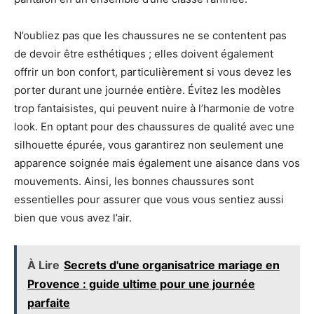
N’oubliez pas que les chaussures ne se contentent pas
de devoir être esthétiques ; elles doivent également
offrir un bon confort, particulièrement si vous devez les
porter durant une journée entière. Évitez les modèles
trop fantaisistes, qui peuvent nuire à l’harmonie de votre
look. En optant pour des chaussures de qualité avec une
silhouette épurée, vous garantirez non seulement une
apparence soignée mais également une aisance dans vos
mouvements. Ainsi, les bonnes chaussures sont
essentielles pour assurer que vous vous sentiez aussi
bien que vous avez l’air.
À Lire
Secrets d'une organisatrice mariage en
Provence : guide ultime pour une journée
parfaite