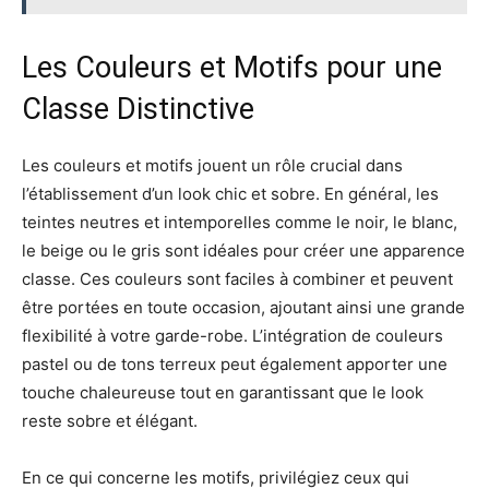
Les Couleurs et Motifs pour une
Classe Distinctive
Les couleurs et motifs jouent un rôle crucial dans
l’établissement d’un look chic et sobre. En général, les
teintes neutres et intemporelles comme le noir, le blanc,
le beige ou le gris sont idéales pour créer une apparence
classe. Ces couleurs sont faciles à combiner et peuvent
être portées en toute occasion, ajoutant ainsi une grande
flexibilité à votre garde-robe. L’intégration de couleurs
pastel ou de tons terreux peut également apporter une
touche chaleureuse tout en garantissant que le look
reste sobre et élégant.
En ce qui concerne les motifs, privilégiez ceux qui