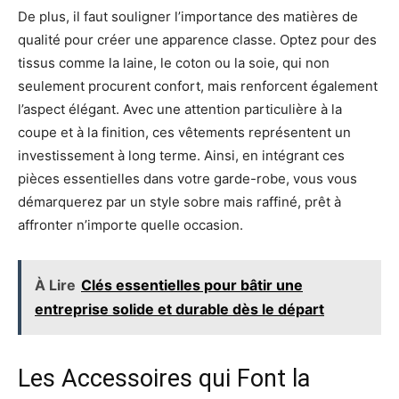
De plus, il faut souligner l’importance des matières de
qualité pour créer une apparence classe. Optez pour des
tissus comme la laine, le coton ou la soie, qui non
seulement procurent confort, mais renforcent également
l’aspect élégant. Avec une attention particulière à la
coupe et à la finition, ces vêtements représentent un
investissement à long terme. Ainsi, en intégrant ces
pièces essentielles dans votre garde-robe, vous vous
démarquerez par un style sobre mais raffiné, prêt à
affronter n’importe quelle occasion.
À Lire
Clés essentielles pour bâtir une
entreprise solide et durable dès le départ
Les Accessoires qui Font la