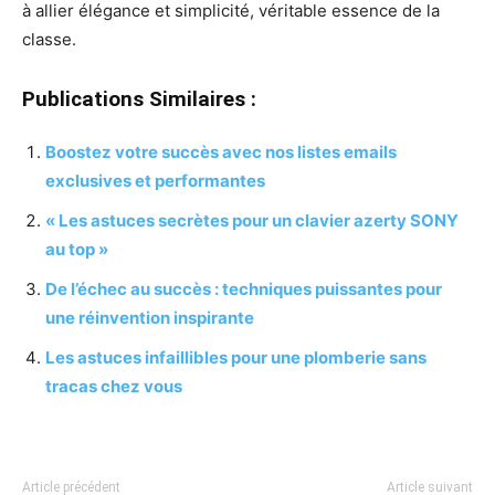
à allier élégance et simplicité, véritable essence de la
classe.
Publications Similaires :
Boostez votre succès avec nos listes emails
exclusives et performantes
« Les astuces secrètes pour un clavier azerty SONY
au top »
De l’échec au succès : techniques puissantes pour
une réinvention inspirante
Les astuces infaillibles pour une plomberie sans
tracas chez vous
Article précédent
Article suivant