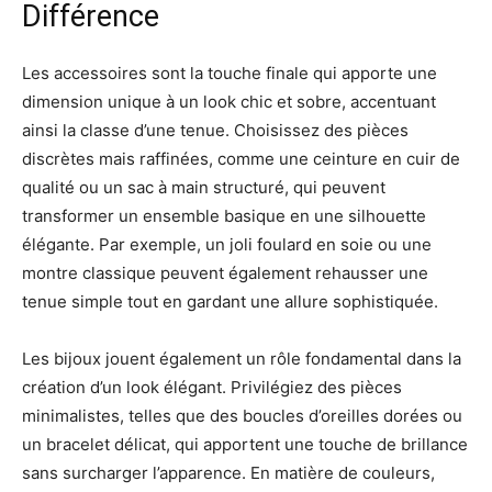
Différence
Les accessoires sont la touche finale qui apporte une
dimension unique à un look chic et sobre, accentuant
ainsi la classe d’une tenue. Choisissez des pièces
discrètes mais raffinées, comme une ceinture en cuir de
qualité ou un sac à main structuré, qui peuvent
transformer un ensemble basique en une silhouette
élégante. Par exemple, un joli foulard en soie ou une
montre classique peuvent également rehausser une
tenue simple tout en gardant une allure sophistiquée.
Les bijoux jouent également un rôle fondamental dans la
création d’un look élégant. Privilégiez des pièces
minimalistes, telles que des boucles d’oreilles dorées ou
un bracelet délicat, qui apportent une touche de brillance
sans surcharger l’apparence. En matière de couleurs,