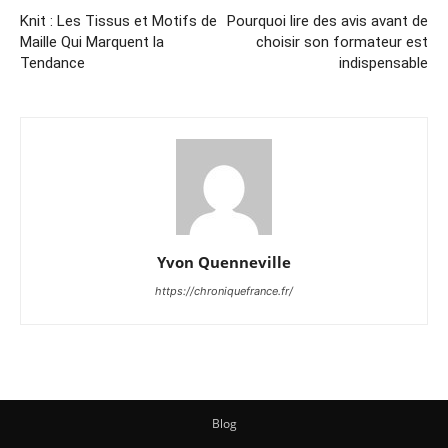
Knit : Les Tissus et Motifs de
Pourquoi lire des avis avant de
Maille Qui Marquent la
choisir son formateur est
Tendance
indispensable
Yvon Quenneville
https://chroniquefrance.fr/
Blog