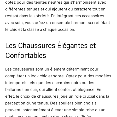
optez pour des teintes neutres qui s’harmonisent avec
différentes tenues et qui ajoutent du caractère tout en
restant dans la sobriété. En intégrant ces accessoires
avec soin, vous créez un ensemble harmonieux reflétant
le chic et la classe à chaque occasion.
Les Chaussures Élégantes et
Confortables
Les chaussures sont un élément déterminant pour
compléter un look chic et sobre. Optez pour des modèles
intemporels tels que des escarpins noirs ou des
ballerines en cuir, qui allient confort et élégance. En
effet, le choix de chaussures joue un rôle crucial dans la
perception d’une tenue. Des souliers bien choisis
peuvent instantanément élever une simple robe ou un
pantalon en un ensemble d’une classe raffinée.