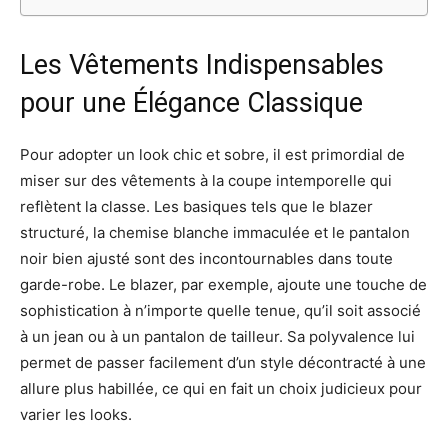
Les Vêtements Indispensables
pour une Élégance Classique
Pour adopter un look chic et sobre, il est primordial de
miser sur des vêtements à la coupe intemporelle qui
reflètent la classe. Les basiques tels que le blazer
structuré, la chemise blanche immaculée et le pantalon
noir bien ajusté sont des incontournables dans toute
garde-robe. Le blazer, par exemple, ajoute une touche de
sophistication à n’importe quelle tenue, qu’il soit associé
à un jean ou à un pantalon de tailleur. Sa polyvalence lui
permet de passer facilement d’un style décontracté à une
allure plus habillée, ce qui en fait un choix judicieux pour
varier les looks.