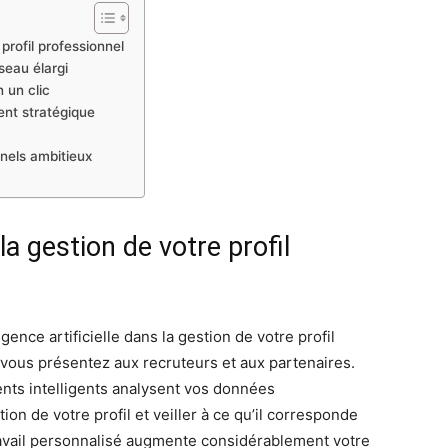
profil professionnel
seau élargi
 un clic
nt stratégique
nnels ambitieux
a gestion de votre profil
igence artificielle dans la gestion de votre profil
 vous présentez aux recruteurs et aux partenaires.
ents intelligents analysent vos données
on de votre profil et veiller à ce qu’il corresponde
ravail personnalisé augmente considérablement votre