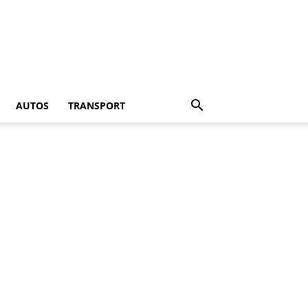
AUTOS
TRANSPORT