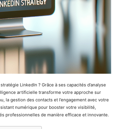
tratégie LinkedIn ? Grâce à ses capacités d’analyse
lligence artificielle transforme votre approche sur
nu, la gestion des contacts et l’engagement avec votre
istant numérique pour booster votre visibilité,
s professionnelles de manière efficace et innovante.