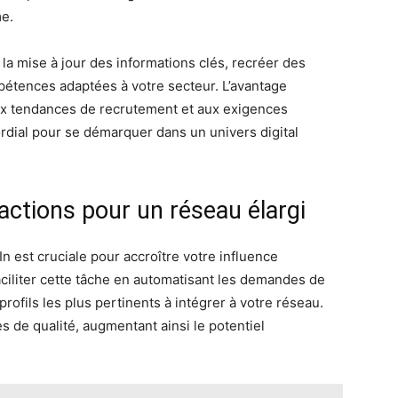
me.
a mise à jour des informations clés, recréer des
étences adaptées à votre secteur. L’avantage
 aux tendances de recrutement et aux exigences
rdial pour se démarquer dans un univers digital
actions pour un réseau élargi
n est cruciale pour accroître votre influence
aciliter cette tâche en automatisant les demandes de
profils les plus pertinents à intégrer à votre réseau.
 de qualité, augmentant ainsi le potentiel