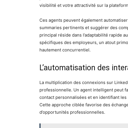
visibilité et votre attractivité sur la platefor
Ces agents peuvent également automatiser l
summaries pertinents et suggérer des comp
principal réside dans l’adaptabilité rapide
spécifiques des employeurs, un atout primo
hautement concurrentiel.
L’automatisation des inter
La multiplication des connexions sur LinkedI
professionnelle. Un agent intelligent peut f
contact personnalisées et en identifiant les 
Cette approche ciblée favorise des échanges
d’opportunités professionnelles.