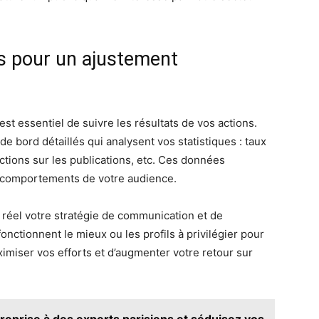
s pour un ajustement
est essentiel de suivre les résultats de vos actions.
de bord détaillés qui analysent vos statistiques : taux
tions sur les publications, etc. Ces données
s comportements de votre audience.
 réel votre stratégie de communication et de
onctionnent le mieux ou les profils à privilégier pour
miser vos efforts et d’augmenter votre retour sur