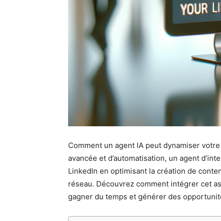
Comment un agent IA peut dynamiser votre s
avancée et d’automatisation, un agent d’inte
LinkedIn en optimisant la création de conte
réseau. Découvrez comment intégrer cet ass
gagner du temps et générer des opportunité