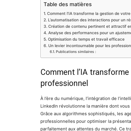
Table des matières
Comment l’IA transforme la gestion de votre 
L’automatisation des interactions pour un ré
Création de contenu pertinent et attractif en
Analyse des performances pour un ajusteme
Optimisation du temps et travail efficace
Un levier incontournable pour les professio
Publications similaires :
Comment l’IA transforme l
professionnel
À l’ère du numérique, l’intégration de l’intell
LinkedIn révolutionne la manière dont vous
Grâce aux algorithmes sophistiqués, les ag
professionnelles pour optimiser la présentati
parfaitement aux attentes du marché. Ce t