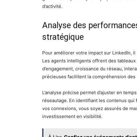
d’activité.
Analyse des performance
stratégique
Pour améliorer votre impact sur LinkedIn, il 
Les agents intelligents offrent des tableaux 
d’engagement, croissance du réseau, interac
précieuses facilitent la compréhension de
L’analyse précise permet d’ajuster en temps
réseautage. En identifiant les contenus qui f
vos connexions, vous soyez assurés de maxi
investissement en visibilité.