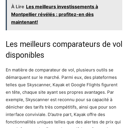
À Lire
Les meilleurs investissements à
Montpellier révélés : profitez-en dès
maintenant!
Les meilleurs comparateurs de vol
disponibles
En matière de comparateur de vol, plusieurs outils se
démarquent sur le marché. Parmi eux, des plateformes
telles que Skyscanner, Kayak et Google Flights figurent
en tête, chaque site ayant ses propres avantages. Par
exemple, Skyscanner est reconnu pour sa capacité à
dénicher des tarifs très compétitifs, ainsi que pour son
interface conviviale. D’autre part, Kayak offre des
fonctionnalités uniques telles que des alertes de prix qui