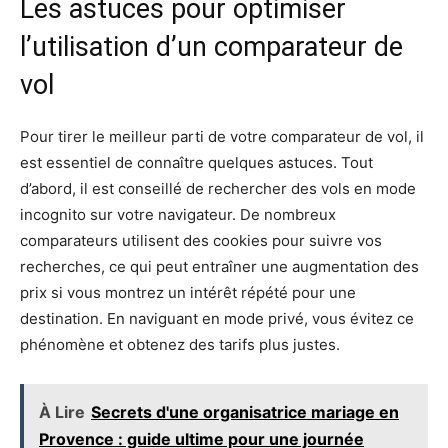
Les astuces pour optimiser
l’utilisation d’un comparateur de
vol
Pour tirer le meilleur parti de votre comparateur de vol, il
est essentiel de connaître quelques astuces. Tout
d’abord, il est conseillé de rechercher des vols en mode
incognito sur votre navigateur. De nombreux
comparateurs utilisent des cookies pour suivre vos
recherches, ce qui peut entraîner une augmentation des
prix si vous montrez un intérêt répété pour une
destination. En naviguant en mode privé, vous évitez ce
phénomène et obtenez des tarifs plus justes.
À Lire
Secrets d'une organisatrice mariage en
Provence : guide ultime pour une journée