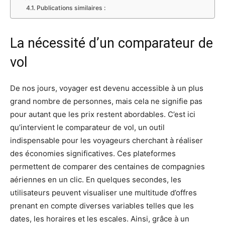
Publications similaires :
La nécessité d’un comparateur de
vol
De nos jours, voyager est devenu accessible à un plus
grand nombre de personnes, mais cela ne signifie pas
pour autant que les prix restent abordables. C’est ici
qu’intervient le comparateur de vol, un outil
indispensable pour les voyageurs cherchant à réaliser
des économies significatives. Ces plateformes
permettent de comparer des centaines de compagnies
aériennes en un clic. En quelques secondes, les
utilisateurs peuvent visualiser une multitude d’offres
prenant en compte diverses variables telles que les
dates, les horaires et les escales. Ainsi, grâce à un