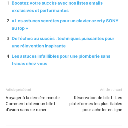
Boostez votre succès avec nos listes emails
exclusives et performantes
« Les astuces secrètes pour un clavier azerty SONY
au top »
De l’échec au succès : techniques puissantes pour
une réinvention inspirante
Les astuces infaillibles pour une plomberie sans
tracas chez vous
Article précédent
Article suivant
Voyager à la dernière minute :
Réservation de billet : Les
Comment obtenir un billet
plateformes les plus fiables
d’avion sans se ruiner
pour acheter en ligne