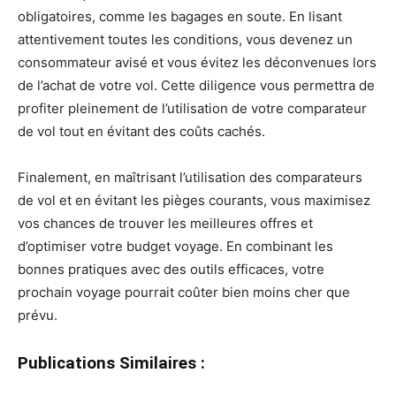
obligatoires, comme les bagages en soute. En lisant
attentivement toutes les conditions, vous devenez un
consommateur avisé et vous évitez les déconvenues lors
de l’achat de votre vol. Cette diligence vous permettra de
profiter pleinement de l’utilisation de votre comparateur
de vol tout en évitant des coûts cachés.
Finalement, en maîtrisant l’utilisation des comparateurs
de vol et en évitant les pièges courants, vous maximisez
vos chances de trouver les meilleures offres et
d’optimiser votre budget voyage. En combinant les
bonnes pratiques avec des outils efficaces, votre
prochain voyage pourrait coûter bien moins cher que
prévu.
Publications Similaires :