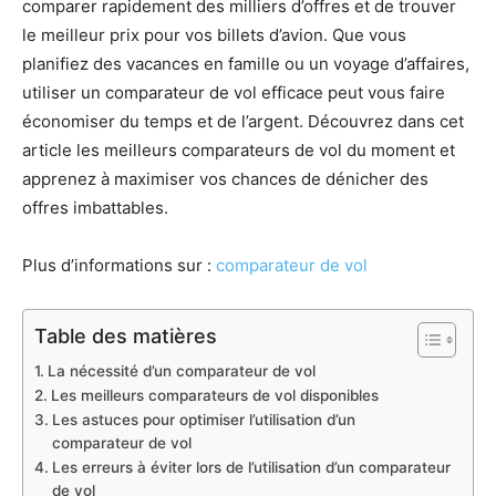
comparer rapidement des milliers d’offres et de trouver
le meilleur prix pour vos billets d’avion. Que vous
planifiez des vacances en famille ou un voyage d’affaires,
utiliser un comparateur de vol efficace peut vous faire
économiser du temps et de l’argent. Découvrez dans cet
article les meilleurs comparateurs de vol du moment et
apprenez à maximiser vos chances de dénicher des
offres imbattables.
Plus d’informations sur :
comparateur de vol
Table des matières
La nécessité d’un comparateur de vol
Les meilleurs comparateurs de vol disponibles
Les astuces pour optimiser l’utilisation d’un
comparateur de vol
Les erreurs à éviter lors de l’utilisation d’un comparateur
de vol