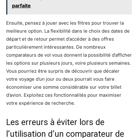
parfaite
Ensuite, pensez à jouer avec les filtres pour trouver la
meilleure option. La flexibilité dans le choix des dates de
départ et de retour permet d’accéder à des offres
particulièrement intéressantes. De nombreux
comparateurs de vol vous donnent la possibilité d’afficher
les options sur plusieurs jours, voire plusieurs semaines.
Vous pourriez être surpris de découvrir que décaler
votre voyage d’un jour ou deux pourrait vous faire
économiser une somme considérable sur votre billet
d’avion. Exploitez ces fonctionnalités pour maximiser
votre expérience de recherche.
Les erreurs à éviter lors de
l’utilisation d’un comparateur de