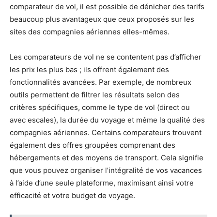
comparateur de vol, il est possible de dénicher des tarifs
beaucoup plus avantageux que ceux proposés sur les
sites des compagnies aériennes elles-mêmes.
Les comparateurs de vol ne se contentent pas d’afficher
les prix les plus bas ; ils offrent également des
fonctionnalités avancées. Par exemple, de nombreux
outils permettent de filtrer les résultats selon des
critères spécifiques, comme le type de vol (direct ou
avec escales), la durée du voyage et même la qualité des
compagnies aériennes. Certains comparateurs trouvent
également des offres groupées comprenant des
hébergements et des moyens de transport. Cela signifie
que vous pouvez organiser l’intégralité de vos vacances
à l’aide d’une seule plateforme, maximisant ainsi votre
efficacité et votre budget de voyage.