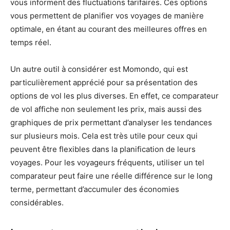
vous informent des fluctuations tarifaires. Ces options
vous permettent de planifier vos voyages de manière
optimale, en étant au courant des meilleures offres en
temps réel.
Un autre outil à considérer est Momondo, qui est
particulièrement apprécié pour sa présentation des
options de vol les plus diverses. En effet, ce comparateur
de vol affiche non seulement les prix, mais aussi des
graphiques de prix permettant d’analyser les tendances
sur plusieurs mois. Cela est très utile pour ceux qui
peuvent être flexibles dans la planification de leurs
voyages. Pour les voyageurs fréquents, utiliser un tel
comparateur peut faire une réelle différence sur le long
terme, permettant d’accumuler des économies
considérables.