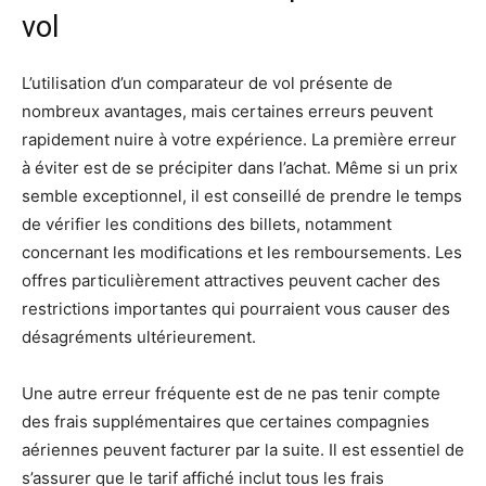
vol
L’utilisation d’un comparateur de vol présente de
nombreux avantages, mais certaines erreurs peuvent
rapidement nuire à votre expérience. La première erreur
à éviter est de se précipiter dans l’achat. Même si un prix
semble exceptionnel, il est conseillé de prendre le temps
de vérifier les conditions des billets, notamment
concernant les modifications et les remboursements. Les
offres particulièrement attractives peuvent cacher des
restrictions importantes qui pourraient vous causer des
désagréments ultérieurement.
Une autre erreur fréquente est de ne pas tenir compte
des frais supplémentaires que certaines compagnies
aériennes peuvent facturer par la suite. Il est essentiel de
s’assurer que le tarif affiché inclut tous les frais