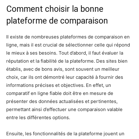
Comment choisir la bonne
plateforme de comparaison
Il existe de nombreuses plateformes de comparaison en
ligne, mais il est crucial de sélectionner celle qui répond
le mieux à ses besoins. Tout d’abord, il faut évaluer la
réputation et la fiabilité de la plateforme. Des sites bien
établis, avec de bons avis, sont souvent un meilleur
choix, car ils ont démontré leur capacité à fournir des
informations précises et objectives. En effet, un
comparatif en ligne fiable doit être en mesure de
présenter des données actualisées et pertinentes,
permettant ainsi d’effectuer une comparaison valable
entre les différentes options.
Ensuite, les fonctionnalités de la plateforme jouent un