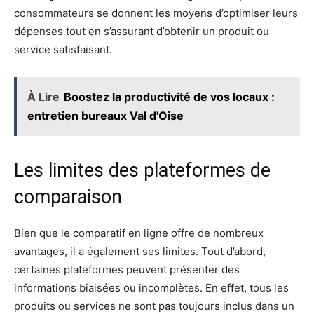
consommateurs se donnent les moyens d’optimiser leurs
dépenses tout en s’assurant d’obtenir un produit ou
service satisfaisant.
À Lire
Boostez la productivité de vos locaux :
entretien bureaux Val d'Oise
Les limites des plateformes de
comparaison
Bien que le comparatif en ligne offre de nombreux
avantages, il a également ses limites. Tout d’abord,
certaines plateformes peuvent présenter des
informations biaisées ou incomplètes. En effet, tous les
produits ou services ne sont pas toujours inclus dans un