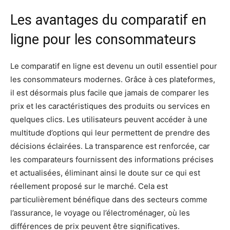
Les avantages du comparatif en
ligne pour les consommateurs
Le comparatif en ligne est devenu un outil essentiel pour
les consommateurs modernes. Grâce à ces plateformes,
il est désormais plus facile que jamais de comparer les
prix et les caractéristiques des produits ou services en
quelques clics. Les utilisateurs peuvent accéder à une
multitude d’options qui leur permettent de prendre des
décisions éclairées. La transparence est renforcée, car
les comparateurs fournissent des informations précises
et actualisées, éliminant ainsi le doute sur ce qui est
réellement proposé sur le marché. Cela est
particulièrement bénéfique dans des secteurs comme
l’assurance, le voyage ou l’électroménager, où les
différences de prix peuvent être significatives.