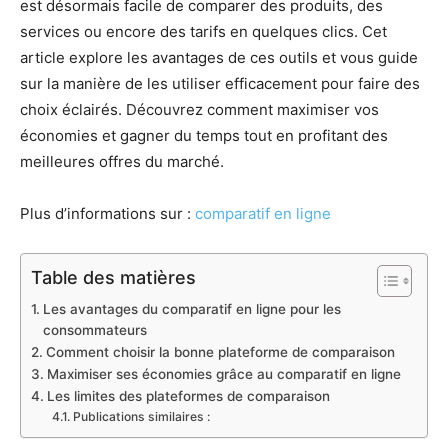
est désormais facile de comparer des produits, des
services ou encore des tarifs en quelques clics. Cet
article explore les avantages de ces outils et vous guide
sur la manière de les utiliser efficacement pour faire des
choix éclairés. Découvrez comment maximiser vos
économies et gagner du temps tout en profitant des
meilleures offres du marché.
Plus d’informations sur :
comparatif en ligne
Table des matières
Les avantages du comparatif en ligne pour les
consommateurs
Comment choisir la bonne plateforme de comparaison
Maximiser ses économies grâce au comparatif en ligne
Les limites des plateformes de comparaison
Publications similaires :