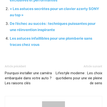
exclusives et performantes
« Les astuces secrètes pour un clavier azerty SONY
au top »
De l’échec au succès : techniques puissantes pour
une réinvention inspirante
Les astuces infaillibles pour une plomberie sans
tracas chez vous
Article précédent
Article suivant
Pourquoi installer une caméra
Lifestyle moderne : Les choix
embarquée dans votre auto ?
quotidiens pour une vie pleine
Les raisons clés
de sens