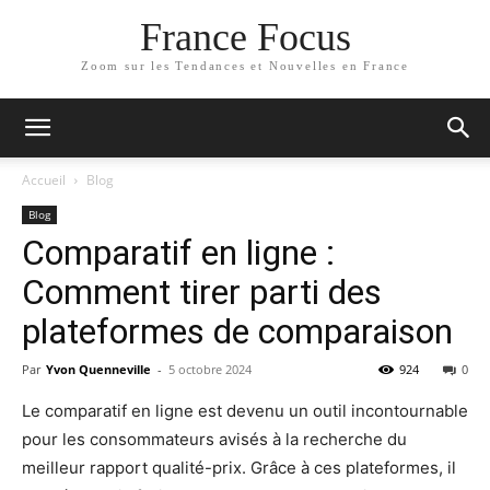
France Focus
Zoom sur les Tendances et Nouvelles en France
Accueil
Blog
Blog
Comparatif en ligne :
Comment tirer parti des
plateformes de comparaison
Par
Yvon Quenneville
-
5 octobre 2024
924
0
Le comparatif en ligne est devenu un outil incontournable
pour les consommateurs avisés à la recherche du
meilleur rapport qualité-prix. Grâce à ces plateformes, il