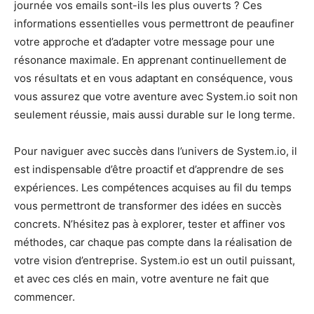
journée vos emails sont-ils les plus ouverts ? Ces
informations essentielles vous permettront de peaufiner
votre approche et d’adapter votre message pour une
résonance maximale. En apprenant continuellement de
vos résultats et en vous adaptant en conséquence, vous
vous assurez que votre aventure avec System.io soit non
seulement réussie, mais aussi durable sur le long terme.
Pour naviguer avec succès dans l’univers de System.io, il
est indispensable d’être proactif et d’apprendre de ses
expériences. Les compétences acquises au fil du temps
vous permettront de transformer des idées en succès
concrets. N’hésitez pas à explorer, tester et affiner vos
méthodes, car chaque pas compte dans la réalisation de
votre vision d’entreprise. System.io est un outil puissant,
et avec ces clés en main, votre aventure ne fait que
commencer.