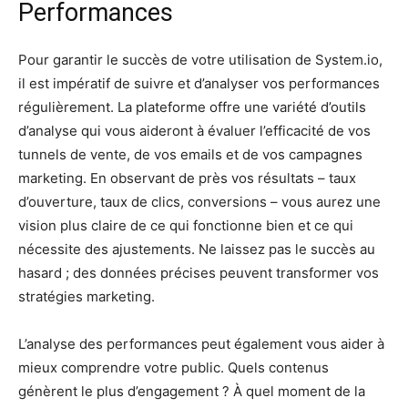
Performances
Pour garantir le succès de votre utilisation de System.io,
il est impératif de suivre et d’analyser vos performances
régulièrement. La plateforme offre une variété d’outils
d’analyse qui vous aideront à évaluer l’efficacité de vos
tunnels de vente, de vos emails et de vos campagnes
marketing. En observant de près vos résultats – taux
d’ouverture, taux de clics, conversions – vous aurez une
vision plus claire de ce qui fonctionne bien et ce qui
nécessite des ajustements. Ne laissez pas le succès au
hasard ; des données précises peuvent transformer vos
stratégies marketing.
L’analyse des performances peut également vous aider à
mieux comprendre votre public. Quels contenus
génèrent le plus d’engagement ? À quel moment de la