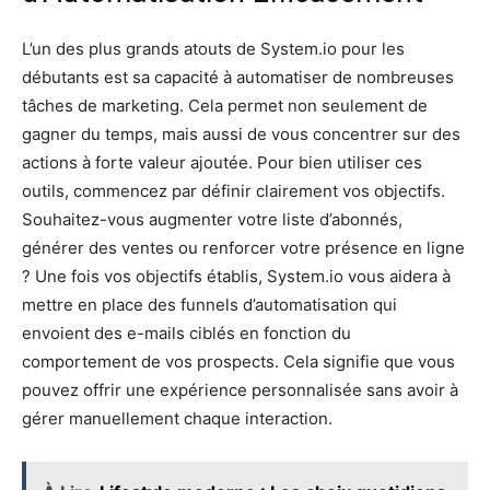
L’un des plus grands atouts de System.io pour les
débutants est sa capacité à automatiser de nombreuses
tâches de marketing. Cela permet non seulement de
gagner du temps, mais aussi de vous concentrer sur des
actions à forte valeur ajoutée. Pour bien utiliser ces
outils, commencez par définir clairement vos objectifs.
Souhaitez-vous augmenter votre liste d’abonnés,
générer des ventes ou renforcer votre présence en ligne
? Une fois vos objectifs établis, System.io vous aidera à
mettre en place des funnels d’automatisation qui
envoient des e-mails ciblés en fonction du
comportement de vos prospects. Cela signifie que vous
pouvez offrir une expérience personnalisée sans avoir à
gérer manuellement chaque interaction.