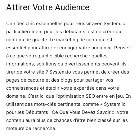
Attirer Votre Audience
Une des clés essentielles pour réussir avec System.io,
particulièrement pour les débutants, est de créer du
contenu de qualité. Le marketing de contenu est
essentiel pour attirer et engager votre audience. Pensez
à ce que votre public cible recherche : quelles
informations, solutions ou divertissements peuvent-ils
tirer de votre site ? System.io vous permet de créer des
pages de capture et des blogs pour partager vos
connaissances et établir votre expertise dans votre
domaine. C’est ici que l’optimisation SEO entre en jeu. En
utilisant des mots-clés pertinents, comme « System.io
pour les Débutants : Ce Que Vous Devez Savoir », votre
contenu aura plus de chances d’être bien classé sur les
moteurs de recherche.