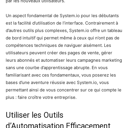
par les nouveaux utilisateurs.
Un aspect fondamental de System.io pour les débutants
est la facilité d’utilisation de l’interface. Contrairement à
d’autres outils plus complexes, System.io offre un tableau
de bord intuitif qui permet même à ceux qui n’ont pas de
compétences techniques de naviguer aisément. Les
utilisateurs peuvent créer des pages de vente, gérer
leurs abonnés et automatiser leurs campagnes marketing
sans une courbe d’apprentissage abrupte. En vous
familiarisant avec ces fondamentaux, vous poserez les
bases d’une aventure réussie avec System.io, vous
permettant ainsi de vous concentrer sur ce qui compte le
plus : faire croître votre entreprise.
Utiliser les Outils
d’Automatisation Efficacement