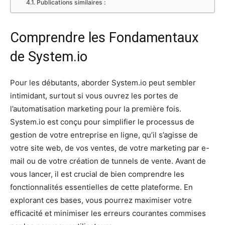
Publications similaires :
Comprendre les Fondamentaux
de System.io
Pour les débutants, aborder System.io peut sembler
intimidant, surtout si vous ouvrez les portes de
l’automatisation marketing pour la première fois.
System.io est conçu pour simplifier le processus de
gestion de votre entreprise en ligne, qu’il s’agisse de
votre site web, de vos ventes, de votre marketing par e-
mail ou de votre création de tunnels de vente. Avant de
vous lancer, il est crucial de bien comprendre les
fonctionnalités essentielles de cette plateforme. En
explorant ces bases, vous pourrez maximiser votre
efficacité et minimiser les erreurs courantes commises