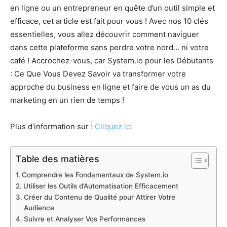
en ligne ou un entrepreneur en quête d’un outil simple et
efficace, cet article est fait pour vous ! Avec nos 10 clés
essentielles, vous allez découvrir comment naviguer
dans cette plateforme sans perdre votre nord… ni votre
café ! Accrochez-vous, car System.io pour les Débutants
: Ce Que Vous Devez Savoir va transformer votre
approche du business en ligne et faire de vous un as du
marketing en un rien de temps !
Plus d’information sur :
Cliquez ici
Table des matières
Comprendre les Fondamentaux de System.io
Utiliser les Outils d’Automatisation Efficacement
Créer du Contenu de Qualité pour Attirer Votre
Audience
Suivre et Analyser Vos Performances