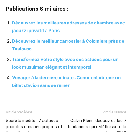
Publications Similaires :
Découvrez les meilleures adresses de chambre avec
jacuzzi privatif à Paris
Découvrez le meilleur carrossier à Colomiers près de
Toulouse
Transformez votre style avec ces astuces pour un
look musulman élégant et intemporel
Voyager à la dernière minute : Comment obtenir un
billet d’avion sans se ruiner
Article précédent
Article suivant
Secrets inédits : 7 astuces
Calvin Klein : découvrez les 7
pour des canapés propres et
tendances qui redéfinissent la