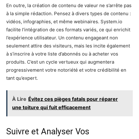
En outre, la création de contenu de valeur ne s’arrête pas
à la simple rédaction. Pensez à divers types de contenu :
vidéos, infographies, et même webinaires. System.io
facilite l’intégration de ces formats variés, ce qui enrichit
l’expérience utilisateur. Un contenu engageant non
seulement attire des visiteurs, mais les incite également
à s’inscrire à votre liste d’abonnés ou à acheter vos
produits. C’est un cycle vertueux qui augmentera
progressivement votre notoriété et votre crédibilité en
tant qu’expert.
À Lire
Évitez ces pièges fatals pour réparer
une toiture qui fuit efficacement
Suivre et Analyser Vos