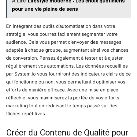
À Lire
Lifestyle moderne : Les choix quotidiens
pour une vie pleine de sens
En intégrant des outils d’automatisation dans votre
stratégie, vous pourrez facilement segmenter votre
audience. Cela vous permet d’envoyer des messages
adaptés à chaque groupe, augmentant ainsi vos chances
de conversion. Pensez également à tester et à ajuster
régulièrement vos automations. Les données recueillies
par System.io vous fourniront des indicateurs clairs de ce
qui fonctionne ou non, vous permettant d’optimiser vos
efforts de manière efficace. Avec une mise en place
réfléchie, vous maximiserez la portée de vos efforts
marketing tout en réduisant le temps passé sur des
tâches répétitives.
Créer du Contenu de Qualité pour