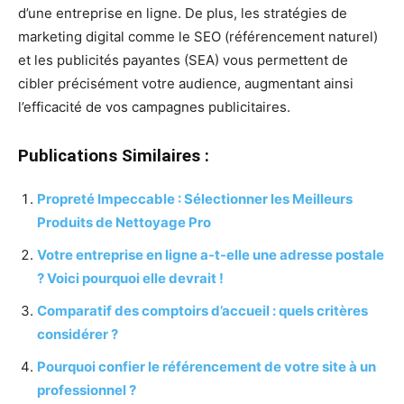
d’une entreprise en ligne. De plus, les stratégies de
marketing digital comme le SEO (référencement naturel)
et les publicités payantes (SEA) vous permettent de
cibler précisément votre audience, augmentant ainsi
l’efficacité de vos campagnes publicitaires.
Publications Similaires :
Propreté Impeccable : Sélectionner les Meilleurs
Produits de Nettoyage Pro
Votre entreprise en ligne a-t-elle une adresse postale
? Voici pourquoi elle devrait !
Comparatif des comptoirs d’accueil : quels critères
considérer ?
Pourquoi confier le référencement de votre site à un
professionnel ?