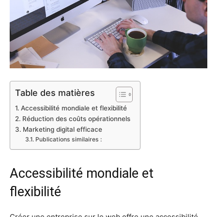
Table des matières
Accessibilité mondiale et flexibilité
Réduction des coûts opérationnels
Marketing digital efficace
Publications similaires :
Accessibilité mondiale et
flexibilité
Créer une entreprise sur le web offre une accessibilité