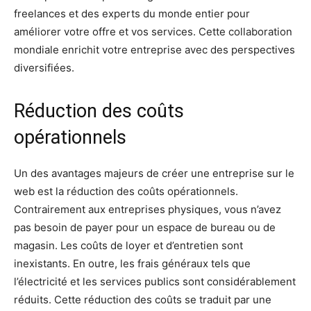
freelances et des experts du monde entier pour
améliorer votre offre et vos services. Cette collaboration
mondiale enrichit votre entreprise avec des perspectives
diversifiées.
Réduction des coûts
opérationnels
Un des avantages majeurs de créer une entreprise sur le
web est la réduction des coûts opérationnels.
Contrairement aux entreprises physiques, vous n’avez
pas besoin de payer pour un espace de bureau ou de
magasin. Les coûts de loyer et d’entretien sont
inexistants. En outre, les frais généraux tels que
l’électricité et les services publics sont considérablement
réduits. Cette réduction des coûts se traduit par une