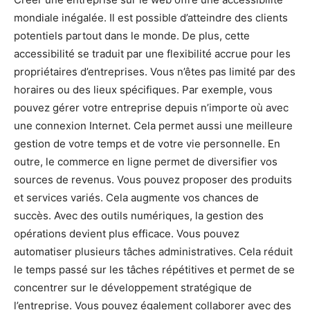
mondiale inégalée. Il est possible d’atteindre des clients
potentiels partout dans le monde. De plus, cette
accessibilité se traduit par une flexibilité accrue pour les
propriétaires d’entreprises. Vous n’êtes pas limité par des
horaires ou des lieux spécifiques. Par exemple, vous
pouvez gérer votre entreprise depuis n’importe où avec
une connexion Internet. Cela permet aussi une meilleure
gestion de votre temps et de votre vie personnelle. En
outre, le commerce en ligne permet de diversifier vos
sources de revenus. Vous pouvez proposer des produits
et services variés. Cela augmente vos chances de
succès. Avec des outils numériques, la gestion des
opérations devient plus efficace. Vous pouvez
automatiser plusieurs tâches administratives. Cela réduit
le temps passé sur les tâches répétitives et permet de se
concentrer sur le développement stratégique de
l’entreprise. Vous pouvez également collaborer avec des