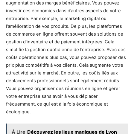
augmentation des marges bénéficiaires. Vous pouvez
investir ces économies dans d’autres aspects de votre
entreprise. Par exemple, le marketing digital ou
l’amélioration de vos produits. De plus, les plateformes
de commerce en ligne offrent souvent des solutions de
gestion d’inventaire et de paiement intégrées. Cela
simplifie la gestion quotidienne de l’entreprise. Avec des
coûts opérationnels plus bas, vous pouvez proposer des
prix plus compétitifs à vos clients. Cela augmente votre
attractivité sur le marché. En outre, les coûts liés aux
déplacements professionnels sont également réduits.
Vous pouvez organiser des réunions en ligne et gérer
votre entreprise sans avoir à vous déplacer
fréquemment, ce qui est à la fois économique et
écologique.
À Lire
Découvrez les lieux magiques de Lyon