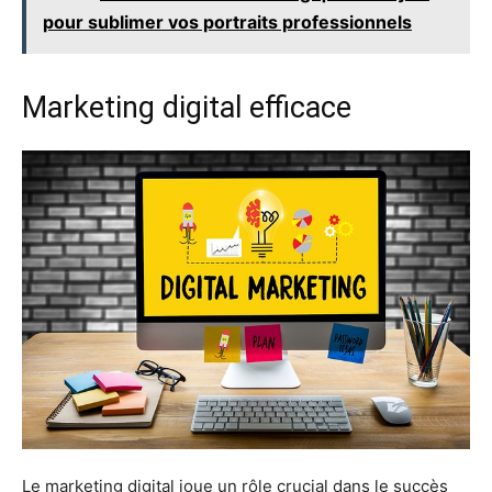
pour sublimer vos portraits professionnels
Marketing digital efficace
Le marketing digital joue un rôle crucial dans le succès