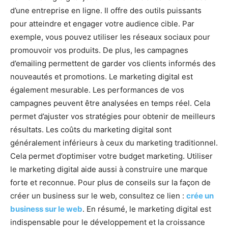
d’une entreprise en ligne. Il offre des outils puissants
pour atteindre et engager votre audience cible. Par
exemple, vous pouvez utiliser les réseaux sociaux pour
promouvoir vos produits. De plus, les campagnes
d’emailing permettent de garder vos clients informés des
nouveautés et promotions. Le marketing digital est
également mesurable. Les performances de vos
campagnes peuvent être analysées en temps réel. Cela
permet d’ajuster vos stratégies pour obtenir de meilleurs
résultats. Les coûts du marketing digital sont
généralement inférieurs à ceux du marketing traditionnel.
Cela permet d’optimiser votre budget marketing. Utiliser
le marketing digital aide aussi à construire une marque
forte et reconnue. Pour plus de conseils sur la façon de
créer un business sur le web, consultez ce lien :
crée un
business sur le web
. En résumé, le marketing digital est
indispensable pour le développement et la croissance