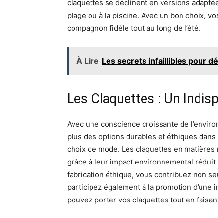
claquettes se déclinent en versions adaptée
plage ou à la piscine. Avec un bon choix, v
compagnon fidèle tout au long de l’été.
À Lire
Les secrets infaillibles pour 
Les Claquettes : Un Indis
Avec une conscience croissante de l’envir
plus des options durables et éthiques dans 
choix de mode. Les claquettes en matières 
grâce à leur impact environnemental réduit.
fabrication éthique, vous contribuez non se
participez également à la promotion d’une i
pouvez porter vos claquettes tout en faisan