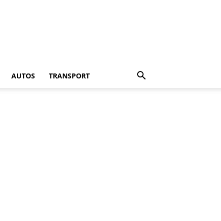
AUTOS
TRANSPORT