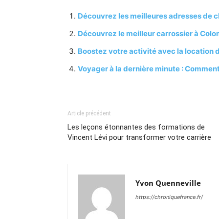
Découvrez les meilleures adresses de ch
Découvrez le meilleur carrossier à Colo
Boostez votre activité avec la location 
Voyager à la dernière minute : Comment o
Article précédent
Les leçons étonnantes des formations de
Vincent Lévi pour transformer votre carrière
Yvon Quenneville
https://chroniquefrance.fr/