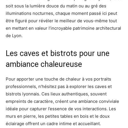
soit sous la lumière douce du matin ou au gré des
illuminations nocturnes, chaque moment passé ici peut
être figuré pour révéler le meilleur de vous-même tout
en mettant en valeur l’incroyable patrimoine architectural
de Lyon.
Les caves et bistrots pour une
ambiance chaleureuse
Pour apporter une touche de chaleur à vos portraits
professionnels, n’hésitez pas à explorer les caves et
bistrots lyonnais. Ces lieux authentiques, souvent
empreints de caractère, créent une ambiance conviviale
idéale pour capturer l’essence de vos interactions. Les
murs en pierre, les petites tables en bois et le doux
éclairage offrent un cadre intime et accueillant.