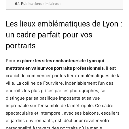
Publications similaires :
Les lieux emblématiques de Lyon :
un cadre parfait pour vos
portraits
Pour
explorer les sites enchanteurs de Lyon qui
mettront en valeur vos portraits professionnels
, il est
crucial de commencer par les lieux emblématiques de la
ville. La colline de Fourvière, indéniablement l’un des
endroits les plus prisés par les photographes, se
distingue par sa basilique imposante et sa vue
imprenable sur l’ensemble de la métropole. Ce cadre
spectaculaire et intemporel, avec ses balcons, escaliers
et jardins environnants, est idéal pour révéler votre
personnalité à travers des portraits où la magie