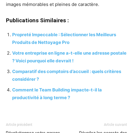
images mémorables et pleines de caractère.
Publications Similaires :
Propreté Impeccable : Sélectionner les Meilleurs
Produits de Nettoyage Pro
Votre entreprise en ligne a-t-elle une adresse postale
? Voici pourquoi elle devrait !
Comparatif des comptoirs d’accueil : quels critères
considérer ?
Comment le Team Building impacte-t-il la
productivité à long terme ?
Article précédent
Article suivant