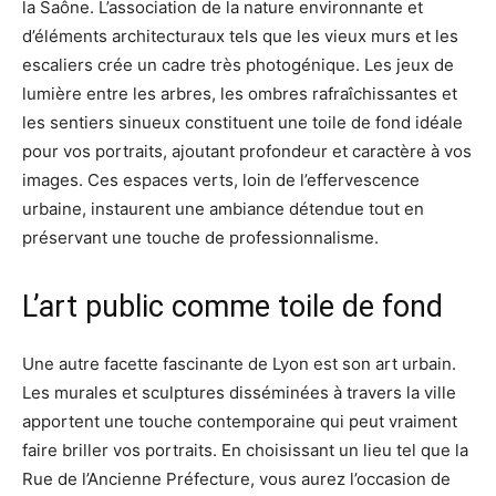
la Saône. L’association de la nature environnante et
d’éléments architecturaux tels que les vieux murs et les
escaliers crée un cadre très photogénique. Les jeux de
lumière entre les arbres, les ombres rafraîchissantes et
les sentiers sinueux constituent une toile de fond idéale
pour vos portraits, ajoutant profondeur et caractère à vos
images. Ces espaces verts, loin de l’effervescence
urbaine, instaurent une ambiance détendue tout en
préservant une touche de professionnalisme.
L’art public comme toile de fond
Une autre facette fascinante de Lyon est son art urbain.
Les murales et sculptures disséminées à travers la ville
apportent une touche contemporaine qui peut vraiment
faire briller vos portraits. En choisissant un lieu tel que la
Rue de l’Ancienne Préfecture, vous aurez l’occasion de