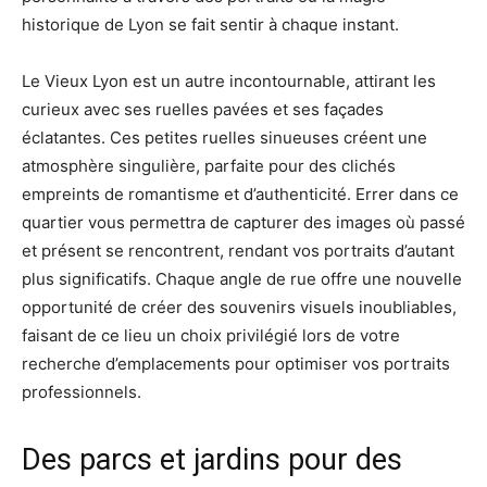
historique de Lyon se fait sentir à chaque instant.
Le Vieux Lyon est un autre incontournable, attirant les
curieux avec ses ruelles pavées et ses façades
éclatantes. Ces petites ruelles sinueuses créent une
atmosphère singulière, parfaite pour des clichés
empreints de romantisme et d’authenticité. Errer dans ce
quartier vous permettra de capturer des images où passé
et présent se rencontrent, rendant vos portraits d’autant
plus significatifs. Chaque angle de rue offre une nouvelle
opportunité de créer des souvenirs visuels inoubliables,
faisant de ce lieu un choix privilégié lors de votre
recherche d’emplacements pour optimiser vos portraits
professionnels.
Des parcs et jardins pour des