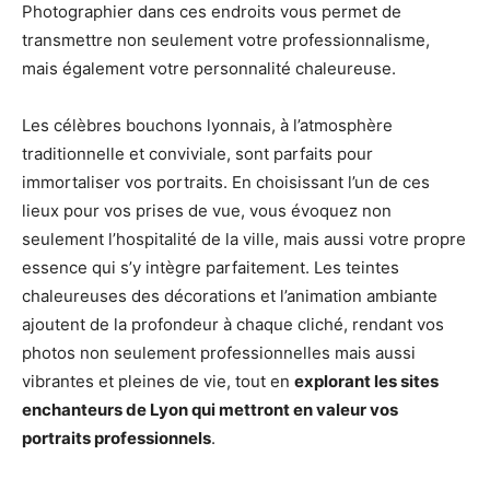
Photographier dans ces endroits vous permet de
transmettre non seulement votre professionnalisme,
mais également votre personnalité chaleureuse.
Les célèbres bouchons lyonnais, à l’atmosphère
traditionnelle et conviviale, sont parfaits pour
immortaliser vos portraits. En choisissant l’un de ces
lieux pour vos prises de vue, vous évoquez non
seulement l’hospitalité de la ville, mais aussi votre propre
essence qui s’y intègre parfaitement. Les teintes
chaleureuses des décorations et l’animation ambiante
ajoutent de la profondeur à chaque cliché, rendant vos
photos non seulement professionnelles mais aussi
vibrantes et pleines de vie, tout en
explorant les sites
enchanteurs de Lyon qui mettront en valeur vos
portraits professionnels
.