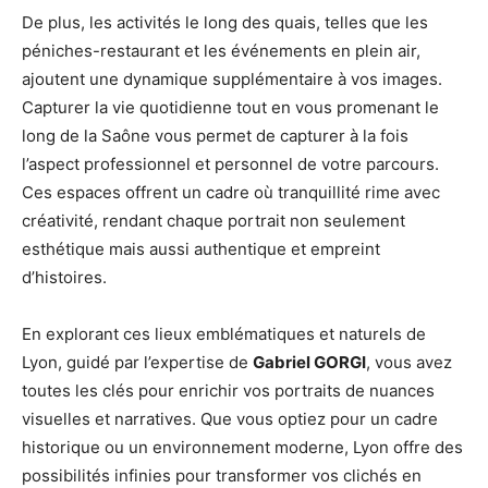
De plus, les activités le long des quais, telles que les
péniches-restaurant et les événements en plein air,
ajoutent une dynamique supplémentaire à vos images.
Capturer la vie quotidienne tout en vous promenant le
long de la Saône vous permet de capturer à la fois
l’aspect professionnel et personnel de votre parcours.
Ces espaces offrent un cadre où tranquillité rime avec
créativité, rendant chaque portrait non seulement
esthétique mais aussi authentique et empreint
d’histoires.
En explorant ces lieux emblématiques et naturels de
Lyon, guidé par l’expertise de
Gabriel GORGI
, vous avez
toutes les clés pour enrichir vos portraits de nuances
visuelles et narratives. Que vous optiez pour un cadre
historique ou un environnement moderne, Lyon offre des
possibilités infinies pour transformer vos clichés en