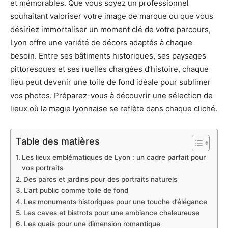
et mémorables. Que vous soyez un professionnel
souhaitant valoriser votre image de marque ou que vous
désiriez immortaliser un moment clé de votre parcours,
Lyon offre une variété de décors adaptés à chaque
besoin. Entre ses bâtiments historiques, ses paysages
pittoresques et ses ruelles chargées d’histoire, chaque
lieu peut devenir une toile de fond idéale pour sublimer
vos photos. Préparez-vous à découvrir une sélection de
lieux où la magie lyonnaise se reflète dans chaque cliché.
Table des matières
Les lieux emblématiques de Lyon : un cadre parfait pour
vos portraits
Des parcs et jardins pour des portraits naturels
L’art public comme toile de fond
Les monuments historiques pour une touche d’élégance
Les caves et bistrots pour une ambiance chaleureuse
Les quais pour une dimension romantique