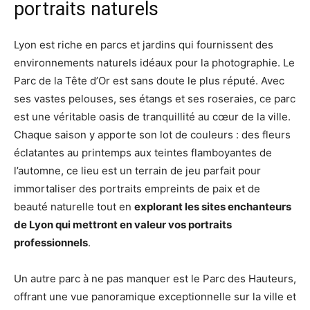
portraits naturels
Lyon est riche en parcs et jardins qui fournissent des
environnements naturels idéaux pour la photographie. Le
Parc de la Tête d’Or est sans doute le plus réputé. Avec
ses vastes pelouses, ses étangs et ses roseraies, ce parc
est une véritable oasis de tranquillité au cœur de la ville.
Chaque saison y apporte son lot de couleurs : des fleurs
éclatantes au printemps aux teintes flamboyantes de
l’automne, ce lieu est un terrain de jeu parfait pour
immortaliser des portraits empreints de paix et de
beauté naturelle tout en
explorant les sites enchanteurs
de Lyon qui mettront en valeur vos portraits
professionnels
.
Un autre parc à ne pas manquer est le Parc des Hauteurs,
offrant une vue panoramique exceptionnelle sur la ville et