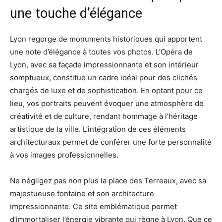
une touche d’élégance
Lyon regorge de monuments historiques qui apportent
une note d’élégance à toutes vos photos. L’Opéra de
Lyon, avec sa façade impressionnante et son intérieur
somptueux, constitue un cadre idéal pour des clichés
chargés de luxe et de sophistication. En optant pour ce
lieu, vos portraits peuvent évoquer une atmosphère de
créativité et de culture, rendant hommage à l’héritage
artistique de la ville. L’intégration de ces éléments
architecturaux permet de conférer une forte personnalité
à vos images professionnelles.
Ne négligez pas non plus la place des Terreaux, avec sa
majestueuse fontaine et son architecture
impressionnante. Ce site emblématique permet
d’immortaliser l’énergie vibrante qui règne à Lyon. Que ce