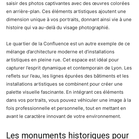
saisir des photos captivantes avec des œuvres colorées
en arrière-plan. Ces éléments artistiques ajoutent une
dimension unique à vos portraits, donnant ainsi vie à une
histoire qui va au-delà du visage photographié.
Le quartier de la Confluence est un autre exemple de ce
mélange d’architecture moderne et d’installations
artistiques en pleine rue. Cet espace est idéal pour
capturer l’esprit dynamique et contemporain de Lyon. Les
reflets sur l’eau, les lignes épurées des bâtiments et les
installations artistiques se combinent pour créer une
palette visuelle fascinante. En intégrant ces éléments
dans vos portraits, vous pouvez véhiculer une image à la
fois professionnelle et personnelle, tout en mettant en
avant le caractère innovant de votre environnement.
Les monuments historiques pour