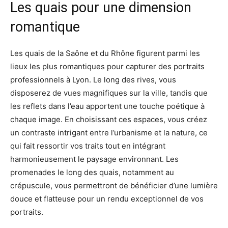
Les quais pour une dimension
romantique
Les quais de la Saône et du Rhône figurent parmi les
lieux les plus romantiques pour capturer des portraits
professionnels à Lyon. Le long des rives, vous
disposerez de vues magnifiques sur la ville, tandis que
les reflets dans l’eau apportent une touche poétique à
chaque image. En choisissant ces espaces, vous créez
un contraste intrigant entre l’urbanisme et la nature, ce
qui fait ressortir vos traits tout en intégrant
harmonieusement le paysage environnant. Les
promenades le long des quais, notamment au
crépuscule, vous permettront de bénéficier d’une lumière
douce et flatteuse pour un rendu exceptionnel de vos
portraits.