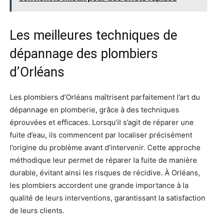
Les meilleures techniques de
dépannage des plombiers
d’Orléans
Les plombiers d’Orléans maîtrisent parfaitement l’art du
dépannage en plomberie, grâce à des techniques
éprouvées et efficaces. Lorsqu’il s’agit de réparer une
fuite d’eau, ils commencent par localiser précisément
l’origine du problème avant d’intervenir. Cette approche
méthodique leur permet de réparer la fuite de manière
durable, évitant ainsi les risques de récidive. À Orléans,
les plombiers accordent une grande importance à la
qualité de leurs interventions, garantissant la satisfaction
de leurs clients.