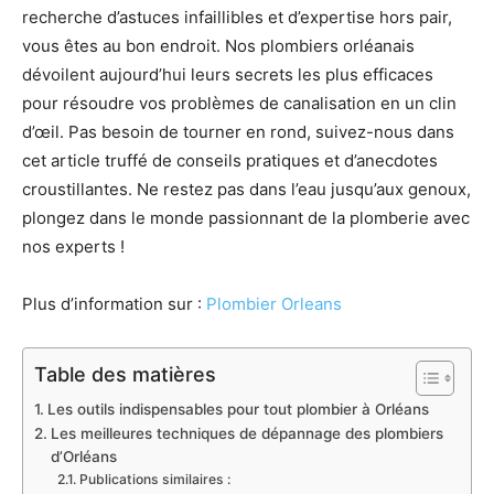
recherche d’astuces infaillibles et d’expertise hors pair,
vous êtes au bon endroit. Nos plombiers orléanais
dévoilent aujourd’hui leurs secrets les plus efficaces
pour résoudre vos problèmes de canalisation en un clin
d’œil. Pas besoin de tourner en rond, suivez-nous dans
cet article truffé de conseils pratiques et d’anecdotes
croustillantes. Ne restez pas dans l’eau jusqu’aux genoux,
plongez dans le monde passionnant de la plomberie avec
nos experts !
Plus d’information sur :
Plombier Orleans
Table des matières
Les outils indispensables pour tout plombier à Orléans
Les meilleures techniques de dépannage des plombiers
d’Orléans
Publications similaires :