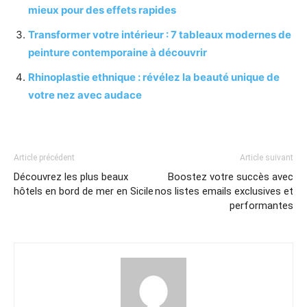
mieux pour des effets rapides
Transformer votre intérieur : 7 tableaux modernes de
peinture contemporaine à découvrir
Rhinoplastie ethnique : révélez la beauté unique de
votre nez avec audace
Article précédent
Article suivant
Découvrez les plus beaux
Boostez votre succès avec
hôtels en bord de mer en Sicile
nos listes emails exclusives et
performantes