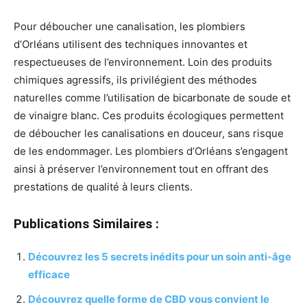
Pour déboucher une canalisation, les plombiers
d’Orléans utilisent des techniques innovantes et
respectueuses de l’environnement. Loin des produits
chimiques agressifs, ils privilégient des méthodes
naturelles comme l’utilisation de bicarbonate de soude et
de vinaigre blanc. Ces produits écologiques permettent
de déboucher les canalisations en douceur, sans risque
de les endommager. Les plombiers d’Orléans s’engagent
ainsi à préserver l’environnement tout en offrant des
prestations de qualité à leurs clients.
Publications Similaires :
Découvrez les 5 secrets inédits pour un soin anti-âge
efficace
Découvrez quelle forme de CBD vous convient le