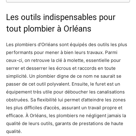
Les outils indispensables pour
tout plombier à Orléans
Les plombiers d’Orléans sont équipés des outils les plus
performants pour mener à bien leurs travaux. Parmi
ceux-ci, on retrouve la clé à molette, essentielle pour
serrer et desserrer les écrous et raccords en toute
simplicité. Un plombier digne de ce nom ne saurait se
passer de cet outil polyvalent. Ensuite, le furet est un
équipement très utile pour déboucher les canalisations
obstruées. Sa flexibilité lui permet d’atteindre les zones
les plus difficiles d’accès, assurant un travail propre et
efficace. À Orléans, les plombiers ne négligent jamais la
qualité de leurs outils, garants de prestations de haute
qualité.