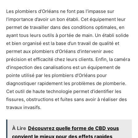
Les plombiers d’Orléans ne font pas l’impasse sur
l’importance d’avoir un bon établi. Cet équipement leur
permet de travailler dans des conditions optimales, en
ayant tous leurs outils à portée de main. Un établi solide
et bien organisé est la base d’un travail de qualité et
permet aux plombiers d’Orléans d’intervenir avec
précision et efficacité chez leurs clients. Enfin, la caméra
d’inspection des canalisations est un équipement de
pointe utilisé par les plombiers d’Orléans pour
diagnostiquer rapidement les problèmes de plomberie.
Cet outil de haute technologie permet d’identifier les
fissures, obstructions et fuites sans avoir à réaliser des
travaux invasifs.
À Lire
Découvrez quelle forme de CBD vous
convient le mieux pour des effets rapides