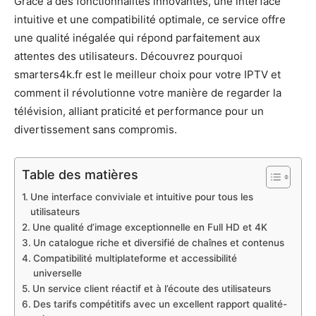
Grâce à des fonctionnalités innovantes, une interface
intuitive et une compatibilité optimale, ce service offre
une qualité inégalée qui répond parfaitement aux
attentes des utilisateurs. Découvrez pourquoi
smarters4k.fr est le meilleur choix pour votre IPTV et
comment il révolutionne votre manière de regarder la
télévision, alliant praticité et performance pour un
divertissement sans compromis.
Table des matières
Une interface conviviale et intuitive pour tous les
utilisateurs
Une qualité d’image exceptionnelle en Full HD et 4K
Un catalogue riche et diversifié de chaînes et contenus
Compatibilité multiplateforme et accessibilité
universelle
Un service client réactif et à l’écoute des utilisateurs
Des tarifs compétitifs avec un excellent rapport qualité-