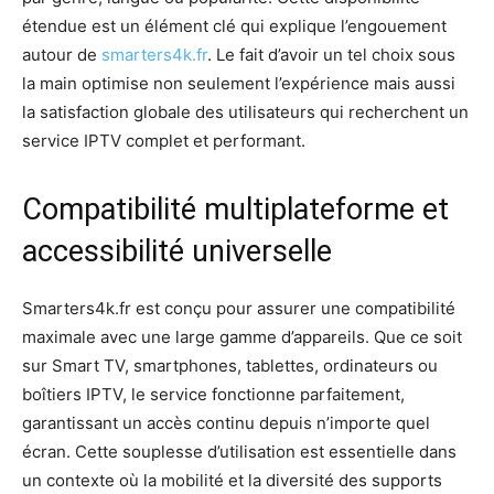
étendue est un élément clé qui explique l’engouement
autour de
smarters4k.fr
. Le fait d’avoir un tel choix sous
la main optimise non seulement l’expérience mais aussi
la satisfaction globale des utilisateurs qui recherchent un
service IPTV complet et performant.
Compatibilité multiplateforme et
accessibilité universelle
Smarters4k.fr est conçu pour assurer une compatibilité
maximale avec une large gamme d’appareils. Que ce soit
sur Smart TV, smartphones, tablettes, ordinateurs ou
boîtiers IPTV, le service fonctionne parfaitement,
garantissant un accès continu depuis n’importe quel
écran. Cette souplesse d’utilisation est essentielle dans
un contexte où la mobilité et la diversité des supports