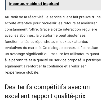
incontournable et inspirant
Au-delà de la réactivité, le service client fait preuve d’une
écoute attentive pour recueillir les retours et améliorer
constamment l’offre. Grâce à cette interaction régulière
avec les abonnés, la plateforme peut ajuster ses
fonctionnalités et répondre au mieux aux attentes
évolutives du marché. Ce dialogue constructif constitue
un avantage significatif qui rassure les utilisateurs quant
à la pérennité et la qualité du service proposé. Il participe
également à renforcer la confiance et à valoriser
l’expérience globale.
Des tarifs compétitifs avec un
excellent rapport qualité-prix