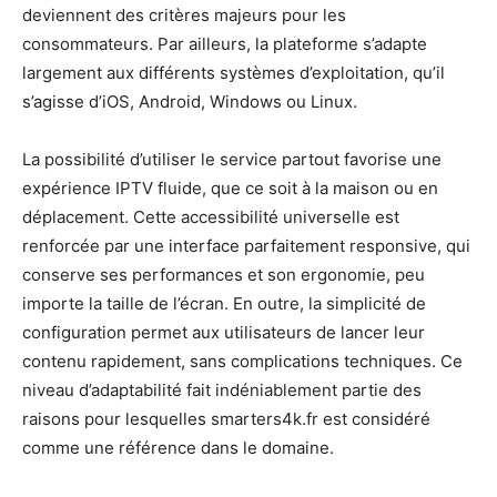
deviennent des critères majeurs pour les
consommateurs. Par ailleurs, la plateforme s’adapte
largement aux différents systèmes d’exploitation, qu’il
s’agisse d’iOS, Android, Windows ou Linux.
La possibilité d’utiliser le service partout favorise une
expérience IPTV fluide, que ce soit à la maison ou en
déplacement. Cette accessibilité universelle est
renforcée par une interface parfaitement responsive, qui
conserve ses performances et son ergonomie, peu
importe la taille de l’écran. En outre, la simplicité de
configuration permet aux utilisateurs de lancer leur
contenu rapidement, sans complications techniques. Ce
niveau d’adaptabilité fait indéniablement partie des
raisons pour lesquelles smarters4k.fr est considéré
comme une référence dans le domaine.