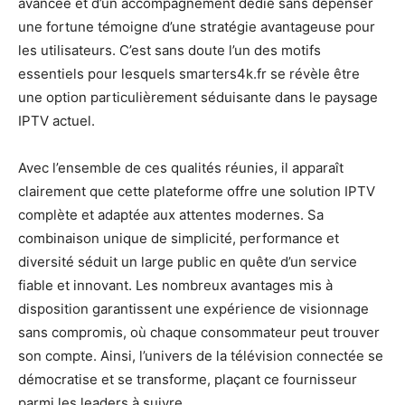
avancée et d’un accompagnement dédié sans dépenser
une fortune témoigne d’une stratégie avantageuse pour
les utilisateurs. C’est sans doute l’un des motifs
essentiels pour lesquels smarters4k.fr se révèle être
une option particulièrement séduisante dans le paysage
IPTV actuel.
Avec l’ensemble de ces qualités réunies, il apparaît
clairement que cette plateforme offre une solution IPTV
complète et adaptée aux attentes modernes. Sa
combinaison unique de simplicité, performance et
diversité séduit un large public en quête d’un service
fiable et innovant. Les nombreux avantages mis à
disposition garantissent une expérience de visionnage
sans compromis, où chaque consommateur peut trouver
son compte. Ainsi, l’univers de la télévision connectée se
démocratise et se transforme, plaçant ce fournisseur
parmi les leaders à suivre.