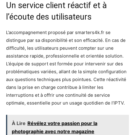
Un service client réactif et à
l’écoute des utilisateurs
L’accompagnement proposé par smarters4k.fr se
distingue par sa disponibilité et son efficacité. En cas de
difficulté, les utilisateurs peuvent compter sur une
assistance rapide, professionnelle et orientée solution.
L’équipe de support est formée pour intervenir sur des
problématiques variées, allant de la simple configuration
aux questions techniques plus pointues. Cette réactivité
dans la prise en charge contribue à limiter les
interruptions et à offrir une continuité de service
optimale, essentielle pour un usage quotidien de l’IPTV.
À Lire
Révélez votre passion pour la
photographie avec notre magazine