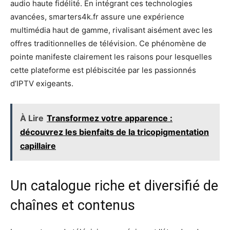
audio haute fidélité. En intégrant ces technologies
avancées, smarters4k.fr assure une expérience
multimédia haut de gamme, rivalisant aisément avec les
offres traditionnelles de télévision. Ce phénomène de
pointe manifeste clairement les raisons pour lesquelles
cette plateforme est plébiscitée par les passionnés
d’IPTV exigeants.
À Lire
Transformez votre apparence :
découvrez les bienfaits de la tricopigmentation
capillaire
Un catalogue riche et diversifié de
chaînes et contenus