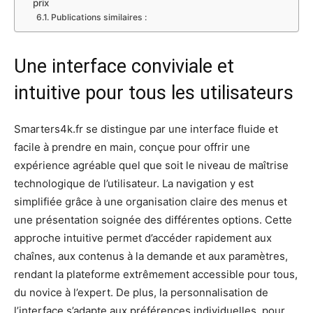
prix
Publications similaires :
Une interface conviviale et
intuitive pour tous les utilisateurs
Smarters4k.fr se distingue par une interface fluide et
facile à prendre en main, conçue pour offrir une
expérience agréable quel que soit le niveau de maîtrise
technologique de l’utilisateur. La navigation y est
simplifiée grâce à une organisation claire des menus et
une présentation soignée des différentes options. Cette
approche intuitive permet d’accéder rapidement aux
chaînes, aux contenus à la demande et aux paramètres,
rendant la plateforme extrêmement accessible pour tous,
du novice à l’expert. De plus, la personnalisation de
l’interface s’adapte aux préférences individuelles, pour