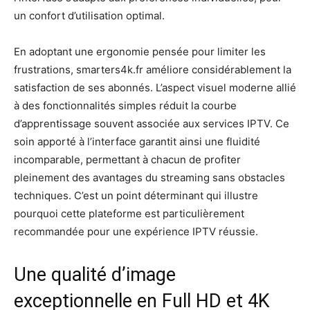
un confort d’utilisation optimal.
En adoptant une ergonomie pensée pour limiter les
frustrations, smarters4k.fr améliore considérablement la
satisfaction de ses abonnés. L’aspect visuel moderne allié
à des fonctionnalités simples réduit la courbe
d’apprentissage souvent associée aux services IPTV. Ce
soin apporté à l’interface garantit ainsi une fluidité
incomparable, permettant à chacun de profiter
pleinement des avantages du streaming sans obstacles
techniques. C’est un point déterminant qui illustre
pourquoi cette plateforme est particulièrement
recommandée pour une expérience IPTV réussie.
Une qualité d’image
exceptionnelle en Full HD et 4K