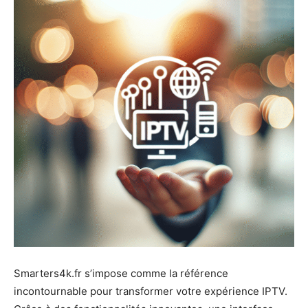
Smarters4k.fr s’impose comme la référence
incontournable pour transformer votre expérience IPTV.