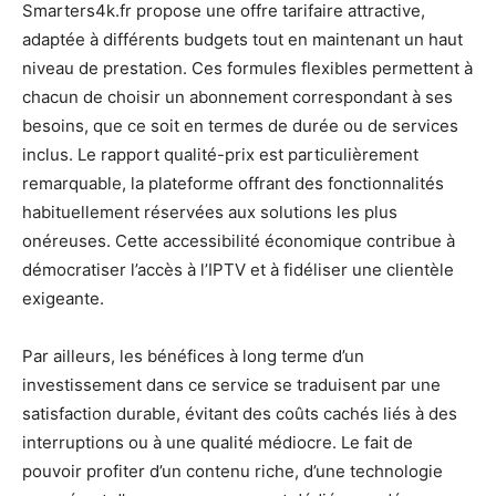
Smarters4k.fr propose une offre tarifaire attractive,
adaptée à différents budgets tout en maintenant un haut
niveau de prestation. Ces formules flexibles permettent à
chacun de choisir un abonnement correspondant à ses
besoins, que ce soit en termes de durée ou de services
inclus. Le rapport qualité-prix est particulièrement
remarquable, la plateforme offrant des fonctionnalités
habituellement réservées aux solutions les plus
onéreuses. Cette accessibilité économique contribue à
démocratiser l’accès à l’IPTV et à fidéliser une clientèle
exigeante.
Par ailleurs, les bénéfices à long terme d’un
investissement dans ce service se traduisent par une
satisfaction durable, évitant des coûts cachés liés à des
interruptions ou à une qualité médiocre. Le fait de
pouvoir profiter d’un contenu riche, d’une technologie