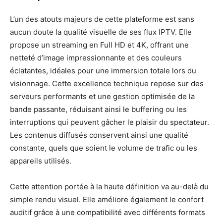
L’un des atouts majeurs de cette plateforme est sans
aucun doute la qualité visuelle de ses flux IPTV. Elle
propose un streaming en Full HD et 4K, offrant une
netteté d’image impressionnante et des couleurs
éclatantes, idéales pour une immersion totale lors du
visionnage. Cette excellence technique repose sur des
serveurs performants et une gestion optimisée de la
bande passante, réduisant ainsi le buffering ou les
interruptions qui peuvent gâcher le plaisir du spectateur.
Les contenus diffusés conservent ainsi une qualité
constante, quels que soient le volume de trafic ou les
appareils utilisés.
Cette attention portée à la haute définition va au-delà du
simple rendu visuel. Elle améliore également le confort
auditif grâce à une compatibilité avec différents formats