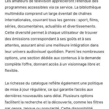
Les amateurs de télévision apprécieront l’étendue des
programmes accessibles via ce service. La bibliothèque
multimédia comprend un large éventail de chaînes
internationales, couvrant tous les genres : sport, films,
séries, documentaires, actualités et divertissements.
Cette diversité permet à chaque utilisateur de trouver
des émissions correspondant à ses goûts et à ses
attentes, assurant ainsi une meilleure intégration dans
leur univers audiovisuel quotidien. Parmi les nombreuses
options, une section dédiée aux contenus à la demande
complète l’offre, donnant accès à un visionnage libre et
flexible.
La richesse du catalogue reflète également une politique
de mise à jour régulière, ce qui garantie l’accès aux
dernières nouveautés sans délai. Plusieurs options
facilitent la recherche et la découverte, comme les filtres
par genre, langue ou popularité. Cette disponibilité