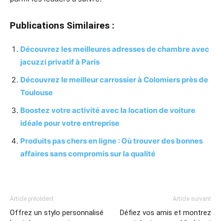
Publications Similaires :
Découvrez les meilleures adresses de chambre avec
jacuzzi privatif à Paris
Découvrez le meilleur carrossier à Colomiers près de
Toulouse
Boostez votre activité avec la location de voiture
idéale pour votre entreprise
Produits pas chers en ligne : Où trouver des bonnes
affaires sans compromis sur la qualité
Article précédent
Article suivant
Offrez un stylo personnalisé
Défiez vos amis et montrez