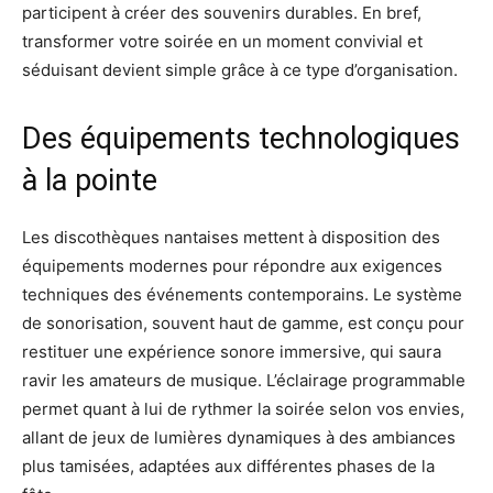
participent à créer des souvenirs durables. En bref,
transformer votre soirée en un moment convivial et
séduisant devient simple grâce à ce type d’organisation.
Des équipements technologiques
à la pointe
Les discothèques nantaises mettent à disposition des
équipements modernes pour répondre aux exigences
techniques des événements contemporains. Le système
de sonorisation, souvent haut de gamme, est conçu pour
restituer une expérience sonore immersive, qui saura
ravir les amateurs de musique. L’éclairage programmable
permet quant à lui de rythmer la soirée selon vos envies,
allant de jeux de lumières dynamiques à des ambiances
plus tamisées, adaptées aux différentes phases de la