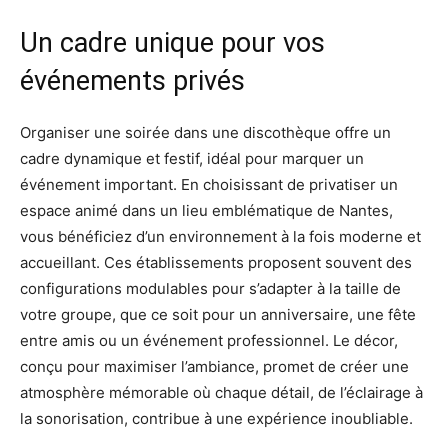
Un cadre unique pour vos
événements privés
Organiser une soirée dans une discothèque offre un
cadre dynamique et festif, idéal pour marquer un
événement important. En choisissant de privatiser un
espace animé dans un lieu emblématique de Nantes,
vous bénéficiez d’un environnement à la fois moderne et
accueillant. Ces établissements proposent souvent des
configurations modulables pour s’adapter à la taille de
votre groupe, que ce soit pour un anniversaire, une fête
entre amis ou un événement professionnel. Le décor,
conçu pour maximiser l’ambiance, promet de créer une
atmosphère mémorable où chaque détail, de l’éclairage à
la sonorisation, contribue à une expérience inoubliable.