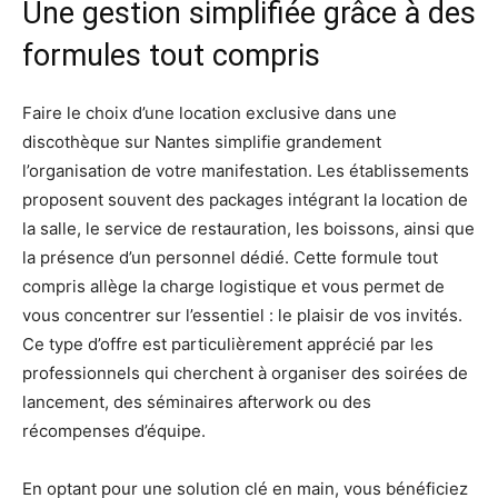
Une gestion simplifiée grâce à des
formules tout compris
Faire le choix d’une location exclusive dans une
discothèque sur Nantes simplifie grandement
l’organisation de votre manifestation. Les établissements
proposent souvent des packages intégrant la location de
la salle, le service de restauration, les boissons, ainsi que
la présence d’un personnel dédié. Cette formule tout
compris allège la charge logistique et vous permet de
vous concentrer sur l’essentiel : le plaisir de vos invités.
Ce type d’offre est particulièrement apprécié par les
professionnels qui cherchent à organiser des soirées de
lancement, des séminaires afterwork ou des
récompenses d’équipe.
En optant pour une solution clé en main, vous bénéficiez