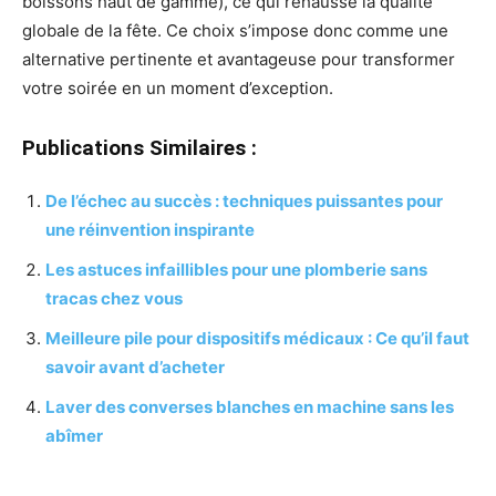
boissons haut de gamme), ce qui rehausse la qualité
globale de la fête. Ce choix s’impose donc comme une
alternative pertinente et avantageuse pour transformer
votre soirée en un moment d’exception.
Publications Similaires :
De l’échec au succès : techniques puissantes pour
une réinvention inspirante
Les astuces infaillibles pour une plomberie sans
tracas chez vous
Meilleure pile pour dispositifs médicaux : Ce qu’il faut
savoir avant d’acheter
Laver des converses blanches en machine sans les
abîmer