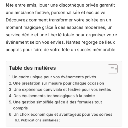
fête entre amis, louer une discothèque privée garantit
une ambiance festive, personnalisée et exclusive.
Découvrez comment transformer votre soirée en un
moment magique grâce à des espaces modernes, un
service dédié et une liberté totale pour organiser votre
événement selon vos envies. Nantes regorge de lieux
adaptés pour faire de votre fête un succès mémorable.
Table des matières
Un cadre unique pour vos événements privés
Une prestation sur mesure pour chaque occasion
Une expérience conviviale et festive pour vos invités
Des équipements technologiques à la pointe
Une gestion simplifiée grâce à des formules tout
compris
Un choix économique et avantageux pour vos soirées
Publications similaires :