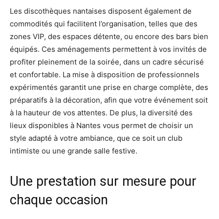
Les discothèques nantaises disposent également de
commodités qui facilitent l’organisation, telles que des
zones VIP, des espaces détente, ou encore des bars bien
équipés. Ces aménagements permettent à vos invités de
profiter pleinement de la soirée, dans un cadre sécurisé
et confortable. La mise à disposition de professionnels
expérimentés garantit une prise en charge complète, des
préparatifs à la décoration, afin que votre événement soit
à la hauteur de vos attentes. De plus, la diversité des
lieux disponibles à Nantes vous permet de choisir un
style adapté à votre ambiance, que ce soit un club
intimiste ou une grande salle festive.
Une prestation sur mesure pour
chaque occasion