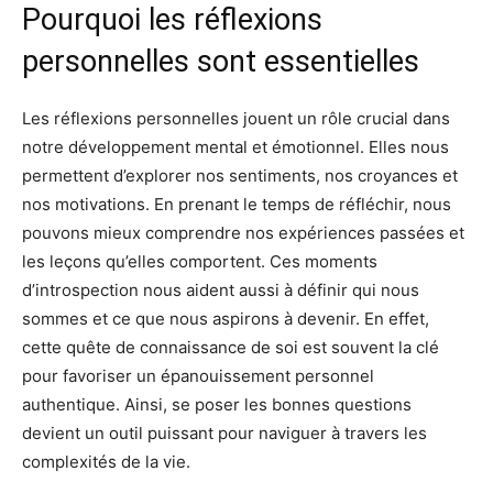
Pourquoi les réflexions
personnelles sont essentielles
Les réflexions personnelles jouent un rôle crucial dans
notre développement mental et émotionnel. Elles nous
permettent d’explorer nos sentiments, nos croyances et
nos motivations. En prenant le temps de réfléchir, nous
pouvons mieux comprendre nos expériences passées et
les leçons qu’elles comportent. Ces moments
d’introspection nous aident aussi à définir qui nous
sommes et ce que nous aspirons à devenir. En effet,
cette quête de connaissance de soi est souvent la clé
pour favoriser un épanouissement personnel
authentique. Ainsi, se poser les bonnes questions
devient un outil puissant pour naviguer à travers les
complexités de la vie.