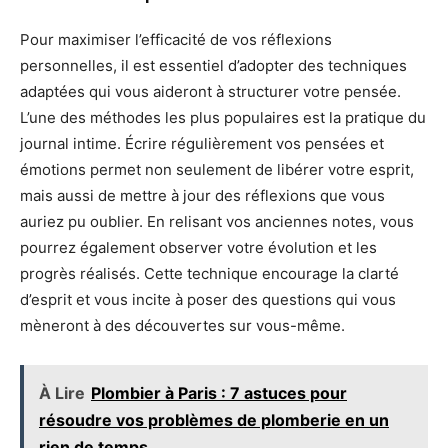
Pour maximiser l’efficacité de vos réflexions
personnelles, il est essentiel d’adopter des techniques
adaptées qui vous aideront à structurer votre pensée.
L’une des méthodes les plus populaires est la pratique du
journal intime. Écrire régulièrement vos pensées et
émotions permet non seulement de libérer votre esprit,
mais aussi de mettre à jour des réflexions que vous
auriez pu oublier. En relisant vos anciennes notes, vous
pourrez également observer votre évolution et les
progrès réalisés. Cette technique encourage la clarté
d’esprit et vous incite à poser des questions qui vous
mèneront à des découvertes sur vous-même.
À Lire
Plombier à Paris : 7 astuces pour
résoudre vos problèmes de plomberie en un
rien de temps