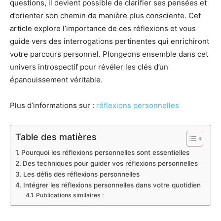
questions, il devient possible de clarifier ses pensées et
d’orienter son chemin de manière plus consciente. Cet
article explore l’importance de ces réflexions et vous
guide vers des interrogations pertinentes qui enrichiront
votre parcours personnel. Plongeons ensemble dans cet
univers introspectif pour révéler les clés d’un
épanouissement véritable.
Plus d’informations sur :
réflexions personnelles
Table des matières
Pourquoi les réflexions personnelles sont essentielles
Des techniques pour guider vos réflexions personnelles
Les défis des réflexions personnelles
Intégrer les réflexions personnelles dans votre quotidien
Publications similaires :