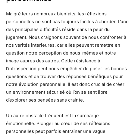
Malgré leurs nombreux bienfaits, les réflexions
personnelles ne sont pas toujours faciles à aborder. L’une
des principales difficultés réside dans la peur du
jugement. Nous craignons souvent de nous confronter à
nos vérités intérieures, car elles peuvent remettre en
question notre perception de nous-mêmes et notre
image auprès des autres. Cette résistance à
l’introspection peut nous empêcher de poser les bonnes
questions et de trouver des réponses bénéfiques pour
notre évolution personnelle. Il est donc crucial de créer
un environnement sécurisé où l’on se sent libre
d’explorer ses pensées sans crainte.
Un autre obstacle fréquent est la surcharge
émotionnelle. Plonger au cœur de ses réflexions
personnelles peut parfois entraîner une vague