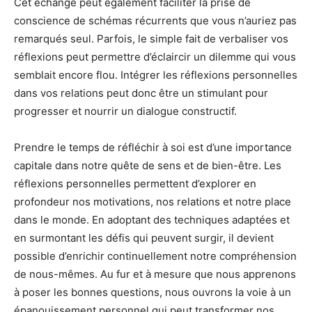
Cet échange peut également faciliter la prise de
conscience de schémas récurrents que vous n’auriez pas
remarqués seul. Parfois, le simple fait de verbaliser vos
réflexions peut permettre d’éclaircir un dilemme qui vous
semblait encore flou. Intégrer les réflexions personnelles
dans vos relations peut donc être un stimulant pour
progresser et nourrir un dialogue constructif.
Prendre le temps de réfléchir à soi est d’une importance
capitale dans notre quête de sens et de bien-être. Les
réflexions personnelles permettent d’explorer en
profondeur nos motivations, nos relations et notre place
dans le monde. En adoptant des techniques adaptées et
en surmontant les défis qui peuvent surgir, il devient
possible d’enrichir continuellement notre compréhension
de nous-mêmes. Au fur et à mesure que nous apprenons
à poser les bonnes questions, nous ouvrons la voie à un
épanouissement personnel qui peut transformer nos