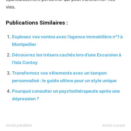
vies.
Publications Similaires :
Explosez vos ventes avec l’agence immobilière n°1 à
Montpellier
Découvrez les trésors cachés lors d’une Excursion à
l’Isla Contoy
Transformez vos vêtements avec un tampon
personnalisé : le guide ultime pour un style unique
Pourquoi consulter un psychothérapeute après une
dépression ?
Article précédent
Article suivant