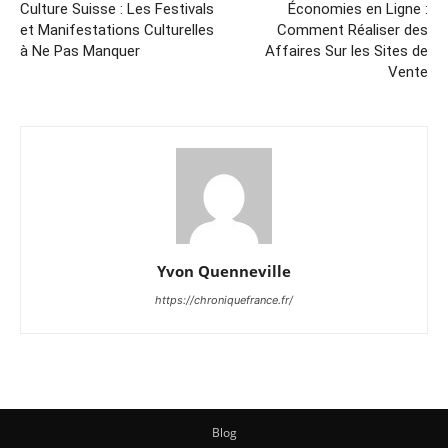
Culture Suisse : Les Festivals
Économies en Ligne :
et Manifestations Culturelles
Comment Réaliser des
à Ne Pas Manquer
Affaires Sur les Sites de
Vente
Yvon Quenneville
https://chroniquefrance.fr/
Blog