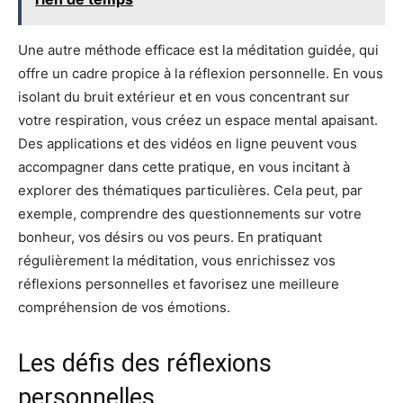
Une autre méthode efficace est la méditation guidée, qui
offre un cadre propice à la réflexion personnelle. En vous
isolant du bruit extérieur et en vous concentrant sur
votre respiration, vous créez un espace mental apaisant.
Des applications et des vidéos en ligne peuvent vous
accompagner dans cette pratique, en vous incitant à
explorer des thématiques particulières. Cela peut, par
exemple, comprendre des questionnements sur votre
bonheur, vos désirs ou vos peurs. En pratiquant
régulièrement la méditation, vous enrichissez vos
réflexions personnelles et favorisez une meilleure
compréhension de vos émotions.
Les défis des réflexions
personnelles