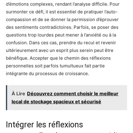
d’émotions complexes, rendant l’analyse difficile. Pour
surmonter ce défi, il est essentiel de pratiquer l’auto-
compassion et de se donner la permission d’éprouver
des sentiments contradictoires. Parfois, se poser des
questions trop lourdes peut mener à l’anxiété ou à la
confusion. Dans ces cas, prendre du recul et revenir
ultérieurement avec un esprit plus serein peut être
bénéfique. Accepter que le chemin des réflexions
personnelles soit parfois tumultueux fait partie
intégrante du processus de croissance.
À Lire
Découvrez comment choisir le meilleur
local de stockage spacieux et sécurisé
Intégrer les réflexions