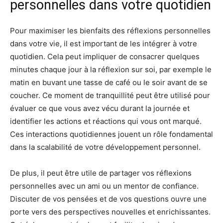
personnelles dans votre quotidien
Pour maximiser les bienfaits des réflexions personnelles
dans votre vie, il est important de les intégrer à votre
quotidien. Cela peut impliquer de consacrer quelques
minutes chaque jour à la réflexion sur soi, par exemple le
matin en buvant une tasse de café ou le soir avant de se
coucher. Ce moment de tranquillité peut être utilisé pour
évaluer ce que vous avez vécu durant la journée et
identifier les actions et réactions qui vous ont marqué.
Ces interactions quotidiennes jouent un rôle fondamental
dans la scalabilité de votre développement personnel.
De plus, il peut être utile de partager vos réflexions
personnelles avec un ami ou un mentor de confiance.
Discuter de vos pensées et de vos questions ouvre une
porte vers des perspectives nouvelles et enrichissantes.