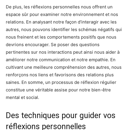
De plus, les réflexions personnelles nous offrent un
espace sûr pour examiner notre environnement et nos
relations. En analysant notre façon d’interagir avec les
autres, nous pouvons identifier les schémas négatifs qui
nous freinent et les comportements positifs que nous
devrions encourager. Se poser des questions
pertinentes sur nos interactions peut ainsi nous aider à
améliorer notre communication et notre empathie. En
cultivant une meilleure compréhension des autres, nous
renforçons nos liens et favorisons des relations plus
saines. En somme, un processus de réflexion régulier
constitue une véritable assise pour notre bien-être
mental et social.
Des techniques pour guider vos
réflexions personnelles