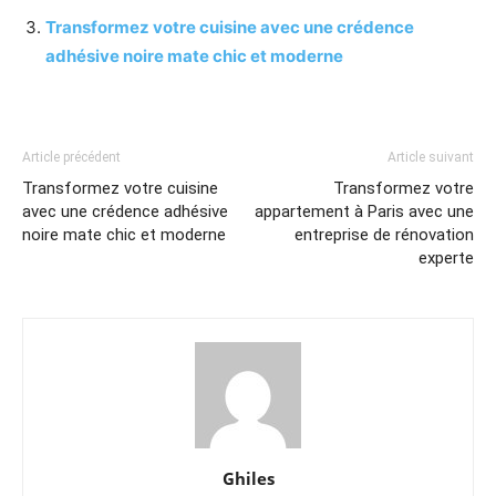
Transformez votre cuisine avec une crédence
adhésive noire mate chic et moderne
Article précédent
Article suivant
Transformez votre cuisine
Transformez votre
avec une crédence adhésive
appartement à Paris avec une
noire mate chic et moderne
entreprise de rénovation
experte
Ghiles