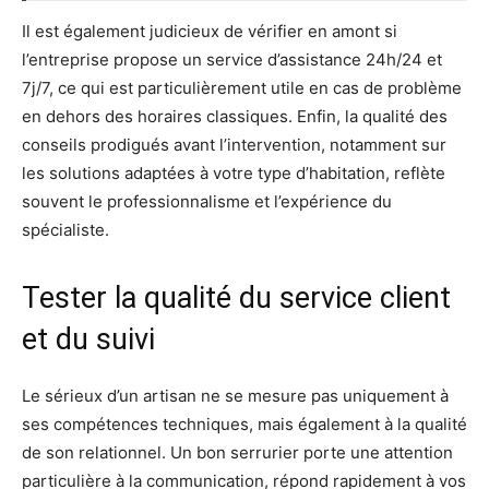
Il est également judicieux de vérifier en amont si
l’entreprise propose un service d’assistance 24h/24 et
7j/7, ce qui est particulièrement utile en cas de problème
en dehors des horaires classiques. Enfin, la qualité des
conseils prodigués avant l’intervention, notamment sur
les solutions adaptées à votre type d’habitation, reflète
souvent le professionnalisme et l’expérience du
spécialiste.
Tester la qualité du service client
et du suivi
Le sérieux d’un artisan ne se mesure pas uniquement à
ses compétences techniques, mais également à la qualité
de son relationnel. Un bon serrurier porte une attention
particulière à la communication, répond rapidement à vos