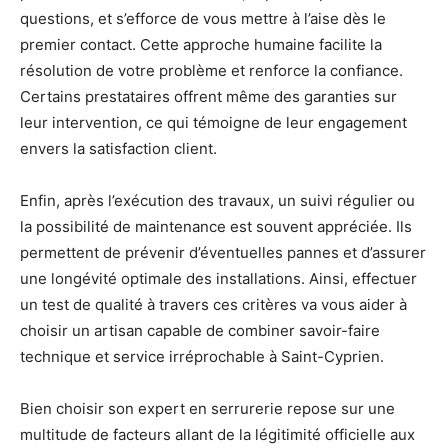
questions, et s’efforce de vous mettre à l’aise dès le
premier contact. Cette approche humaine facilite la
résolution de votre problème et renforce la confiance.
Certains prestataires offrent même des garanties sur
leur intervention, ce qui témoigne de leur engagement
envers la satisfaction client.
Enfin, après l’exécution des travaux, un suivi régulier ou
la possibilité de maintenance est souvent appréciée. Ils
permettent de prévenir d’éventuelles pannes et d’assurer
une longévité optimale des installations. Ainsi, effectuer
un test de qualité à travers ces critères va vous aider à
choisir un artisan capable de combiner savoir-faire
technique et service irréprochable à Saint-Cyprien.
Bien choisir son expert en serrurerie repose sur une
multitude de facteurs allant de la légitimité officielle aux