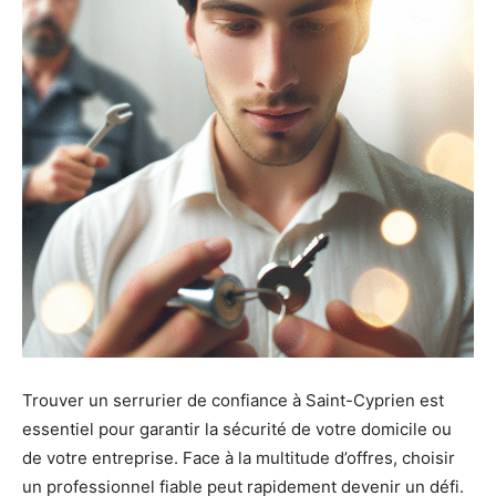
Trouver un serrurier de confiance à Saint-Cyprien est
essentiel pour garantir la sécurité de votre domicile ou
de votre entreprise. Face à la multitude d’offres, choisir
un professionnel fiable peut rapidement devenir un défi.