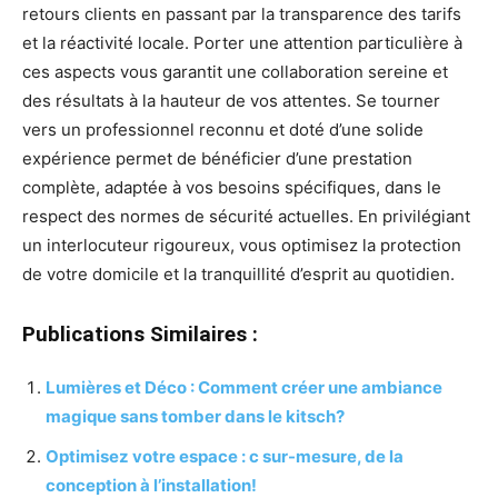
retours clients en passant par la transparence des tarifs
et la réactivité locale. Porter une attention particulière à
ces aspects vous garantit une collaboration sereine et
des résultats à la hauteur de vos attentes. Se tourner
vers un professionnel reconnu et doté d’une solide
expérience permet de bénéficier d’une prestation
complète, adaptée à vos besoins spécifiques, dans le
respect des normes de sécurité actuelles. En privilégiant
un interlocuteur rigoureux, vous optimisez la protection
de votre domicile et la tranquillité d’esprit au quotidien.
Publications Similaires :
Lumières et Déco : Comment créer une ambiance
magique sans tomber dans le kitsch?
Optimisez votre espace : c sur-mesure, de la
conception à l’installation!