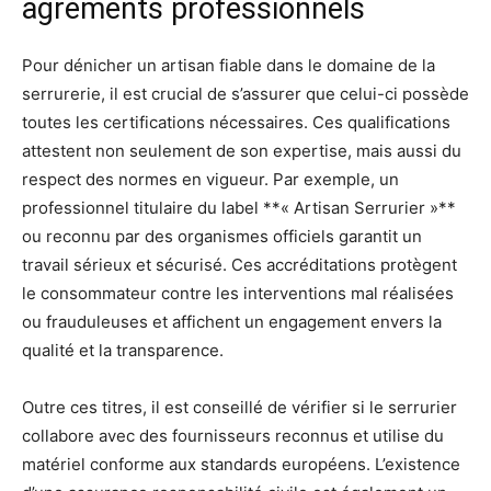
agréments professionnels
Pour dénicher un artisan fiable dans le domaine de la
serrurerie, il est crucial de s’assurer que celui-ci possède
toutes les certifications nécessaires. Ces qualifications
attestent non seulement de son expertise, mais aussi du
respect des normes en vigueur. Par exemple, un
professionnel titulaire du label **« Artisan Serrurier »**
ou reconnu par des organismes officiels garantit un
travail sérieux et sécurisé. Ces accréditations protègent
le consommateur contre les interventions mal réalisées
ou frauduleuses et affichent un engagement envers la
qualité et la transparence.
Outre ces titres, il est conseillé de vérifier si le serrurier
collabore avec des fournisseurs reconnus et utilise du
matériel conforme aux standards européens. L’existence