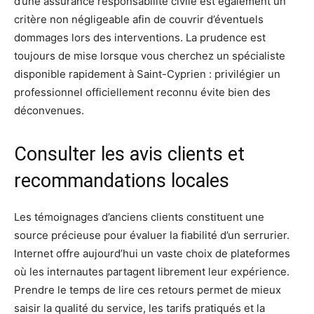
d’une assurance responsabilité civile est également un
critère non négligeable afin de couvrir d’éventuels
dommages lors des interventions. La prudence est
toujours de mise lorsque vous cherchez un spécialiste
disponible rapidement à Saint-Cyprien : privilégier un
professionnel officiellement reconnu évite bien des
déconvenues.
Consulter les avis clients et
recommandations locales
Les témoignages d’anciens clients constituent une
source précieuse pour évaluer la fiabilité d’un serrurier.
Internet offre aujourd’hui un vaste choix de plateformes
où les internautes partagent librement leur expérience.
Prendre le temps de lire ces retours permet de mieux
saisir la qualité du service, les tarifs pratiqués et la