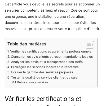
Cet article vous dévoile les secrets pour sélectionner un
serrurier compétent, sérieux et réactif. Que ce soit pour
une urgence, une installation ou une réparation,
découvrez les critères incontournables pour éviter les
mauvaises surprises et assurer votre tranquillité d’esprit.
Table des matières
Vérifier les certifications et agréments professionnels
Consulter les avis clients et recommandations locales
Analyser les devis et la transparence des tarifs
Privilégier les services locaux et la réactivité
Évaluer la gamme des services proposés
Tester la qualité du service client et du suivi
Publications similaires :
Vérifier les certifications et