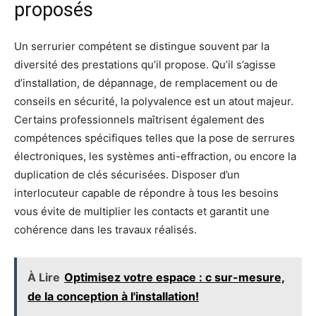
proposés
Un serrurier compétent se distingue souvent par la
diversité des prestations qu’il propose. Qu’il s’agisse
d’installation, de dépannage, de remplacement ou de
conseils en sécurité, la polyvalence est un atout majeur.
Certains professionnels maîtrisent également des
compétences spécifiques telles que la pose de serrures
électroniques, les systèmes anti-effraction, ou encore la
duplication de clés sécurisées. Disposer d’un
interlocuteur capable de répondre à tous les besoins
vous évite de multiplier les contacts et garantit une
cohérence dans les travaux réalisés.
À Lire
Optimisez votre espace : c sur-mesure,
de la conception à l'installation!