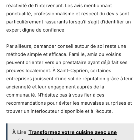
réactivité de l’intervenant. Les avis mentionnant
ponctualité, professionnalisme et respect du devis sont
particulièrement rassurants lorsqu’il s’agit d’identifier un
expert digne de confiance.
Par ailleurs, demander conseil autour de soi reste une
méthode simple et efficace. Famille, amis ou voisins
peuvent orienter vers un prestataire ayant déjà fait ses
preuves localement. À Saint-Cyprien, certaines
entreprises jouissent d’une solide réputation grâce à leur
ancienneté et leur engagement auprès de la
communauté. N’hésitez pas à vous fier à ces
recommandations pour éviter les mauvaises surprises et
trouver un interlocuteur disponible et à l’écoute.
À Lire
Transformez votre cuisine avec une