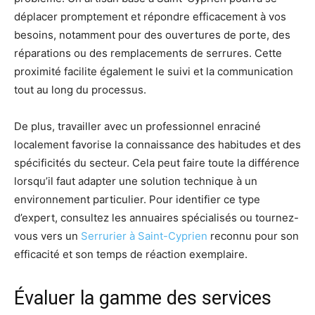
déplacer promptement et répondre efficacement à vos
besoins, notamment pour des ouvertures de porte, des
réparations ou des remplacements de serrures. Cette
proximité facilite également le suivi et la communication
tout au long du processus.
De plus, travailler avec un professionnel enraciné
localement favorise la connaissance des habitudes et des
spécificités du secteur. Cela peut faire toute la différence
lorsqu’il faut adapter une solution technique à un
environnement particulier. Pour identifier ce type
d’expert, consultez les annuaires spécialisés ou tournez-
vous vers un
Serrurier à Saint-Cyprien
reconnu pour son
efficacité et son temps de réaction exemplaire.
Évaluer la gamme des services