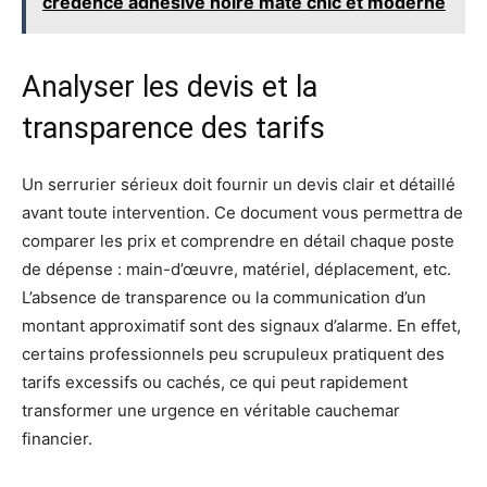
crédence adhésive noire mate chic et moderne
Analyser les devis et la
transparence des tarifs
Un serrurier sérieux doit fournir un devis clair et détaillé
avant toute intervention. Ce document vous permettra de
comparer les prix et comprendre en détail chaque poste
de dépense : main-d’œuvre, matériel, déplacement, etc.
L’absence de transparence ou la communication d’un
montant approximatif sont des signaux d’alarme. En effet,
certains professionnels peu scrupuleux pratiquent des
tarifs excessifs ou cachés, ce qui peut rapidement
transformer une urgence en véritable cauchemar
financier.