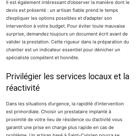
Il est également intéressant d’observer la manière dont le
devis est présenté : un artisan fiable prend le temps
d’expliquer les options possibles et d’adapter son
intervention à votre budget. Pour éviter toute mauvaise
surprise, demandez toujours un document écrit avant de
valider la prestation. Cette rigueur dans la préparation du
chantier est un indicateur essentiel pour dénicher un
spécialiste compétent et honnête.
Privilégier les services locaux et la
réactivité
Dans les situations d’urgence, la rapidité d’intervention
est primordiale. Choisir un prestataire implanté à
proximité de votre lieu de résidence ou d’activité vous
garantit une prise en charge plus rapide en cas de
problème. Un artisan basé à Saint-Cyprien pourra se