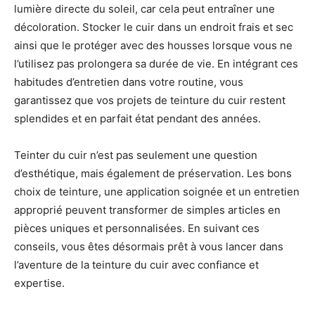
lumière directe du soleil, car cela peut entraîner une
décoloration. Stocker le cuir dans un endroit frais et sec
ainsi que le protéger avec des housses lorsque vous ne
l’utilisez pas prolongera sa durée de vie. En intégrant ces
habitudes d’entretien dans votre routine, vous
garantissez que vos projets de teinture du cuir restent
splendides et en parfait état pendant des années.
Teinter du cuir n’est pas seulement une question
d’esthétique, mais également de préservation. Les bons
choix de teinture, une application soignée et un entretien
approprié peuvent transformer de simples articles en
pièces uniques et personnalisées. En suivant ces
conseils, vous êtes désormais prêt à vous lancer dans
l’aventure de la teinture du cuir avec confiance et
expertise.