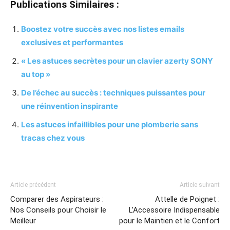
Publications Similaires :
Boostez votre succès avec nos listes emails
exclusives et performantes
« Les astuces secrètes pour un clavier azerty SONY
au top »
De l’échec au succès : techniques puissantes pour
une réinvention inspirante
Les astuces infaillibles pour une plomberie sans
tracas chez vous
Article précédent
Article suivant
Comparer des Aspirateurs :
Attelle de Poignet :
Nos Conseils pour Choisir le
L’Accessoire Indispensable
Meilleur
pour le Maintien et le Confort