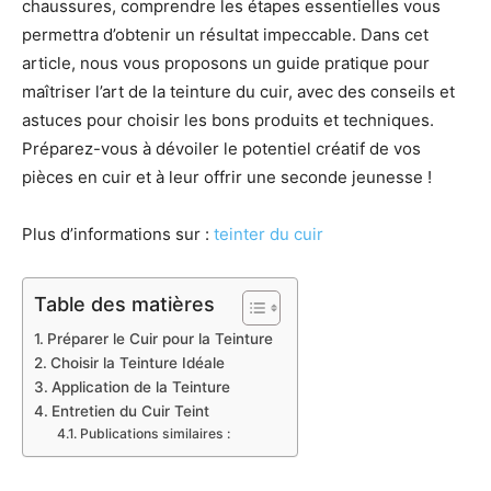
chaussures, comprendre les étapes essentielles vous
permettra d’obtenir un résultat impeccable. Dans cet
article, nous vous proposons un guide pratique pour
maîtriser l’art de la teinture du cuir, avec des conseils et
astuces pour choisir les bons produits et techniques.
Préparez-vous à dévoiler le potentiel créatif de vos
pièces en cuir et à leur offrir une seconde jeunesse !
Plus d’informations sur :
teinter du cuir
Table des matières
Préparer le Cuir pour la Teinture
Choisir la Teinture Idéale
Application de la Teinture
Entretien du Cuir Teint
Publications similaires :