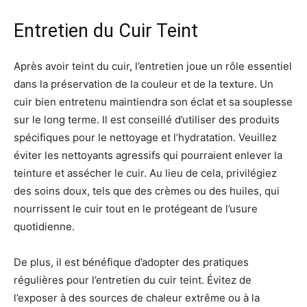
Entretien du Cuir Teint
Après avoir teint du cuir, l’entretien joue un rôle essentiel
dans la préservation de la couleur et de la texture. Un
cuir bien entretenu maintiendra son éclat et sa souplesse
sur le long terme. Il est conseillé d’utiliser des produits
spécifiques pour le nettoyage et l’hydratation. Veuillez
éviter les nettoyants agressifs qui pourraient enlever la
teinture et assécher le cuir. Au lieu de cela, privilégiez
des soins doux, tels que des crèmes ou des huiles, qui
nourrissent le cuir tout en le protégeant de l’usure
quotidienne.
De plus, il est bénéfique d’adopter des pratiques
régulières pour l’entretien du cuir teint. Évitez de
l’exposer à des sources de chaleur extrême ou à la