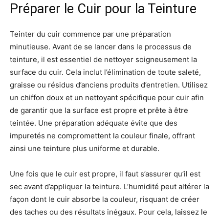
Préparer le Cuir pour la Teinture
Teinter du cuir commence par une préparation
minutieuse. Avant de se lancer dans le processus de
teinture, il est essentiel de nettoyer soigneusement la
surface du cuir. Cela inclut l’élimination de toute saleté,
graisse ou résidus d’anciens produits d’entretien. Utilisez
un chiffon doux et un nettoyant spécifique pour cuir afin
de garantir que la surface est propre et prête à être
teintée. Une préparation adéquate évite que des
impuretés ne compromettent la couleur finale, offrant
ainsi une teinture plus uniforme et durable.
Une fois que le cuir est propre, il faut s’assurer qu’il est
sec avant d’appliquer la teinture. L’humidité peut altérer la
façon dont le cuir absorbe la couleur, risquant de créer
des taches ou des résultats inégaux. Pour cela, laissez le