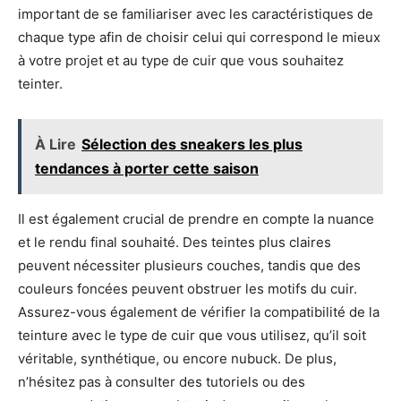
important de se familiariser avec les caractéristiques de
chaque type afin de choisir celui qui correspond le mieux
à votre projet et au type de cuir que vous souhaitez
teinter.
À Lire
Sélection des sneakers les plus
tendances à porter cette saison
Il est également crucial de prendre en compte la nuance
et le rendu final souhaité. Des teintes plus claires
peuvent nécessiter plusieurs couches, tandis que des
couleurs foncées peuvent obstruer les motifs du cuir.
Assurez-vous également de vérifier la compatibilité de la
teinture avec le type de cuir que vous utilisez, qu’il soit
véritable, synthétique, ou encore nubuck. De plus,
n’hésitez pas à consulter des tutoriels ou des