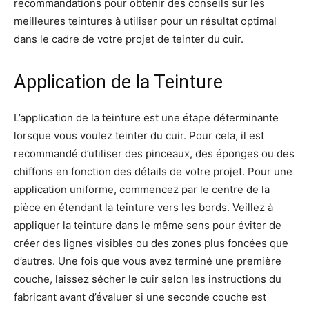
recommandations pour obtenir des conseils sur les
meilleures teintures à utiliser pour un résultat optimal
dans le cadre de votre projet de teinter du cuir.
Application de la Teinture
L’application de la teinture est une étape déterminante
lorsque vous voulez teinter du cuir. Pour cela, il est
recommandé d’utiliser des pinceaux, des éponges ou des
chiffons en fonction des détails de votre projet. Pour une
application uniforme, commencez par le centre de la
pièce en étendant la teinture vers les bords. Veillez à
appliquer la teinture dans le même sens pour éviter de
créer des lignes visibles ou des zones plus foncées que
d’autres. Une fois que vous avez terminé une première
couche, laissez sécher le cuir selon les instructions du
fabricant avant d’évaluer si une seconde couche est