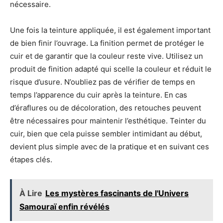
nécessaire.
Une fois la teinture appliquée, il est également important
de bien finir l’ouvrage. La finition permet de protéger le
cuir et de garantir que la couleur reste vive. Utilisez un
produit de finition adapté qui scelle la couleur et réduit le
risque d’usure. N’oubliez pas de vérifier de temps en
temps l’apparence du cuir après la teinture. En cas
d’éraflures ou de décoloration, des retouches peuvent
être nécessaires pour maintenir l’esthétique. Teinter du
cuir, bien que cela puisse sembler intimidant au début,
devient plus simple avec de la pratique et en suivant ces
étapes clés.
À Lire
Les mystères fascinants de l'Univers
Samouraï enfin révélés