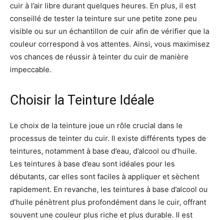
cuir à l’air libre durant quelques heures. En plus, il est
conseillé de tester la teinture sur une petite zone peu
visible ou sur un échantillon de cuir afin de vérifier que la
couleur correspond à vos attentes. Ainsi, vous maximisez
vos chances de réussir à teinter du cuir de manière
impeccable.
Choisir la Teinture Idéale
Le choix de la teinture joue un rôle crucial dans le
processus de teinter du cuir. Il existe différents types de
teintures, notamment à base d’eau, d’alcool ou d’huile.
Les teintures à base d’eau sont idéales pour les
débutants, car elles sont faciles à appliquer et sèchent
rapidement. En revanche, les teintures à base d’alcool ou
d’huile pénètrent plus profondément dans le cuir, offrant
souvent une couleur plus riche et plus durable. Il est