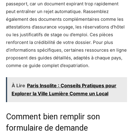
passeport, car un document expirant trop rapidement
peut entraîner un rejet automatique. Rassemblez
également des documents complémentaires comme les
attestations d’assurance voyage, les réservations d’hôtel
ou les justificatifs de stage ou d’emploi. Ces pièces
renforcent la crédibilité de votre dossier. Pour plus
d’informations spécifiques, certaines ressources en ligne
proposent des guides détaillés, adaptés à chaque pays,
comme ce guide complet d’expatriation.
À Lire
Paris Insolite : Conseils Pratiques pour
Explorer la Ville Lumière Comme un Local
Comment bien remplir son
formulaire de demande