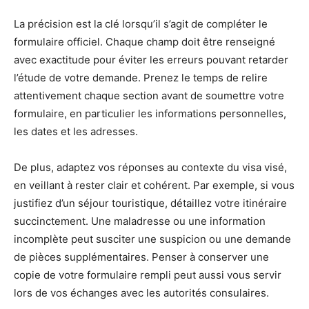
La précision est la clé lorsqu’il s’agit de compléter le
formulaire officiel. Chaque champ doit être renseigné
avec exactitude pour éviter les erreurs pouvant retarder
l’étude de votre demande. Prenez le temps de relire
attentivement chaque section avant de soumettre votre
formulaire, en particulier les informations personnelles,
les dates et les adresses.
De plus, adaptez vos réponses au contexte du visa visé,
en veillant à rester clair et cohérent. Par exemple, si vous
justifiez d’un séjour touristique, détaillez votre itinéraire
succinctement. Une maladresse ou une information
incomplète peut susciter une suspicion ou une demande
de pièces supplémentaires. Penser à conserver une
copie de votre formulaire rempli peut aussi vous servir
lors de vos échanges avec les autorités consulaires.