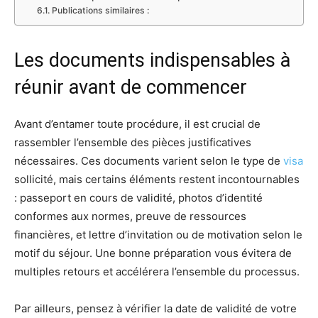
Publications similaires :
Les documents indispensables à
réunir avant de commencer
Avant d’entamer toute procédure, il est crucial de
rassembler l’ensemble des pièces justificatives
nécessaires. Ces documents varient selon le type de
visa
sollicité, mais certains éléments restent incontournables
: passeport en cours de validité, photos d’identité
conformes aux normes, preuve de ressources
financières, et lettre d’invitation ou de motivation selon le
motif du séjour. Une bonne préparation vous évitera de
multiples retours et accélérera l’ensemble du processus.
Par ailleurs, pensez à vérifier la date de validité de votre