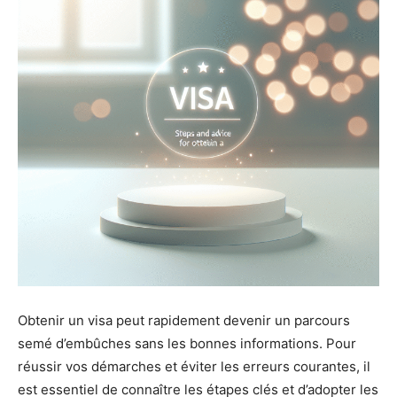
Obtenir un visa peut rapidement devenir un parcours
semé d’embûches sans les bonnes informations. Pour
réussir vos démarches et éviter les erreurs courantes, il
est essentiel de connaître les étapes clés et d’adopter les