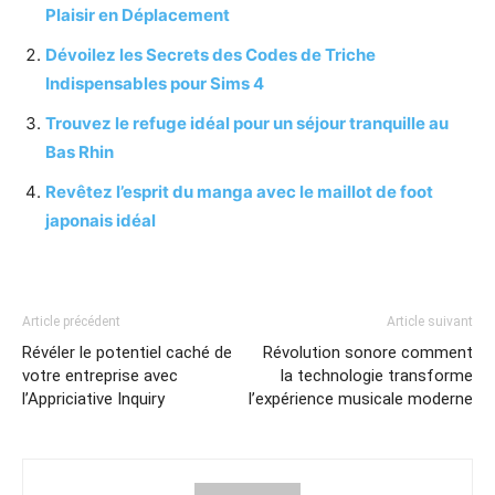
Plaisir en Déplacement
Dévoilez les Secrets des Codes de Triche
Indispensables pour Sims 4
Trouvez le refuge idéal pour un séjour tranquille au
Bas Rhin
Revêtez l’esprit du manga avec le maillot de foot
japonais idéal
Article précédent
Article suivant
Révéler le potentiel caché de
Révolution sonore comment
votre entreprise avec
la technologie transforme
l’Appriciative Inquiry
l’expérience musicale moderne