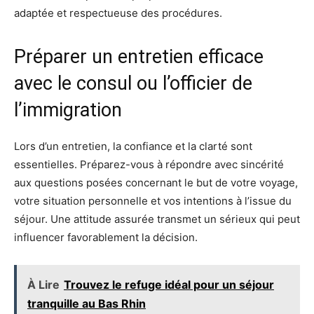
adaptée et respectueuse des procédures.
Préparer un entretien efficace
avec le consul ou l’officier de
l’immigration
Lors d’un entretien, la confiance et la clarté sont
essentielles. Préparez-vous à répondre avec sincérité
aux questions posées concernant le but de votre voyage,
votre situation personnelle et vos intentions à l’issue du
séjour. Une attitude assurée transmet un sérieux qui peut
influencer favorablement la décision.
À Lire
Trouvez le refuge idéal pour un séjour
tranquille au Bas Rhin