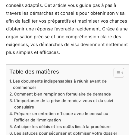
conseils adaptés. Cet article vous guide pas à pas à
travers les démarches et conseils pour obtenir son visa,
afin de faciliter vos préparatifs et maximiser vos chances
d’obtenir une réponse favorable rapidement. Grâce à une
organisation précise et une compréhension claire des
exigences, vos démarches de visa deviennent nettement
plus simples et efficaces.
Table des matières
Les documents indispensables à réunir avant de
commencer
Comment bien remplir son formulaire de demande
L’importance de la prise de rendez-vous et du suivi
consulaire
Préparer un entretien efficace avec le consul ou
l’officier de l’immigration
Anticiper les délais et les coûts liés à la procédure
Les astuces pour sécuriser et optimiser votre dossier