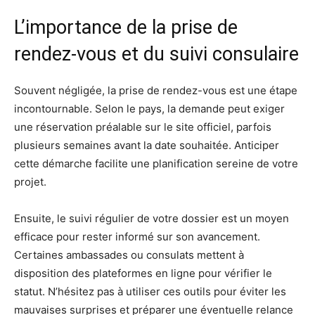
L’importance de la prise de
rendez-vous et du suivi consulaire
Souvent négligée, la prise de rendez-vous est une étape
incontournable. Selon le pays, la demande peut exiger
une réservation préalable sur le site officiel, parfois
plusieurs semaines avant la date souhaitée. Anticiper
cette démarche facilite une planification sereine de votre
projet.
Ensuite, le suivi régulier de votre dossier est un moyen
efficace pour rester informé sur son avancement.
Certaines ambassades ou consulats mettent à
disposition des plateformes en ligne pour vérifier le
statut. N’hésitez pas à utiliser ces outils pour éviter les
mauvaises surprises et préparer une éventuelle relance