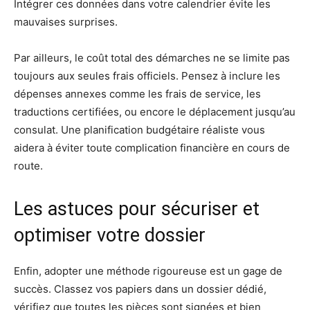
Intégrer ces données dans votre calendrier évite les
mauvaises surprises.
Par ailleurs, le coût total des démarches ne se limite pas
toujours aux seules frais officiels. Pensez à inclure les
dépenses annexes comme les frais de service, les
traductions certifiées, ou encore le déplacement jusqu’au
consulat. Une planification budgétaire réaliste vous
aidera à éviter toute complication financière en cours de
route.
Les astuces pour sécuriser et
optimiser votre dossier
Enfin, adopter une méthode rigoureuse est un gage de
succès. Classez vos papiers dans un dossier dédié,
vérifiez que toutes les pièces sont signées et bien