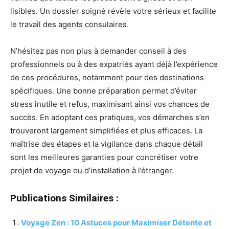
lisibles. Un dossier soigné révèle votre sérieux et facilite
le travail des agents consulaires.
N’hésitez pas non plus à demander conseil à des
professionnels ou à des expatriés ayant déjà l’expérience
de ces procédures, notamment pour des destinations
spécifiques. Une bonne préparation permet d’éviter
stress inutile et refus, maximisant ainsi vos chances de
succès. En adoptant ces pratiques, vos démarches s’en
trouveront largement simplifiées et plus efficaces. La
maîtrise des étapes et la vigilance dans chaque détail
sont les meilleures garanties pour concrétiser votre
projet de voyage ou d’installation à l’étranger.
Publications Similaires :
Voyage Zen : 10 Astuces pour Maximiser Détente et