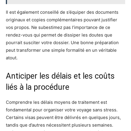
Il est également conseillé de s’équiper des documents
originaux et copies complémentaires pouvant justifier
vos propos. Ne subestimez pas l’importance de ce
rendez-vous qui permet de dissiper les doutes que
pourrait susciter votre dossier. Une bonne préparation
peut transformer une simple formalité en un véritable
atout.
Anticiper les délais et les coûts
liés à la procédure
Comprendre les délais moyens de traitement est
fondamental pour organiser votre voyage sans stress.
Certains visas peuvent être délivrés en quelques jours,
tandis que d’autres nécessitent plusieurs semaines.