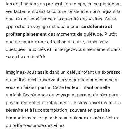
les destinations en prenant son temps, en se plongeant
véritablement dans la culture locale et en privilégiant la
qualité de l’expérience à la quantité des visites. Cette
approche de voyage est idéale pour
se détendre et
profiter pleinement
des moments de quiétude. Plutôt
que de courir d’une attraction à l’autre, choisissez
quelques lieux clés et immergez-vous pleinement dans
ce qu’ils ont à offrir.
Imaginez-vous assis dans un café, sirotant un expresso
ou un thé local, observant la vie quotidienne comme si
vous en faisiez partie. Cette lenteur intentionnelle
enrichit l’expérience de voyage et permet de récupérer
physiquement et mentalement. Le slow travel invite à la
sérénité et à la contemplation, souvent en parfaite
harmonie avec les plus beaux tableaux de mère Nature
ou l’effervescence des villes.