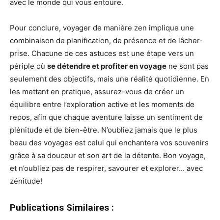
avec le monde qui vous entoure.
Pour conclure, voyager de manière zen implique une
combinaison de planification, de présence et de lâcher-
prise. Chacune de ces astuces est une étape vers un
périple où
se détendre et profiter en voyage
ne sont pas
seulement des objectifs, mais une réalité quotidienne. En
les mettant en pratique, assurez-vous de créer un
équilibre entre l’exploration active et les moments de
repos, afin que chaque aventure laisse un sentiment de
plénitude et de bien-être. N’oubliez jamais que le plus
beau des voyages est celui qui enchantera vos souvenirs
grâce à sa douceur et son art de la détente. Bon voyage,
et n’oubliez pas de respirer, savourer et explorer… avec
zénitude!
Publications Similaires :