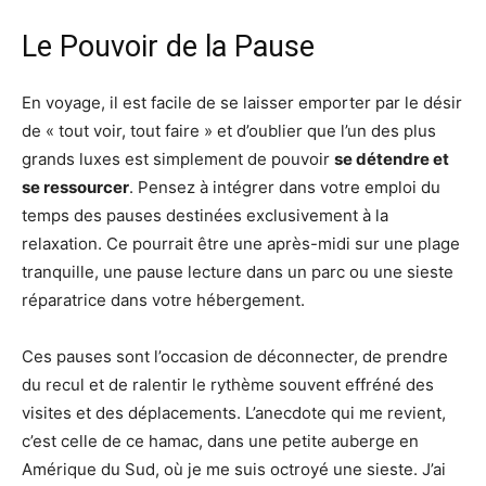
Le Pouvoir de la Pause
En voyage, il est facile de se laisser emporter par le désir
de « tout voir, tout faire » et d’oublier que l’un des plus
grands luxes est simplement de pouvoir
se détendre et
se ressourcer
. Pensez à intégrer dans votre emploi du
temps des pauses destinées exclusivement à la
relaxation. Ce pourrait être une après-midi sur une plage
tranquille, une pause lecture dans un parc ou une sieste
réparatrice dans votre hébergement.
Ces pauses sont l’occasion de déconnecter, de prendre
du recul et de ralentir le rythème souvent effréné des
visites et des déplacements. L’anecdote qui me revient,
c’est celle de ce hamac, dans une petite auberge en
Amérique du Sud, où je me suis octroyé une sieste. J’ai