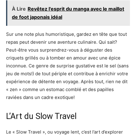
À Lire
Revêtez l'esprit du manga avec le maillot
de foot japonais idéal
Sur une note plus humoristique, gardez en tête que tout
repas peut devenir une aventure culinaire. Qui sait?
Peut-être vous surprendrez-vous à déguster des
criquets grillés ou à tomber en amour avec une épice
inconnue. Ce genre de surprise gustative est le sel (sans
jeu de mots!) de tout périple et contribue à enrichir votre
expérience de détente en voyage. Après tout, rien ne dit
« zen » comme un estomac comblé et des papilles
raviées dans un cadre exotique!
L’Art du Slow Travel
Le « Slow Travel », ou voyage lent, c’est l’art d’explorer