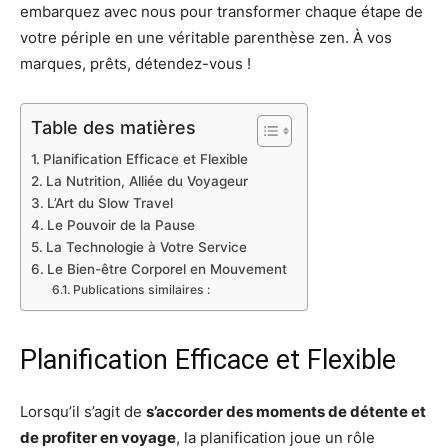
embarquez avec nous pour transformer chaque étape de
votre périple en une véritable parenthèse zen. À vos
marques, prêts, détendez-vous !
Table des matières
Planification Efficace et Flexible
La Nutrition, Alliée du Voyageur
L’Art du Slow Travel
Le Pouvoir de la Pause
La Technologie à Votre Service
Le Bien-être Corporel en Mouvement
Publications similaires :
Planification Efficace et Flexible
Lorsqu’il s’agit de
s’accorder des moments de détente et
de profiter en voyage
, la planification joue un rôle