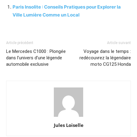
Paris Insolite : Conseils Pratiques pour Explorer la
Ville Lumière Comme un Local
Article précédent
Article suivant
Le Mercedes C1000 : Plongée
Voyage dans le temps :
dans l’univers d’une légende
redécouvrez la légendaire
automobile exclusive
moto CG125 Honda
Jules Loiselle