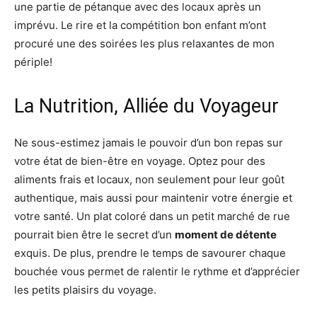
une partie de pétanque avec des locaux après un
imprévu. Le rire et la compétition bon enfant m’ont
procuré une des soirées les plus relaxantes de mon
périple!
La Nutrition, Alliée du Voyageur
Ne sous-estimez jamais le pouvoir d’un bon repas sur
votre état de bien-être en voyage. Optez pour des
aliments frais et locaux, non seulement pour leur goût
authentique, mais aussi pour maintenir votre énergie et
votre santé. Un plat coloré dans un petit marché de rue
pourrait bien être le secret d’un
moment de détente
exquis. De plus, prendre le temps de savourer chaque
bouchée vous permet de ralentir le rythme et d’apprécier
les petits plaisirs du voyage.