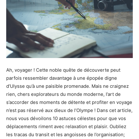
Ah, voyager ! Cette noble quête de découverte peut
parfois ressembler davantage à une épopée digne
d’Ulysse qu’à une paisible promenade. Mais ne craignez
rien, chers explorateurs du monde moderne, l’art de
s’accorder des moments de détente et profiter en voyage
n’est pas réservé aux dieux de l’Olympe ! Dans cet article,
nous vous dévoilons 10 astuces célestes pour que vos
déplacements riment avec relaxation et plaisir. Oubliez
les tracas du transit et les angoisses de l’organisation;