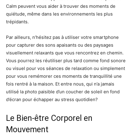
Calm peuvent vous aider à trouver des moments de
quiétude, même dans les environnements les plus
trépidants.
Par ailleurs, n’hésitez pas à utiliser votre smartphone
pour capturer des sons apaisants ou des paysages
visuellement relaxants que vous rencontrez en chemin.
Vous pourrez les réutiliser plus tard comme fond sonore
ou visuel pour vos séances de relaxation ou simplement
pour vous remémorer ces moments de tranquillité une
fois rentré à la maison. Et entre nous, qui n’a jamais
utilisé la photo paisible d’un coucher de soleil en fond
d’écran pour échapper au stress quotidien?
Le Bien-être Corporel en
Mouvement