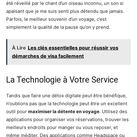
été réveillé par le chant d’un oiseau inconnu, un son si
apaisant que je me suis senti plus détendu que jamais.
Parfois, le meilleur souvenir d’un voyage, c’est
simplement la qualité de la pause qu’on y prend.
À Lire
Les clés essentielles pour réussir vos
démarches de visa facilement
La Technologie à Votre Service
Tandis que faire une détox digitale peut être bénéfique,
n’oublions pas que la technologie peut être un excellent
outil pour
maximiser la détente en voyage
. Utilisez des
applications pour organiser vos réservations, trouver les
meilleurs endroits pour manger ou vous reposer, et
même méditer. Des applications comme Headspace ou