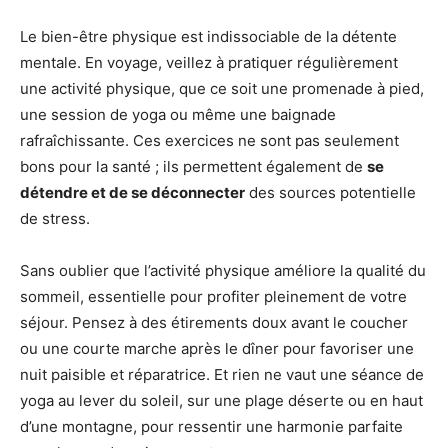
Le bien-être physique est indissociable de la détente
mentale. En voyage, veillez à pratiquer régulièrement
une activité physique, que ce soit une promenade à pied,
une session de yoga ou même une baignade
rafraîchissante. Ces exercices ne sont pas seulement
bons pour la santé ; ils permettent également de
se
détendre et de se déconnecter
des sources potentielle
de stress.
Sans oublier que l’activité physique améliore la qualité du
sommeil, essentielle pour profiter pleinement de votre
séjour. Pensez à des étirements doux avant le coucher
ou une courte marche après le dîner pour favoriser une
nuit paisible et réparatrice. Et rien ne vaut une séance de
yoga au lever du soleil, sur une plage déserte ou en haut
d’une montagne, pour ressentir une harmonie parfaite