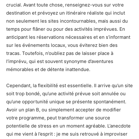
crucial. Avant toute chose, renseignez-vous sur votre
destination et prévoyez un itinéraire réaliste qui inclut
non seulement les sites incontournables, mais aussi du
temps pour flâner ou pour des activités imprévues. En
anticipant les réservations nécessaires et en s’informant
sur les événements locaux, vous éviterez bien des
tracas. Toutefois, n’oubliez pas de laisser place à
l’imprévu, qui est souvent synonyme d’aventures
mémorables et de détente inattendue.
Cependant, la flexibilité est essentielle. Il arrive qu’un site
soit trop bondé, qu’une activité prévue soit annulée ou
qu’une opportunité unique se présente spontanément.
Avoir un plan B, ou simplement accepter de modifier
votre programme, peut transformer une source
potentielle de stress en un moment agréable. L’anecdote
qui me vient à l’esprit : je me suis retrouvé à improviser